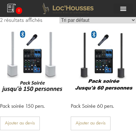
0
2 résultats affichés
Pack soirée 150 pers.
Pack Soirée 60 pers.
Ajouter au devis
Ajouter au devis