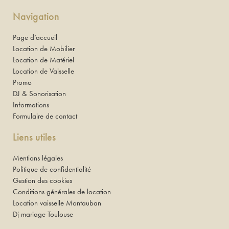
Navigation
Page d’accueil
Location de Mobilier
Location de Matériel
Location de Vaisselle
Promo
DJ & Sonorisation
Informations
Formulaire de contact
Liens utiles
Mentions légales
Politique de confidentialité
Gestion des cookies
Conditions générales de location
Location vaisselle Montauban
Dj mariage Toulouse