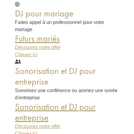
DJ pour mariage
Faites appel à un professionnel pour votre
mariage
Futurs mariés
Découvrez notre offre
Cliquez ici
Sonorisation et DJ pour
entreprise
Sonorisez une conférence ou animez une soirée
d'entreprise
Sonorisation et DJ pour
entreprise
Découvrez notre offre
Cliquez ici