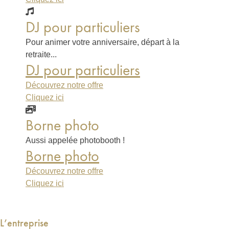
DJ pour particuliers
Pour animer votre anniversaire, départ à la
retraite...
DJ pour particuliers
Découvrez notre offre
Cliquez ici
Borne photo
Aussi appelée photobooth !
Borne photo
Découvrez notre offre
Cliquez ici
L’entreprise