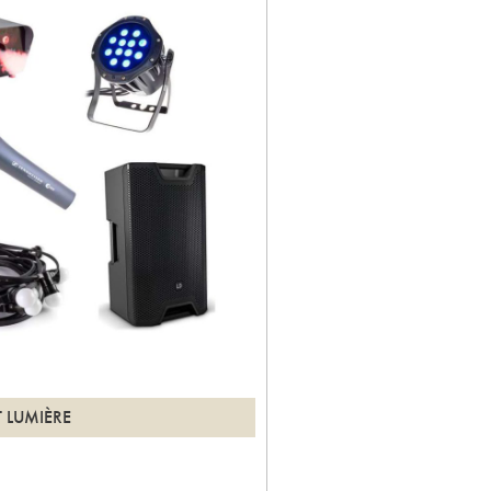
 LUMIÈRE