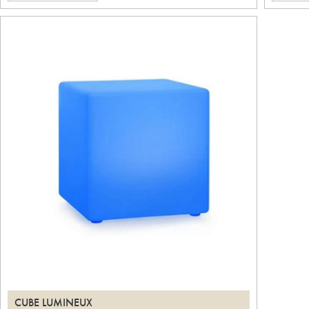
CUBE LUMINEUX