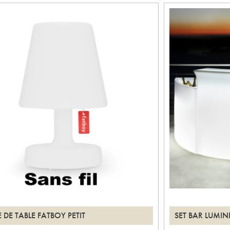
 DE TABLE FATBOY PETIT
SET BAR LUMIN