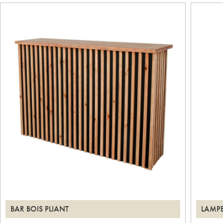
BAR BOIS PLIANT
LAMPE