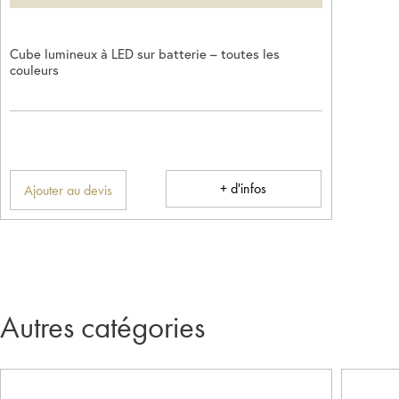
Cube lumineux à LED sur batterie – toutes les
couleurs
+ d'infos
Ajouter au devis
Autres catégories