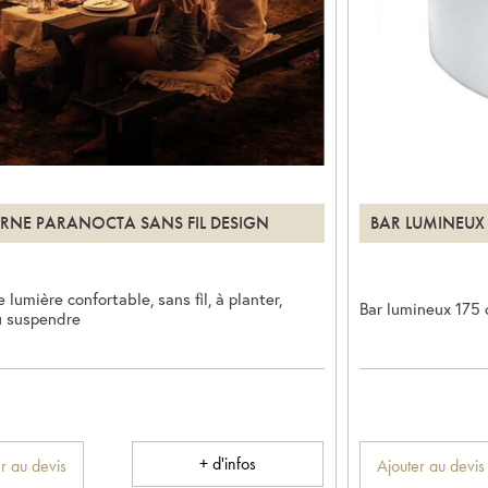
RNE PARANOCTA SANS FIL DESIGN
BAR LUMINEUX
 lumière confortable, sans fil, à planter,
Bar lumineux 175
u suspendre
+ d'infos
r au devis
Ajouter au devis