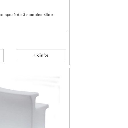
 composé de 3 modules Slide
+ d'infos