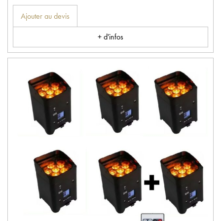
Ajouter au devis
+ d'infos