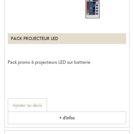
PACK PROJECTEUR LED
Pack promo 6 projecteurs LED sur batterie
Ajouter au devis
+ d'infos