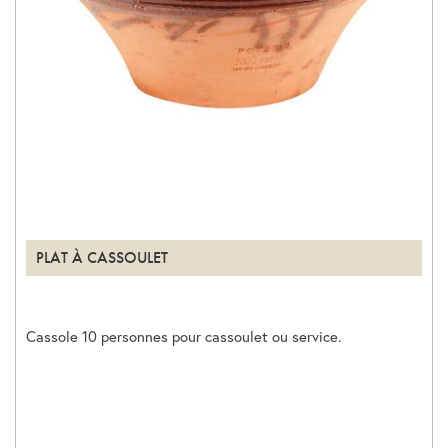
PLAT À CASSOULET
Cassole 10 personnes pour cassoulet ou service.