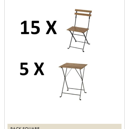
PACK SQUARE