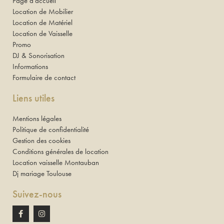
Page d’accueil
Location de Mobilier
Location de Matériel
Location de Vaisselle
Promo
DJ & Sonorisation
Informations
Formulaire de contact
Liens utiles
Mentions légales
Politique de confidentialité
Gestion des cookies
Conditions générales de location
Location vaisselle Montauban
Dj mariage Toulouse
Suivez-nous