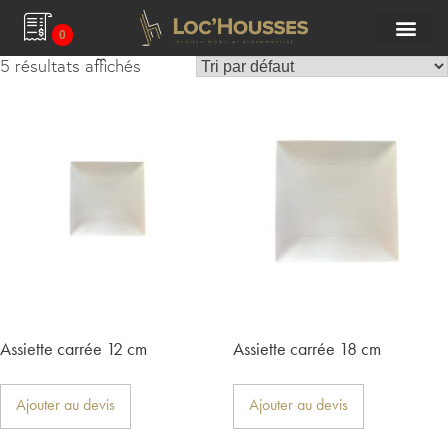
0
5 résultats affichés
Assiette carrée 12 cm
Assiette carrée 18 cm
Ajouter au devis
Ajouter au devis