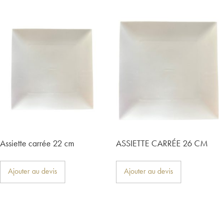
Assiette carrée 22 cm
ASSIETTE CARRÉE 26 CM
Ajouter au devis
Ajouter au devis