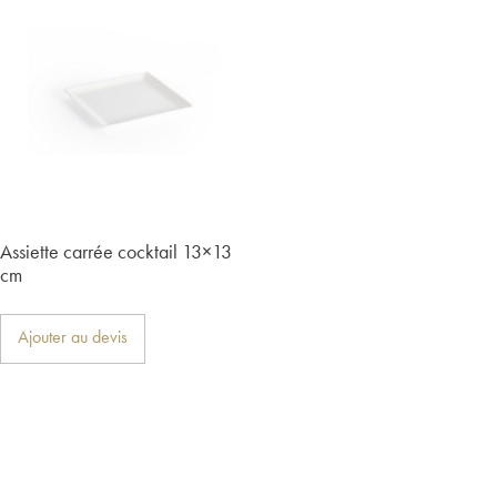
Assiette carrée cocktail 13×13
cm
Ajouter au devis