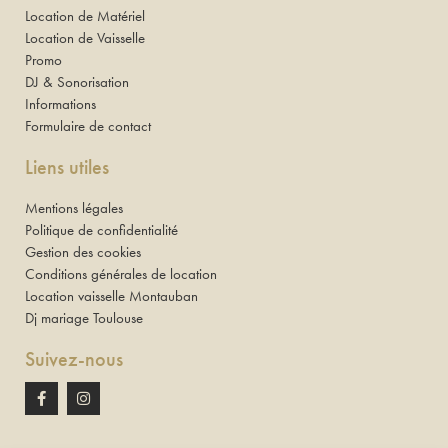
Location de Matériel
Location de Vaisselle
Promo
DJ & Sonorisation
Informations
Formulaire de contact
Liens utiles
Mentions légales
Politique de confidentialité
Gestion des cookies
Conditions générales de location
Location vaisselle Montauban
Dj mariage Toulouse
Suivez-nous