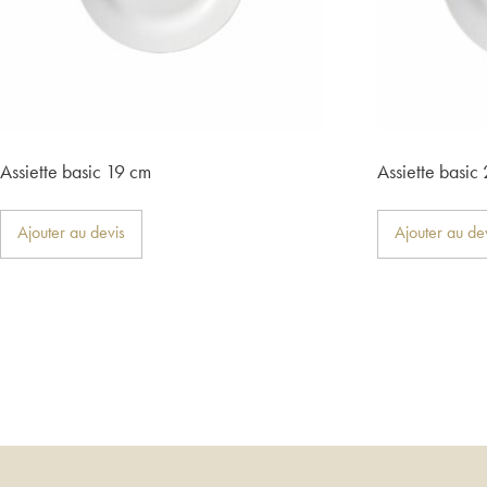
Assiette basic 19 cm
Assiette basic
Ajouter au devis
Ajouter au de