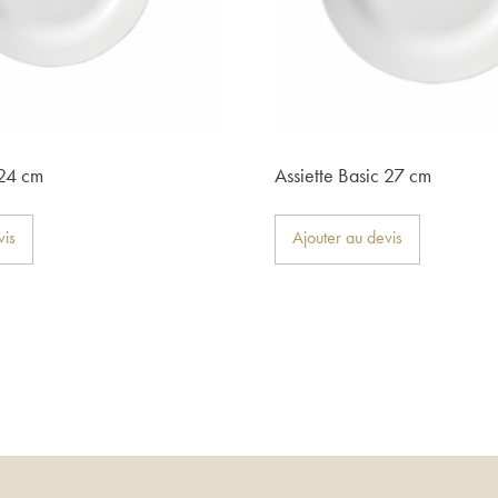
 24 cm
Assiette Basic 27 cm
vis
Ajouter au devis