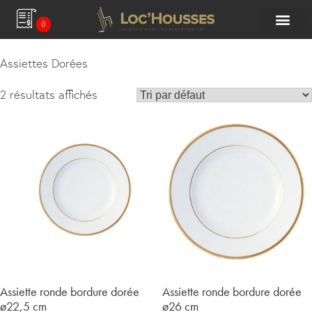
0
Assiettes Dorées
2 résultats affichés
Assiette ronde bordure dorée
Assiette ronde bordure dorée
ø22,5 cm
ø26 cm