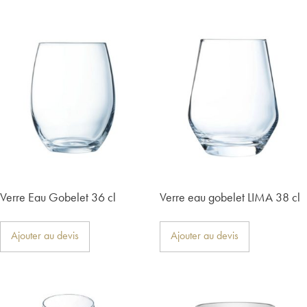
Verre Eau Gobelet 36 cl
Verre eau gobelet LIMA 38 cl
Ajouter au devis
Ajouter au devis