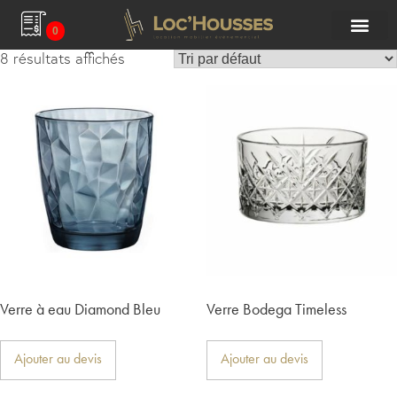
0
8 résultats affichés
Verre à eau Diamond Bleu
Verre Bodega Timeless
Ajouter au devis
Ajouter au devis