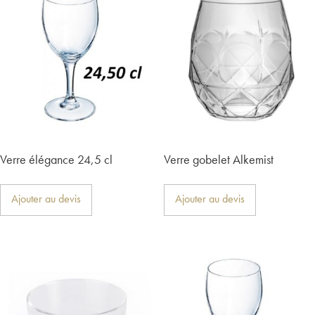
Verre élégance 24,5 cl
Verre gobelet Alkemist
Ajouter au devis
Ajouter au devis