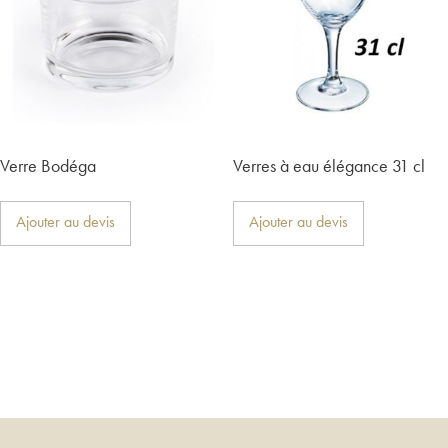
Verre Bodéga
Verres à eau élégance 31 cl
Ajouter au devis
Ajouter au devis