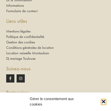
Informations
Formulaire de contact
Liens utiles
Mentions légales
Politique de confidentialité
Gestion des cookies
Conditions générales de location
Location vaisselle Montauban
Dj mariage Toulouse
Suivez-nous
Partenaires
Gérer le consentement aux
Newton discomobile
cookies
DJ à Toulouse