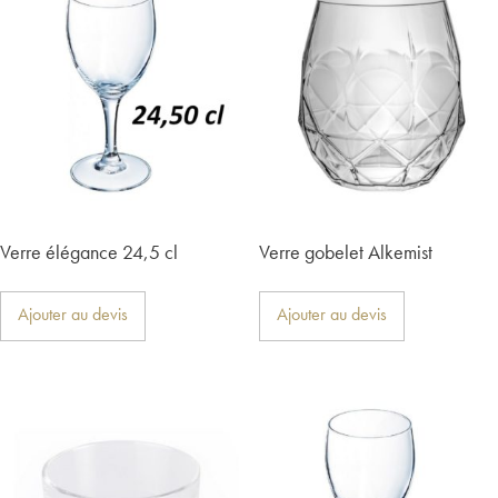
Verre élégance 24,5 cl
Verre gobelet Alkemist
Ajouter au devis
Ajouter au devis