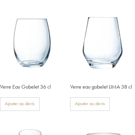
Verre Eau Gobelet 36 cl
Verre eau gobelet LIMA 38 cl
Ajouter au devis
Ajouter au devis