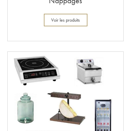
Nappages
Voir les produits