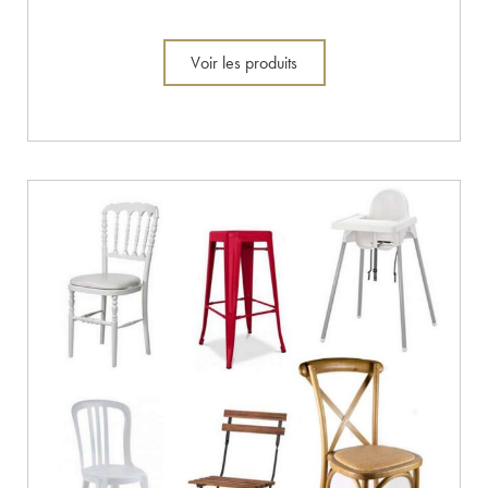
Voir les produits