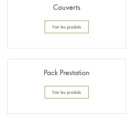
Couverts
Voir les produits
Pack Prestation
Voir les produits