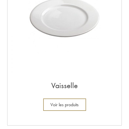
Vaisselle
Voir les produits