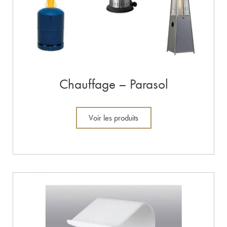
Chauffage – Parasol
Voir les produits