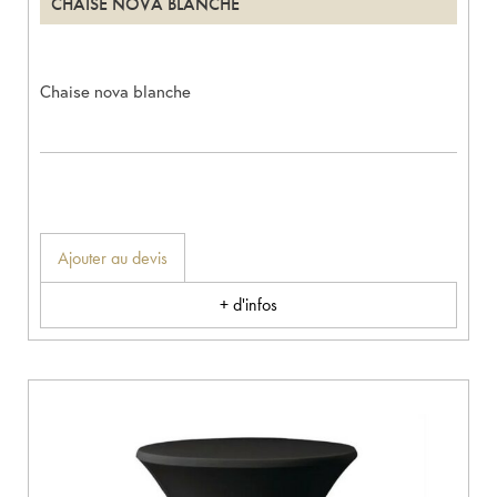
CHAISE NOVA BLANCHE
Chaise nova blanche
Ajouter au devis
+ d'infos