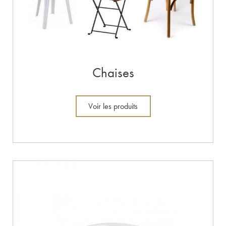
Chaises
Voir les produits