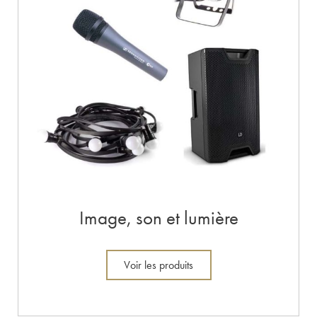
Image, son et lumière
Voir les produits