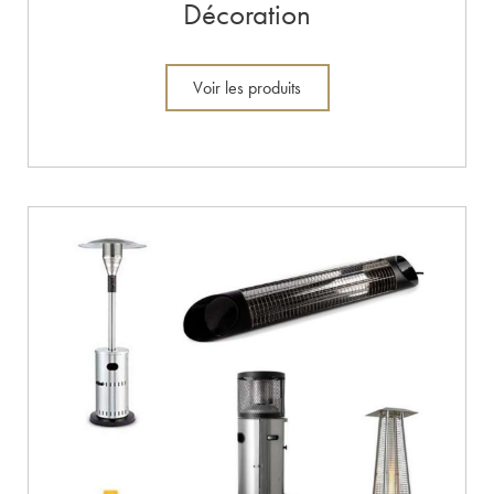
Décoration
Voir les produits