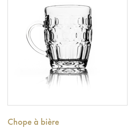
Chope à bière