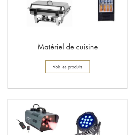
Matériel de cuisine
Voir les produits