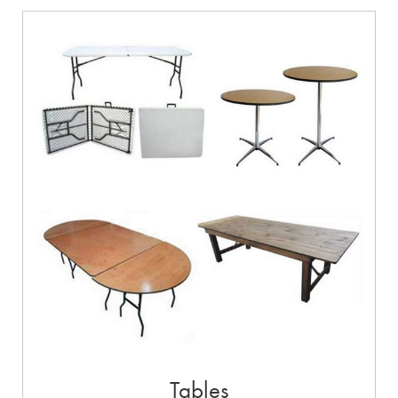
Tables