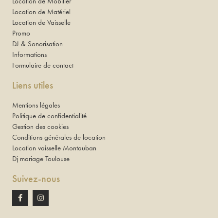
Location de Mobilier
Location de Matériel
Location de Vaisselle
Promo
DJ & Sonorisation
Informations
Formulaire de contact
Liens utiles
Mentions légales
Politique de confidentialité
Gestion des cookies
Conditions générales de location
Location vaisselle Montauban
Dj mariage Toulouse
Suivez-nous