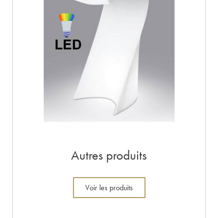
Autres produits
Voir les produits