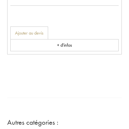
Ajouter au devis
+ d'infos
Autres catégories :