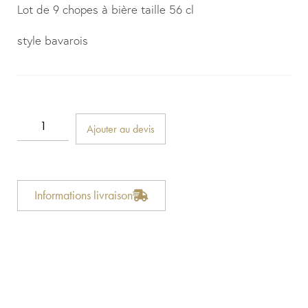
Lot de 9 chopes à bière taille 56 cl
style bavarois
Ajouter au devis
Informations livraison