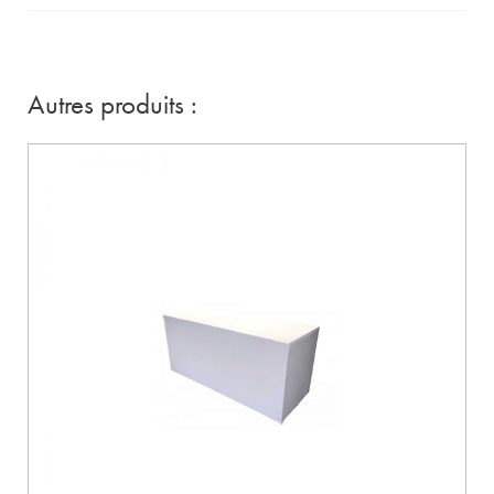
Autres produits :