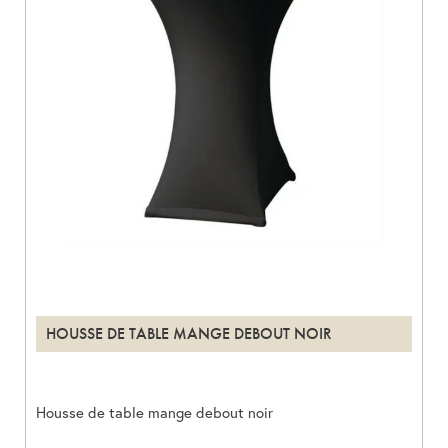
HOUSSE DE TABLE MANGE DEBOUT NOIR
Housse de table mange debout noir