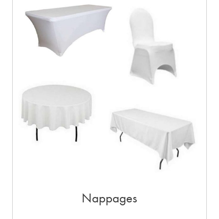
Nappages