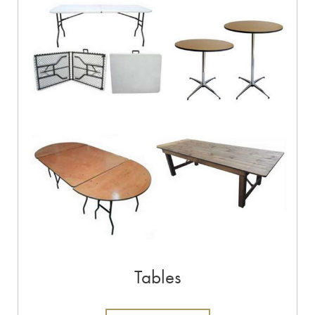
Tables