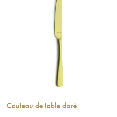
Couteau de table doré