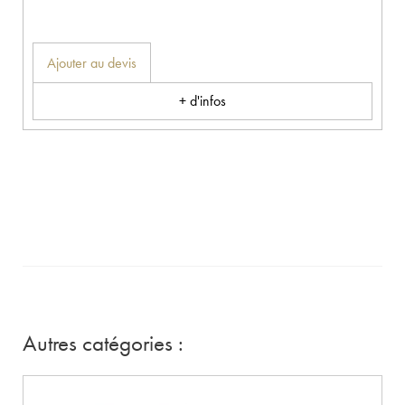
Ajouter au devis
+ d'infos
Autres catégories :