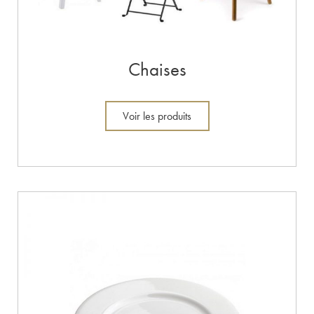
Chaises
Voir les produits