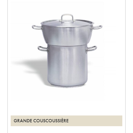
GRANDE COUSCOUSSIÈRE