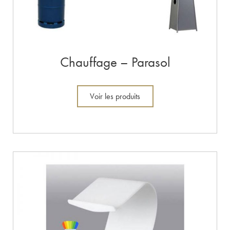
Chauffage – Parasol
Voir les produits