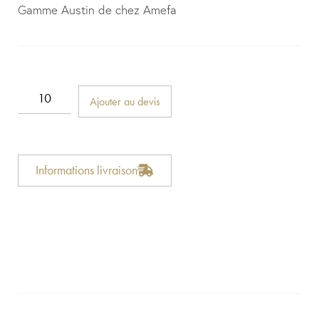
Gamme Austin de chez Amefa
Ajouter au devis
Informations livraison