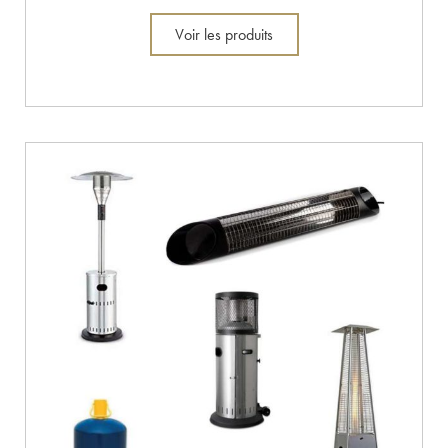
Voir les produits