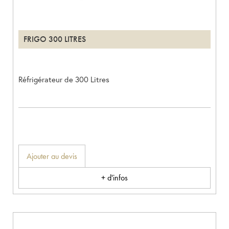
FRIGO 300 LITRES
Réfrigérateur de 300 Litres
Ajouter au devis
+ d'infos