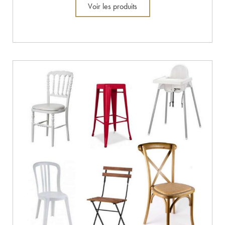
Voir les produits