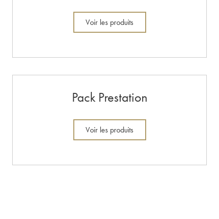
Voir les produits
Pack Prestation
Voir les produits