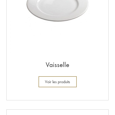
Vaisselle
Voir les produits