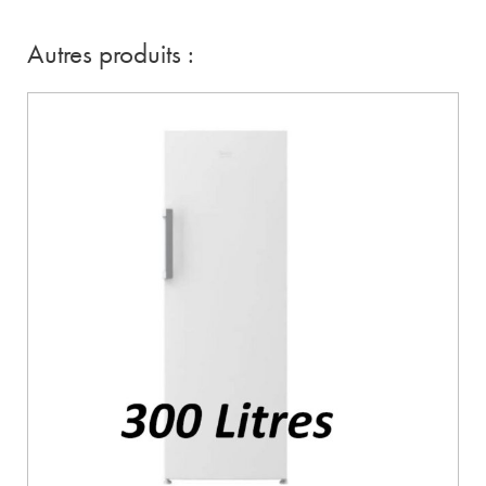
Autres produits :