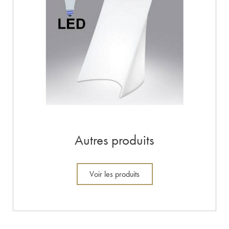
Autres produits
Voir les produits