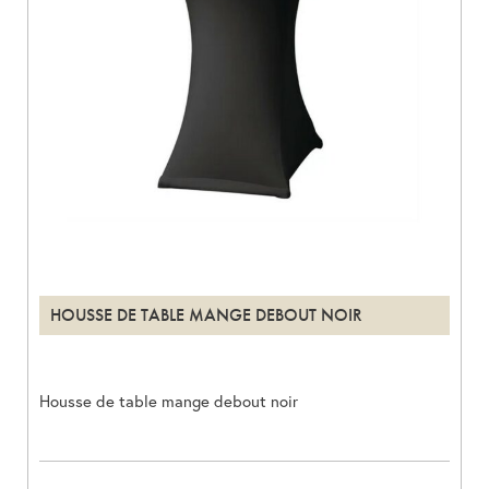
HOUSSE DE TABLE MANGE DEBOUT NOIR
Housse de table mange debout noir