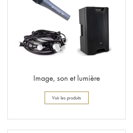
Image, son et lumière
Voir les produits