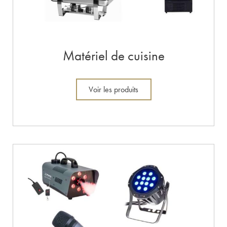
Matériel de cuisine
Voir les produits