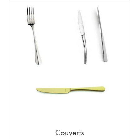
Couverts