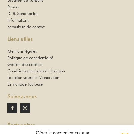
Location de Vaisselle
Promo
DJ & Sonorisation
Informations
Formulaire de contact
Liens utiles
Mentions légales
Politique de confidentialité
Gestion des cookies
Conditions générales de location
Location vaisselle Montauban
Dj mariage Toulouse
Suivez-nous
Partenaires
Gérer le consentement aux