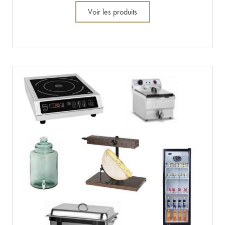
Voir les produits