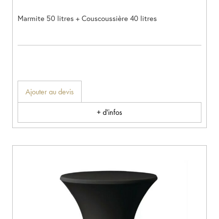
Marmite 50 litres + Couscoussière 40 litres
Ajouter au devis
+ d'infos