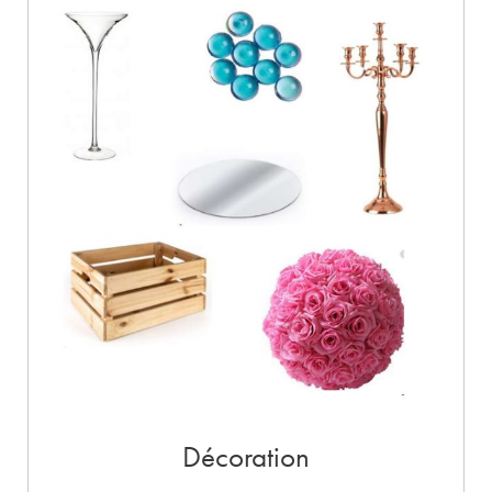
Décoration