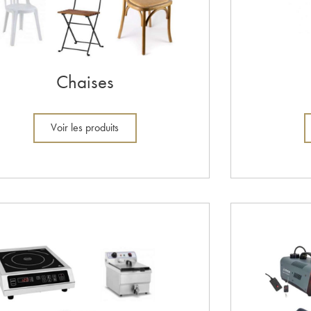
Chaises
Voir les produits