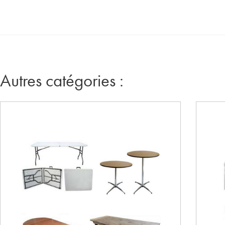
Autres catégories :