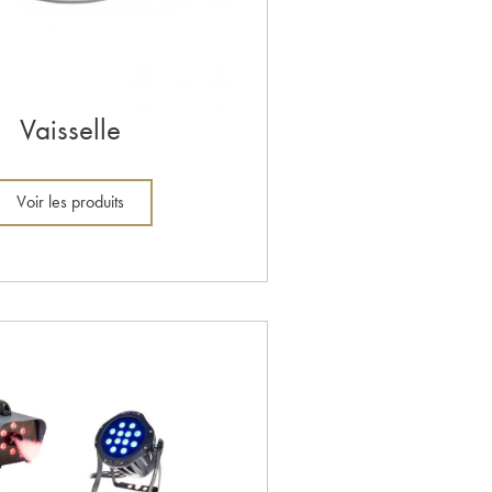
Vaisselle
Voir les produits