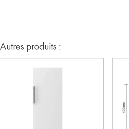
Autres produits :