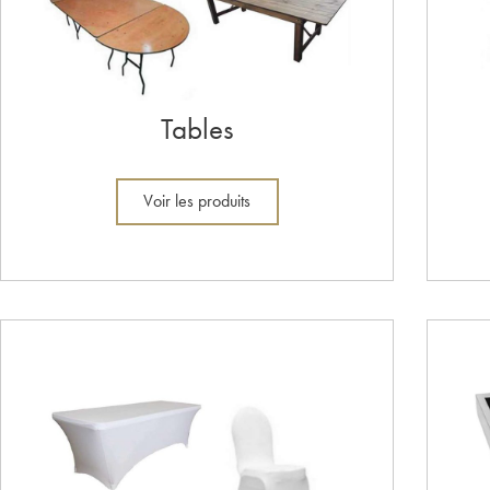
Tables
Voir les produits