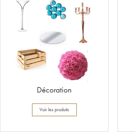
Décoration
Voir les produits