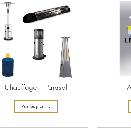
Chauffage – Parasol
A
Voir les produits