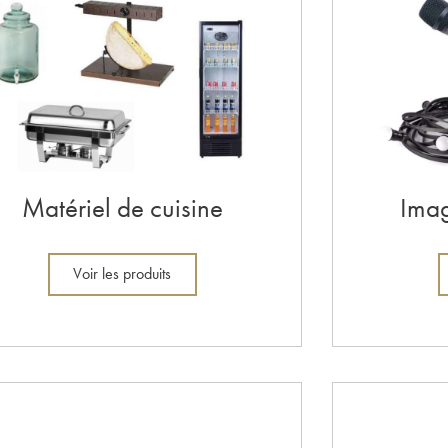
Matériel de cuisine
Imag
Voir les produits