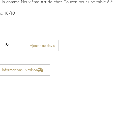
 la gamme Neuvième Art de chez Couzon pour une table élé
ox 18/10
Ajouter au devis
Informations livraison