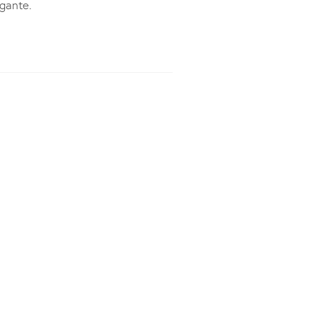
gante.