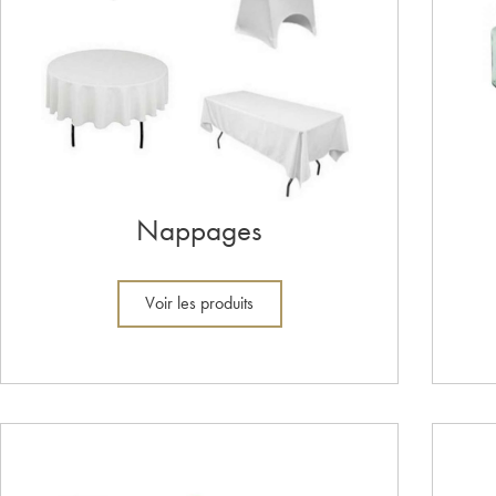
Nappages
Voir les produits