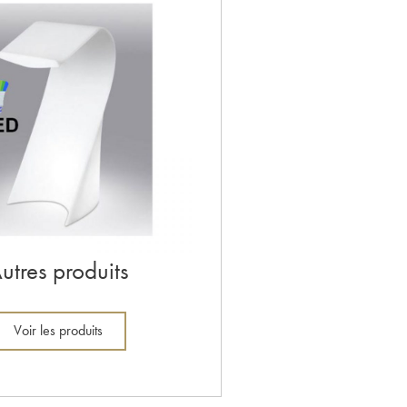
utres produits
Voir les produits