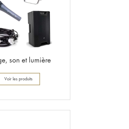
e, son et lumière
Voir les produits