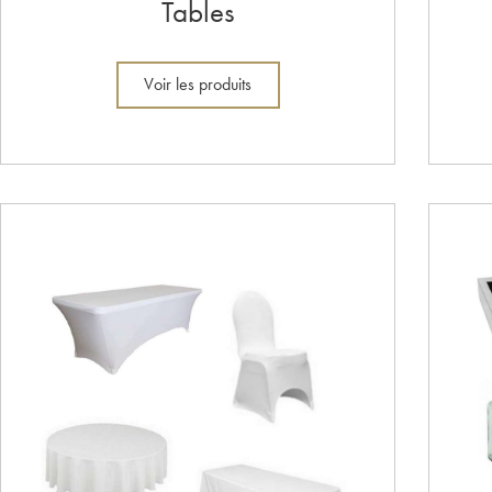
Tables
Voir les produits