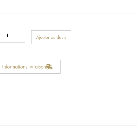
Ajouter au devis
Informations livraison