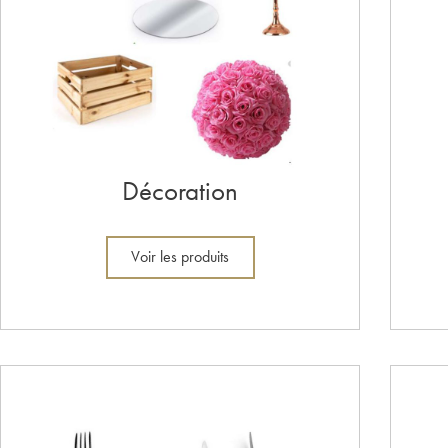
Décoration
Voir les produits