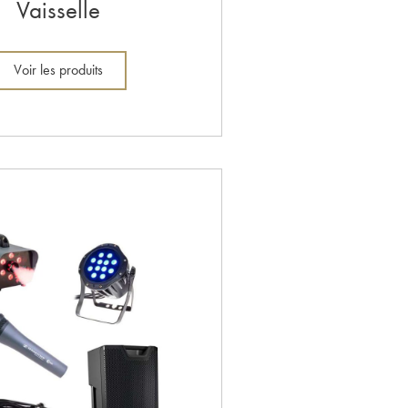
Vaisselle
Voir les produits