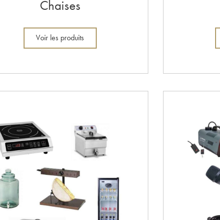
Chaises
Voir les produits