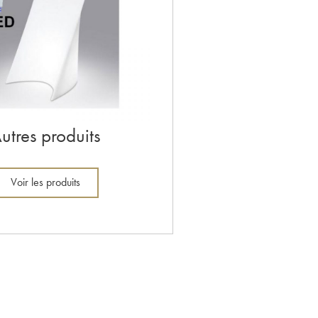
utres produits
Voir les produits