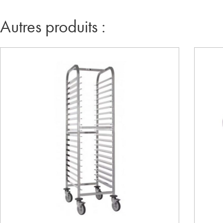
Autres produits :