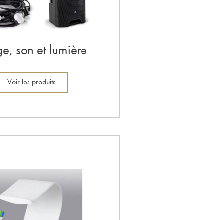
e, son et lumière
Voir les produits