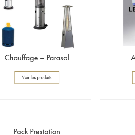
Chauffage – Parasol
A
Voir les produits
Pack Prestation