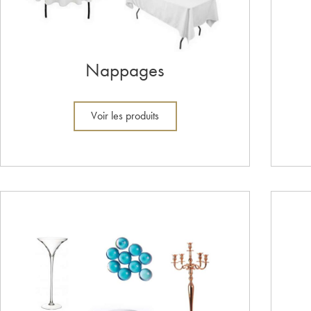
Nappages
Voir les produits