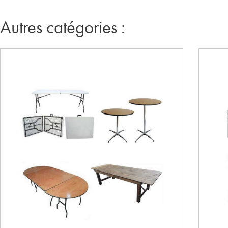
Autres catégories :