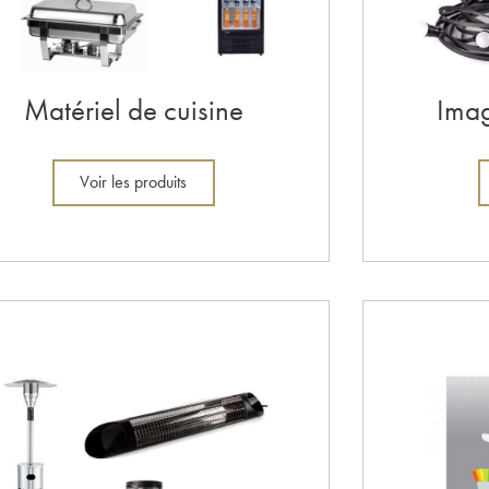
Matériel de cuisine
Imag
Voir les produits