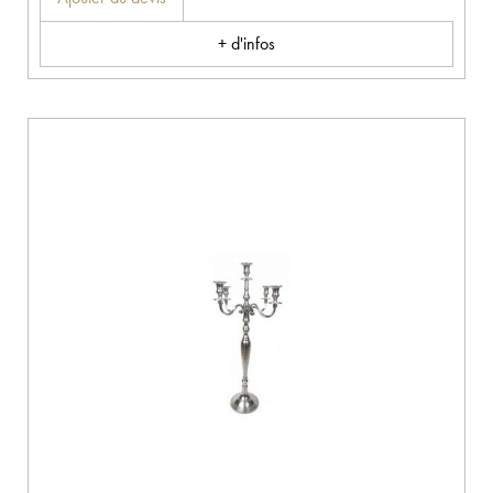
+ d'infos