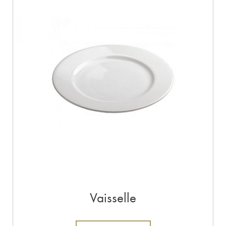
Vaisselle