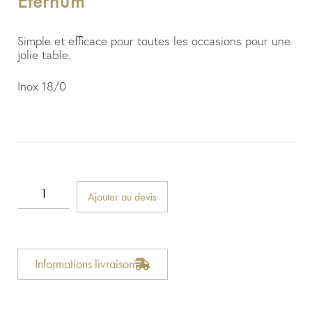
Eternum
Simple et efficace pour toutes les occasions pour une
jolie table.
Inox 18/0
Ajouter au devis
Informations livraison