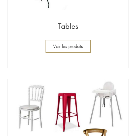
Tables
Voir les produits