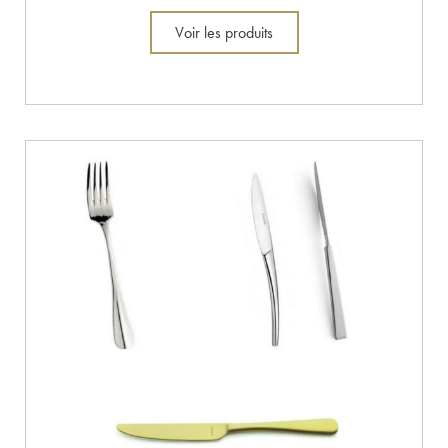
Voir les produits