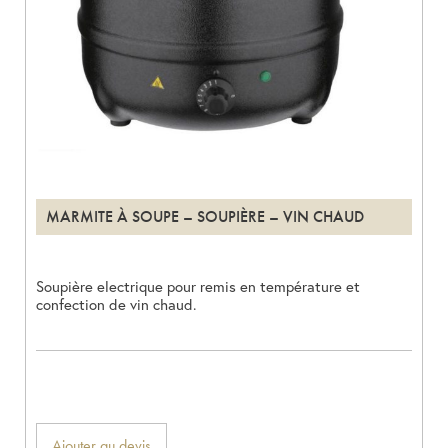
MARMITE À SOUPE – SOUPIÈRE – VIN CHAUD
Soupière electrique pour remis en température et
confection de vin chaud.
Ajouter au devis