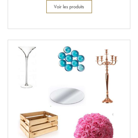
Voir les produits