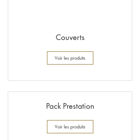
Couverts
Voir les produits
Pack Prestation
Voir les produits