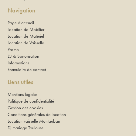
Navigation
Page d’accueil
Location de Mobilier
Location de Matériel
Location de Vaisselle
Promo
DJ & Sonorisation
Informations
Formulaire de contact
Liens utiles
Mentions légales
Politique de confidentialité
Gestion des cookies
Conditions générales de location
Location vaisselle Montauban
Dj mariage Toulouse