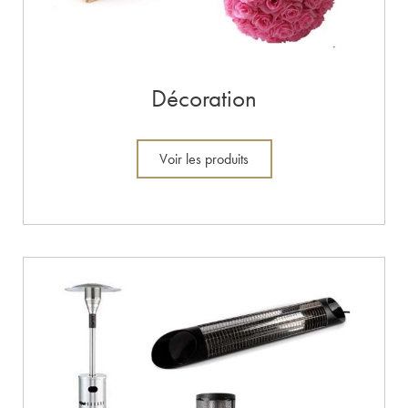
Décoration
Voir les produits