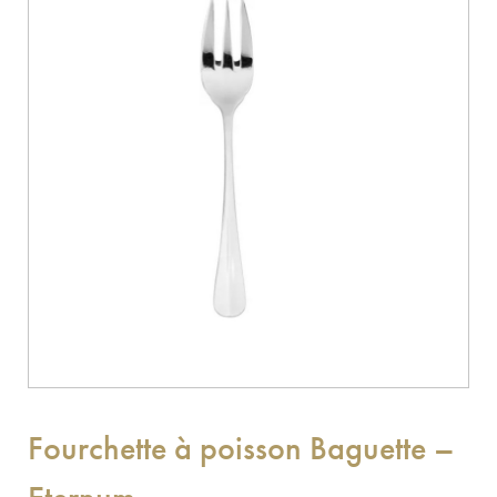
Fourchette à poisson Baguette –