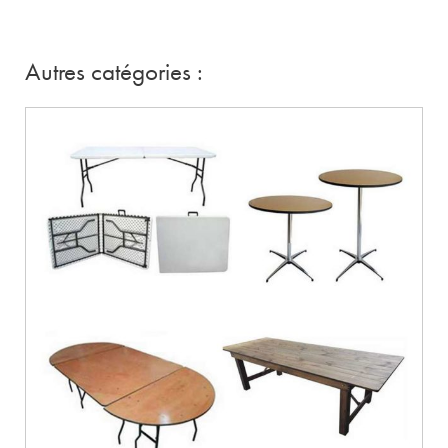
Autres catégories :