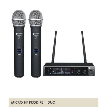
MICRO HF PRODIPE – DUO