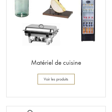
Matériel de cuisine
Voir les produits