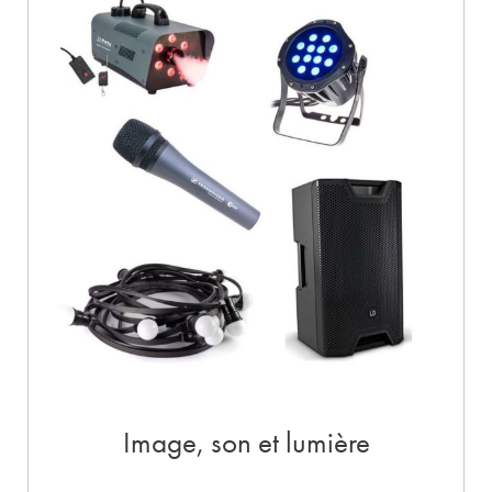
Image, son et lumière