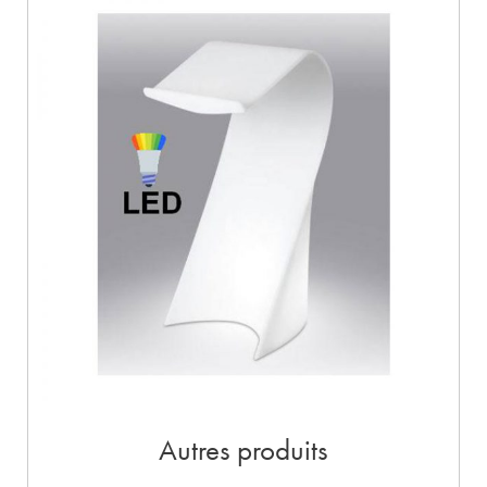
Autres produits