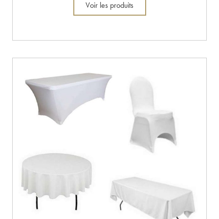
Voir les produits