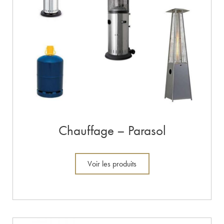
Chauffage – Parasol
Voir les produits