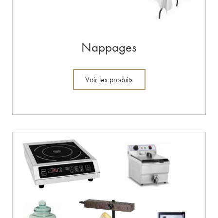
Nappages
Voir les produits