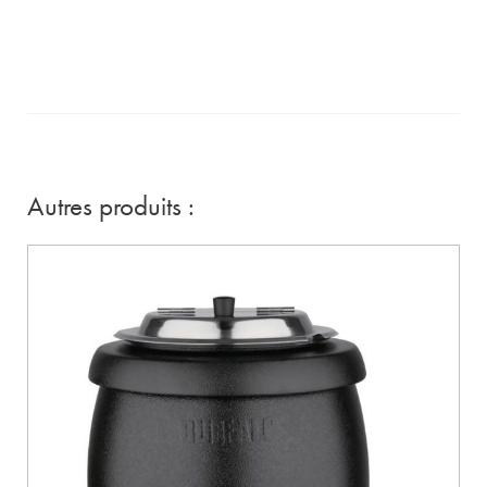
Autres produits :