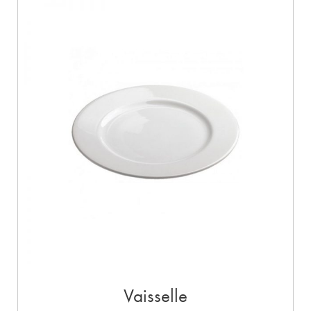
Vaisselle