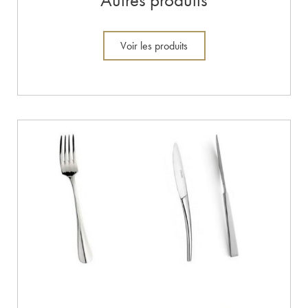
Voir les produits