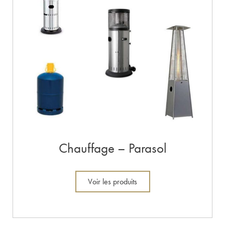
Chauffage – Parasol
Voir les produits