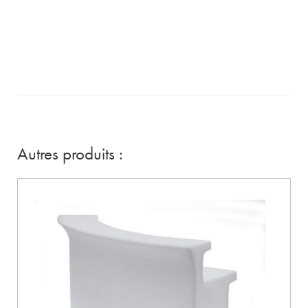
Autres produits :