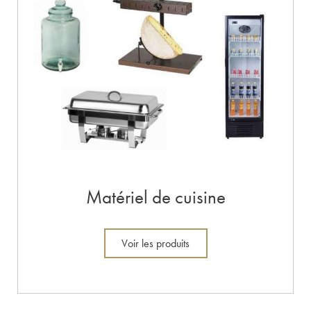
Matériel de cuisine
Voir les produits