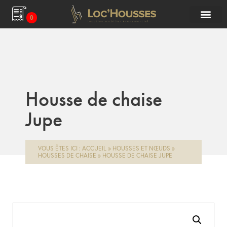
0
Housse de chaise
Jupe
VOUS ÊTES ICI :
ACCUEIL
»
HOUSSES ET NŒUDS
»
HOUSSES DE CHAISE
»
HOUSSE DE CHAISE JUPE