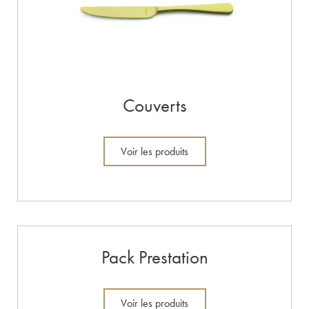
Couverts
Voir les produits
Pack Prestation
Voir les produits