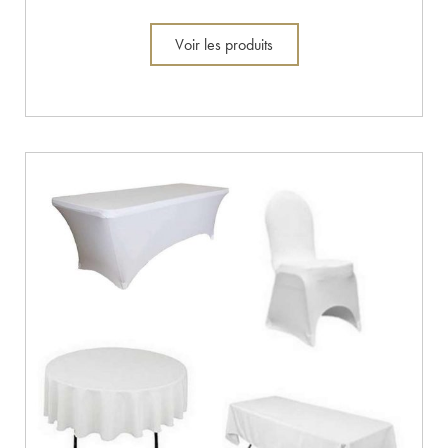
Voir les produits