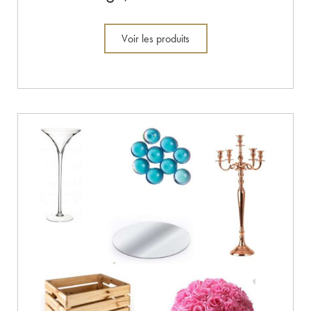
Voir les produits