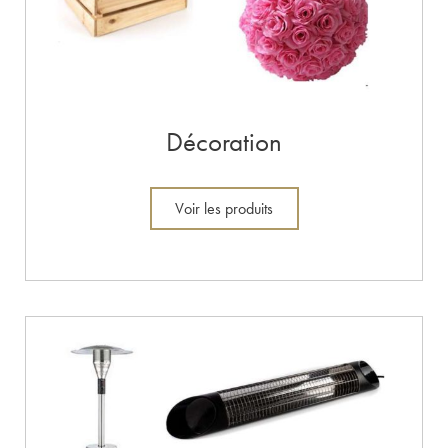
Décoration
Voir les produits