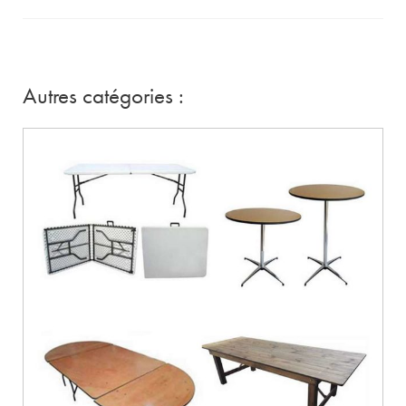
Autres catégories :