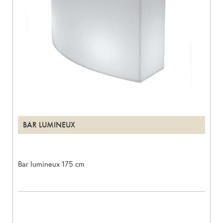
BAR LUMINEUX
Bar lumineux 175 cm