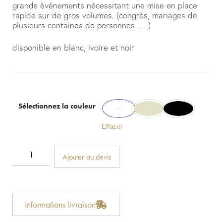
grands événements nécessitant une mise en place
rapide sur de gros volumes. (congrès, mariages de
plusieurs centaines de personnes … )
disponible en blanc, ivoire et noir
Sélectionnez la couleur
Effacer
Ajouter au devis
Informations livraison