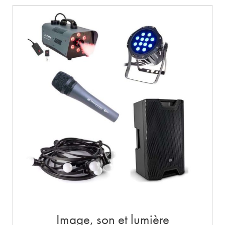
Image, son et lumière