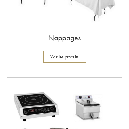
Nappages
Voir les produits