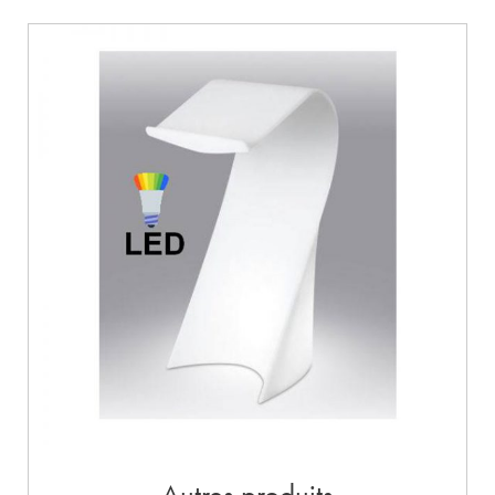
Autres produits