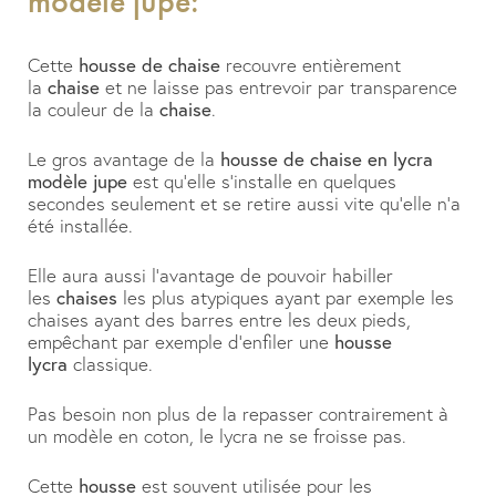
modèle jupe:
Cette
housse de chaise
recouvre entièrement
la
chaise
et ne laisse pas entrevoir par transparence
la couleur de la
chaise
.
Le gros avantage de la
housse de chaise en lycra
modèle jupe
est qu’elle s’installe en quelques
secondes seulement et se retire aussi vite qu’elle n’a
été installée.
Elle aura aussi l’avantage de pouvoir habiller
les
chaises
les plus atypiques ayant par exemple les
chaises ayant des barres entre les deux pieds,
empêchant par exemple d’enfiler une
housse
lycra
classique.
Pas besoin non plus de la repasser contrairement à
un modèle en coton, le lycra ne se froisse pas.
Cette
housse
est souvent utilisée pour les