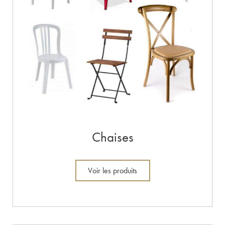
Chaises
Voir les produits