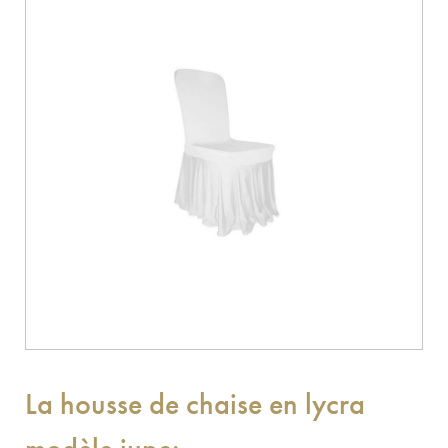
La housse de chaise en lycra