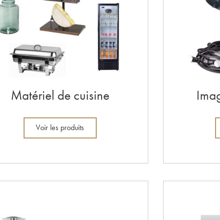
Matériel de cuisine
Imag
Voir les produits