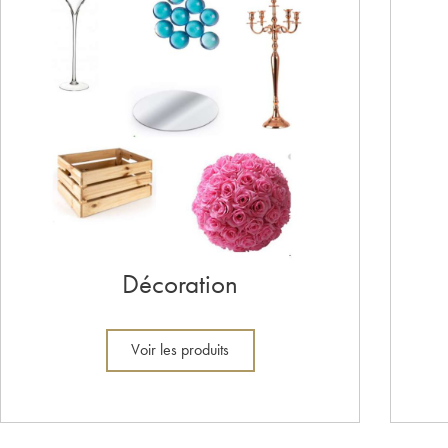
Décoration
Voir les produits