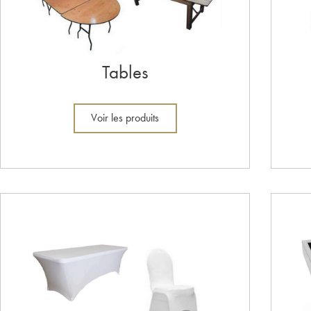
Tables
Voir les produits