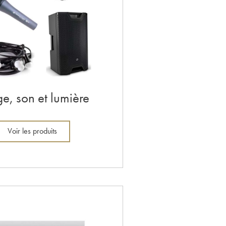
e, son et lumière
Voir les produits