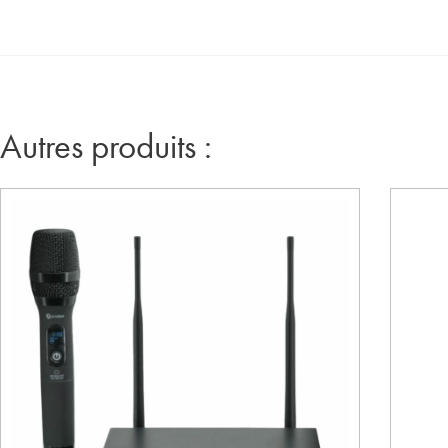
Autres produits :