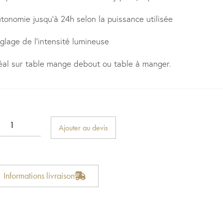
tonomie jusqu’à 24h selon la puissance utilisée
glage de l’intensité lumineuse
éal sur table mange debout ou table à manger.
Ajouter au devis
Informations livraison