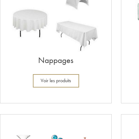
Nappages
Voir les produits