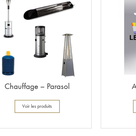
Chauffage – Parasol
A
Voir les produits