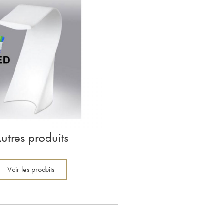
utres produits
Voir les produits