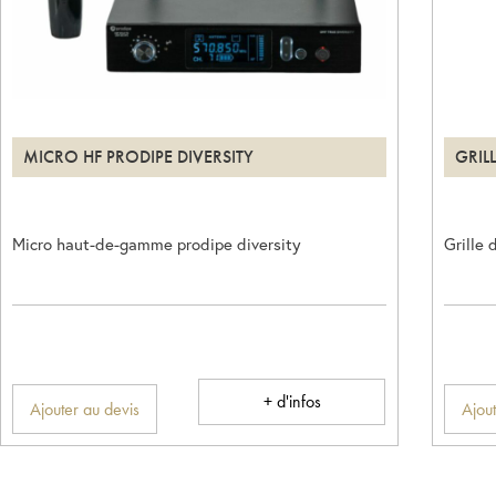
MICRO HF PRODIPE DIVERSITY
GRIL
Micro haut-de-gamme prodipe diversity
Grille 
+ d'infos
Ajouter au devis
Ajout