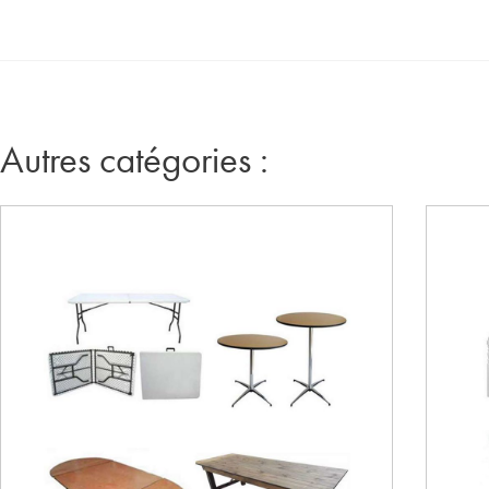
Autres catégories :