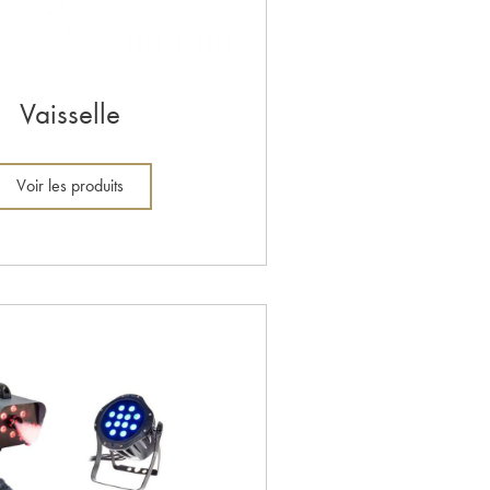
Vaisselle
Voir les produits