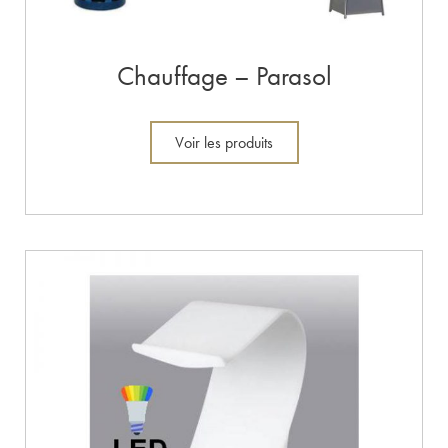
Chauffage – Parasol
Voir les produits