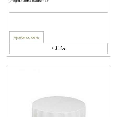
préparations culinaires.
Ajouter au devis
+ d'infos