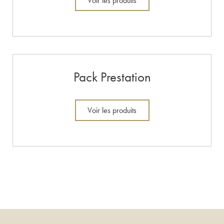
Voir les produits
Pack Prestation
Voir les produits