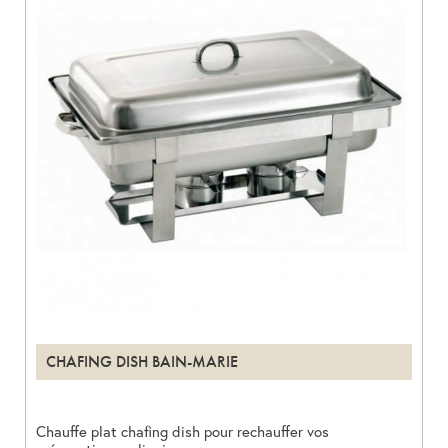
CHAFING DISH BAIN-MARIE
Chauffe plat chafing dish pour rechauffer vos