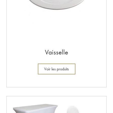
Vaisselle
Voir les produits