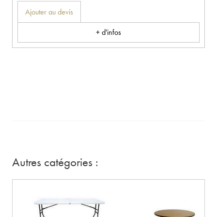
Ajouter au devis
+ d'infos
Autres catégories :