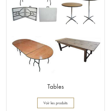
Tables
Voir les produits