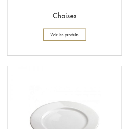
Chaises
Voir les produits