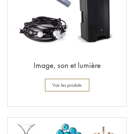
Image, son et lumière
Voir les produits