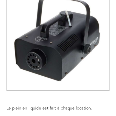
Le plein en liquide est fait à chaque location.