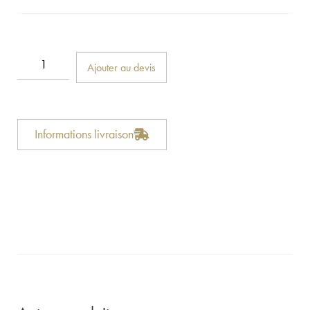
Ajouter au devis
Informations livraison