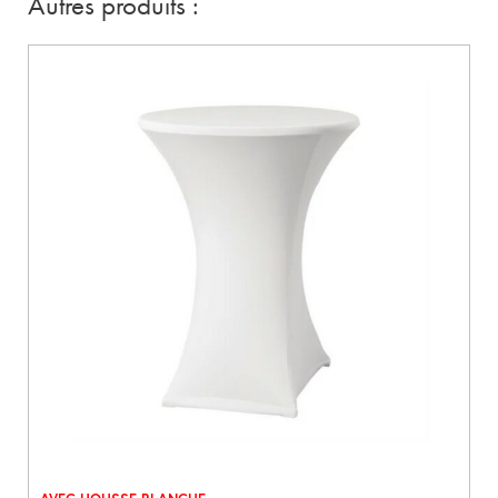
Autres produits :