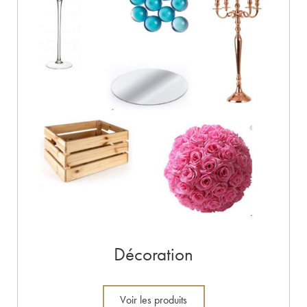
Décoration
Voir les produits