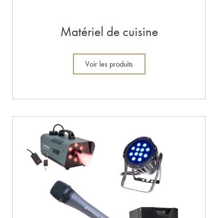
Matériel de cuisine
Voir les produits