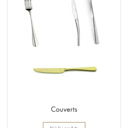
Couverts