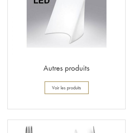
Autres produits
Voir les produits