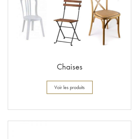
Chaises
Voir les produits