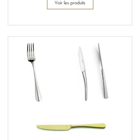
Voir les produits