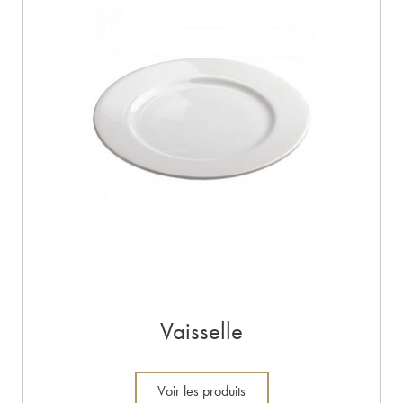
Vaisselle
Voir les produits