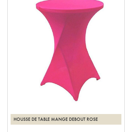
HOUSSE DE TABLE MANGE DEBOUT ROSE