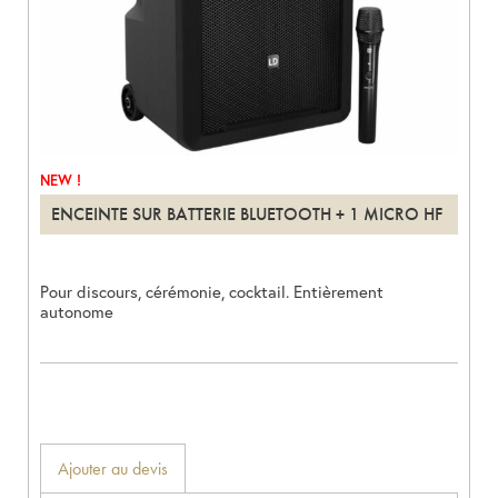
NEW !
ENCEINTE SUR BATTERIE BLUETOOTH + 1 MICRO HF
Pour discours, cérémonie, cocktail. Entièrement
autonome
Ajouter au devis