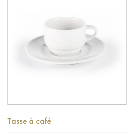
Tasse à café