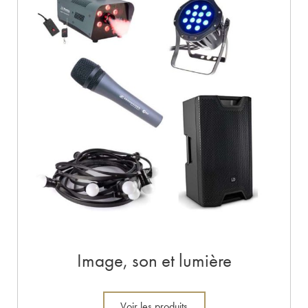
Image, son et lumière
Voir les produits