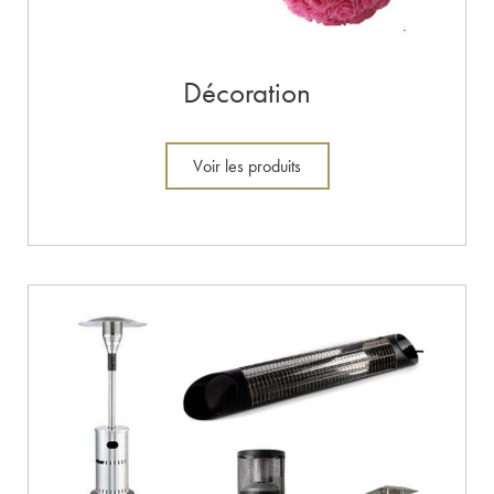
Décoration
Voir les produits