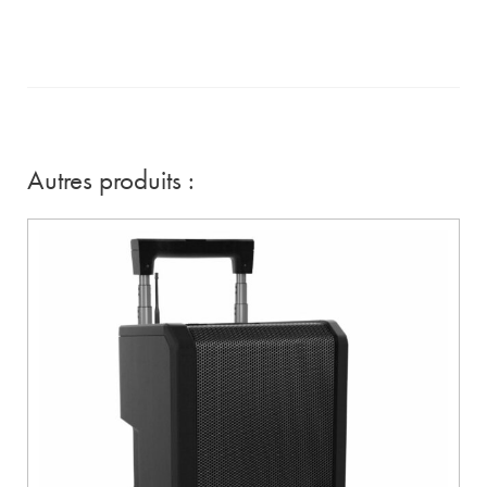
Autres produits :