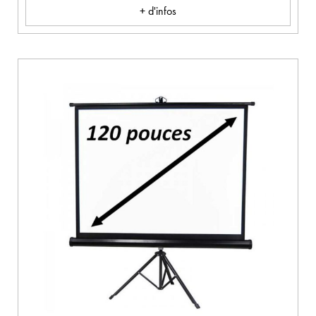
+ d'infos