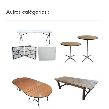
Autres catégories :