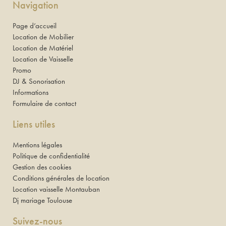
Navigation
Page d’accueil
Location de Mobilier
Location de Matériel
Location de Vaisselle
Promo
DJ & Sonorisation
Informations
Formulaire de contact
Liens utiles
Mentions légales
Politique de confidentialité
Gestion des cookies
Conditions générales de location
Location vaisselle Montauban
Dj mariage Toulouse
Suivez-nous