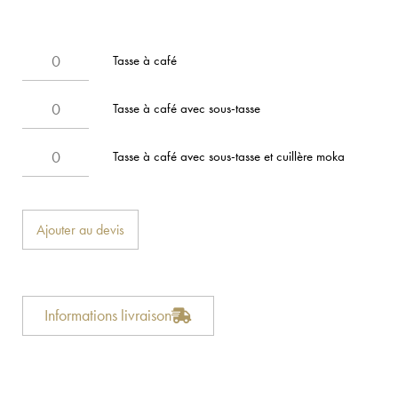
Tasse à café
Tasse à café avec sous-tasse
Tasse à café avec sous-tasse et cuillère moka
Ajouter au devis
Informations livraison