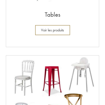
Tables
Voir les produits