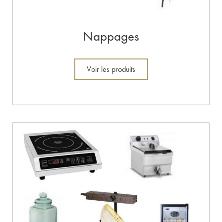
Nappages
Voir les produits