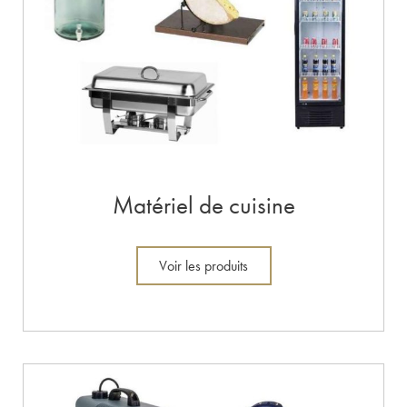
Matériel de cuisine
Voir les produits