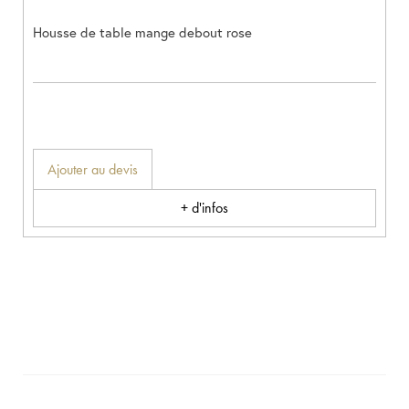
Housse de table mange debout rose
Ajouter au devis
+ d'infos