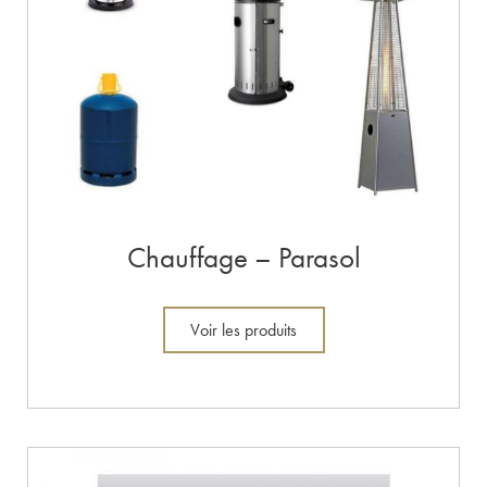
Chauffage – Parasol
Voir les produits