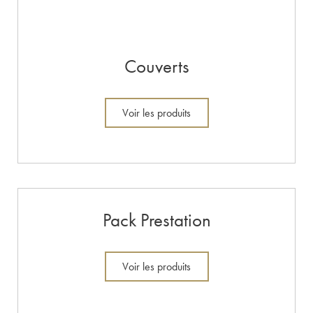
Couverts
Voir les produits
Pack Prestation
Voir les produits