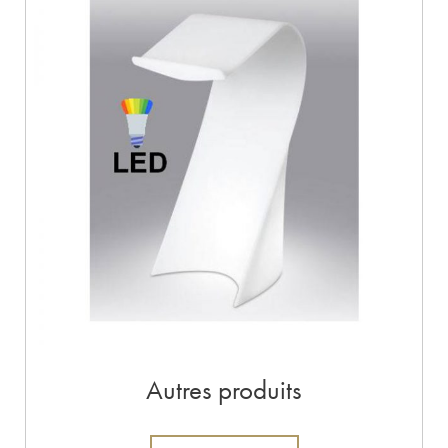
Autres produits