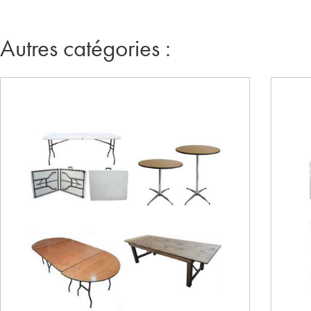
Autres catégories :