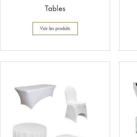
Tables
Voir les produits