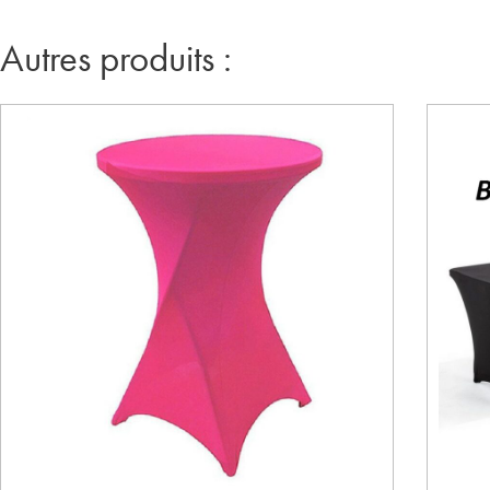
Autres produits :