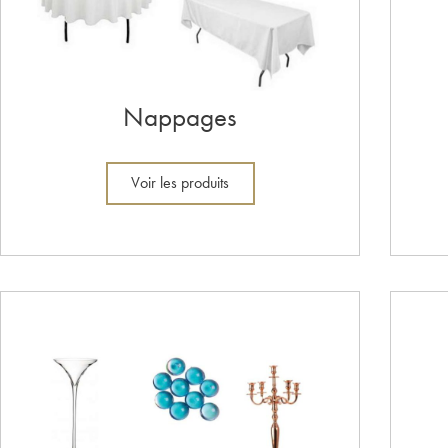
Nappages
Voir les produits