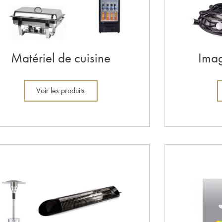
Matériel de cuisine
Imag
Voir les produits