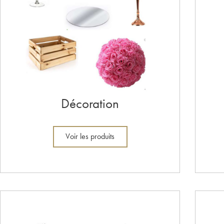
Décoration
Voir les produits