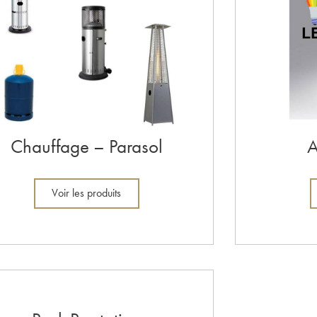
Chauffage – Parasol
A
Voir les produits