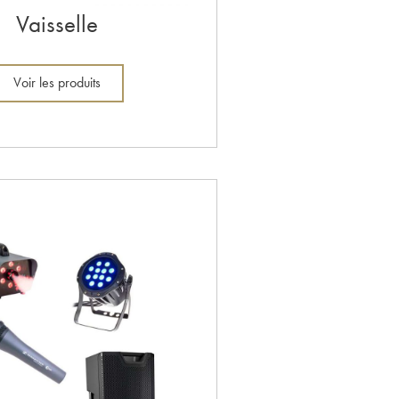
Vaisselle
Voir les produits