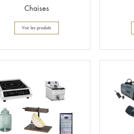
Chaises
Voir les produits