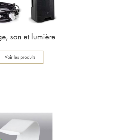
e, son et lumière
Voir les produits