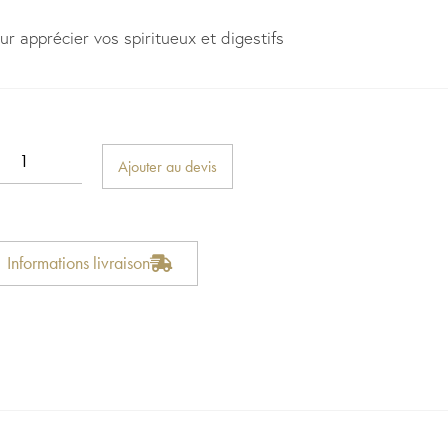
ur apprécier vos spiritueux et digestifs
Ajouter au devis
Informations livraison