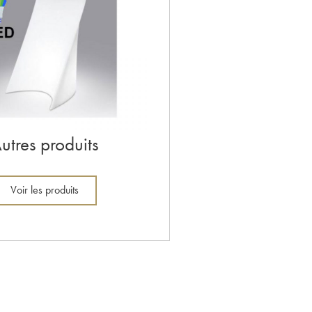
utres produits
Voir les produits