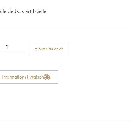
ule de buis artificielle
Ajouter au devis
Informations livraison