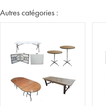
Autres catégories :