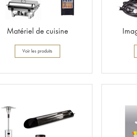
Matériel de cuisine
Imag
Voir les produits