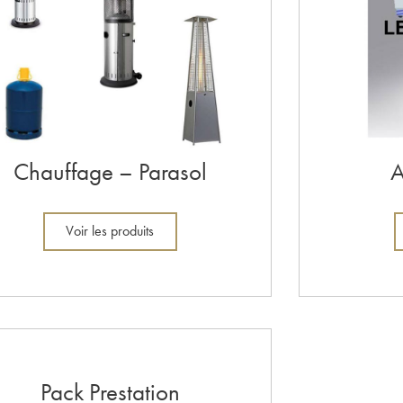
Chauffage – Parasol
A
Voir les produits
Pack Prestation