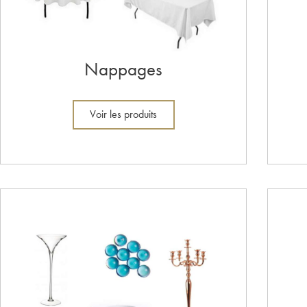
Nappages
Voir les produits