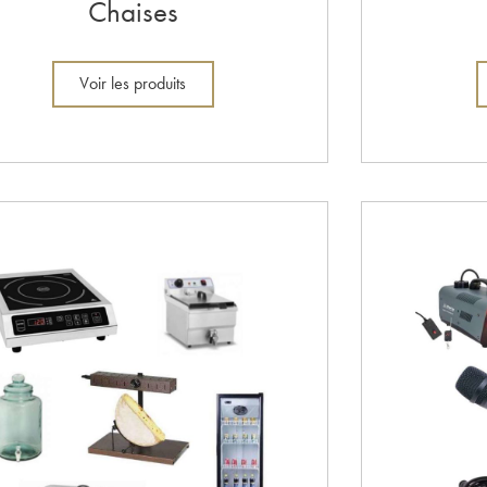
Chaises
Voir les produits