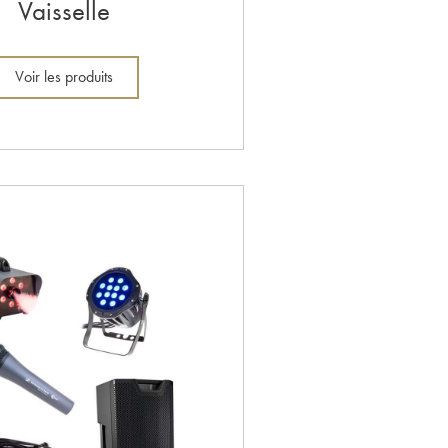
Vaisselle
Voir les produits