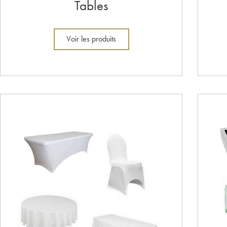
Tables
Voir les produits