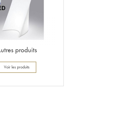
utres produits
Voir les produits