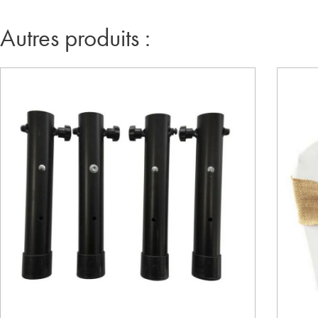
Autres produits :