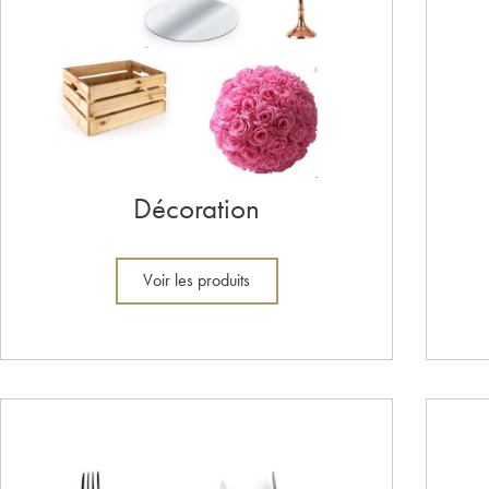
Décoration
Voir les produits