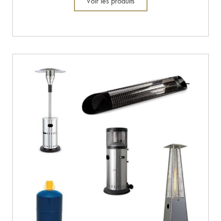
Voir les produits