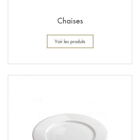
Chaises
Voir les produits