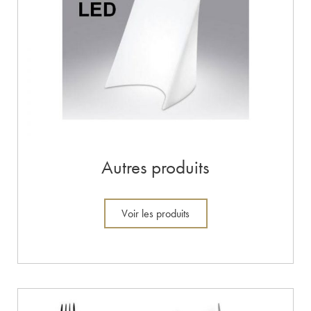
Autres produits
Voir les produits