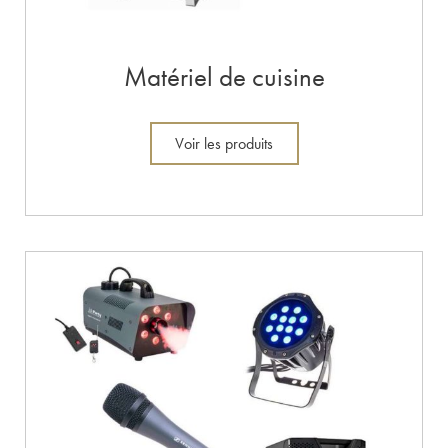
Matériel de cuisine
Voir les produits