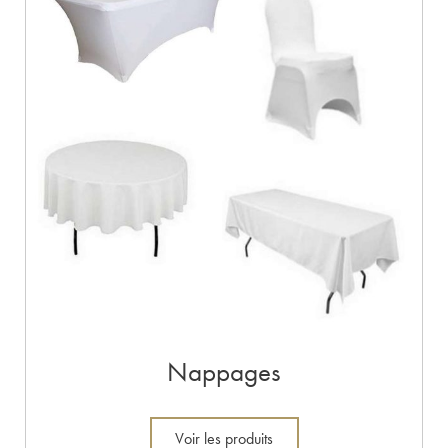
Nappages
Voir les produits