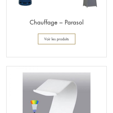
Chauffage – Parasol
Voir les produits