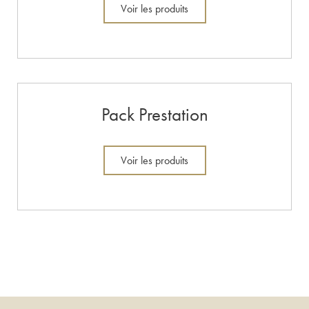
Voir les produits
Pack Prestation
Voir les produits