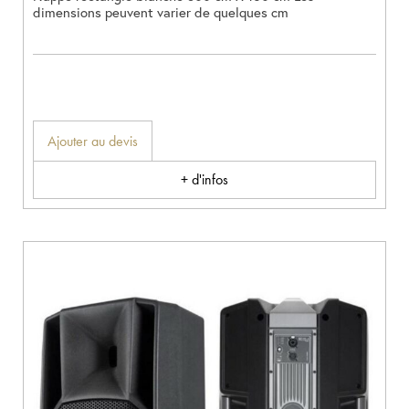
dimensions peuvent varier de quelques cm
Ajouter au devis
+ d'infos