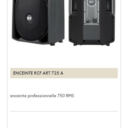
ENCEINTE RCF ART 725 A
enceinte professionnelle 750 RMS