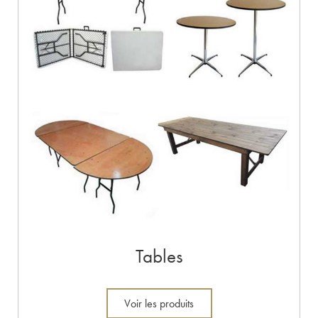
Tables
Voir les produits