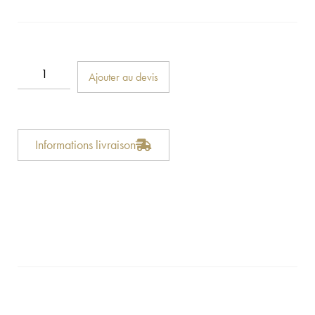
Ajouter au devis
Informations livraison