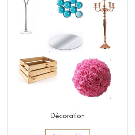
Décoration