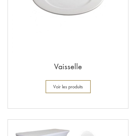
Vaisselle
Voir les produits