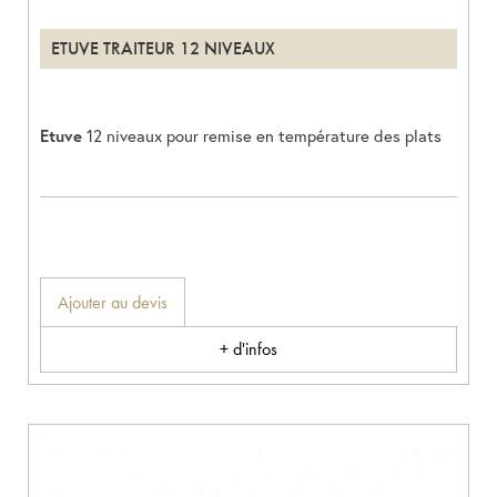
ETUVE TRAITEUR 12 NIVEAUX
Etuve
12 niveaux pour remise en température des plats
Ajouter au devis
+ d'infos