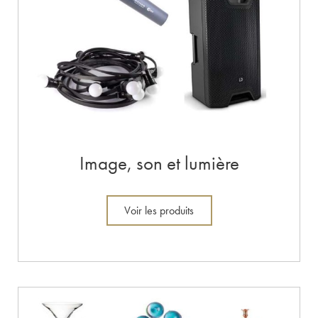
Image, son et lumière
Voir les produits