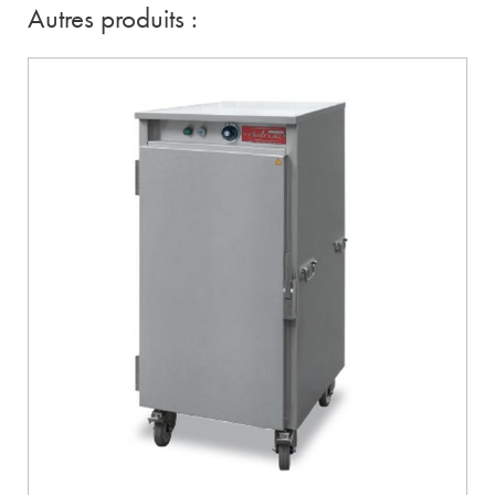
Autres produits :