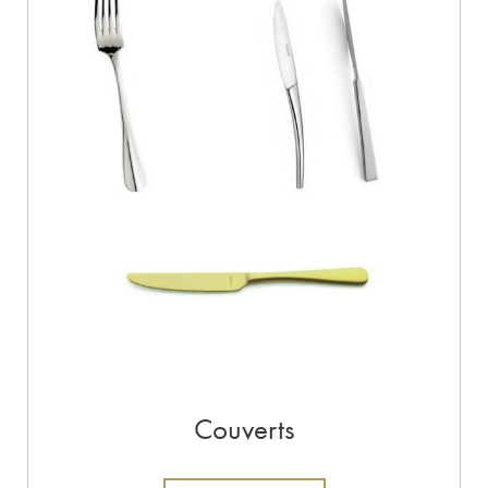
Couverts