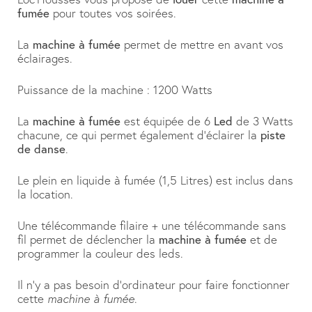
fumée
pour toutes vos soirées.
La
machine à fumée
permet de mettre en avant vos
éclairages.
Puissance de la machine : 1200 Watts
La
machine à fumée
est équipée de 6
Led
de 3 Watts
chacune, ce qui permet également d’éclairer la
piste
de danse
.
Le plein en liquide à fumée (1,5 Litres) est inclus dans
la location.
Une télécommande filaire + une télécommande sans
fil permet de déclencher la
machine à fumée
et de
programmer la couleur des leds.
Il n’y a pas besoin d’ordinateur pour faire fonctionner
cette
machine à fumée
.