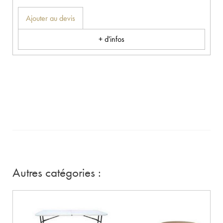
Ajouter au devis
+ d'infos
Autres catégories :