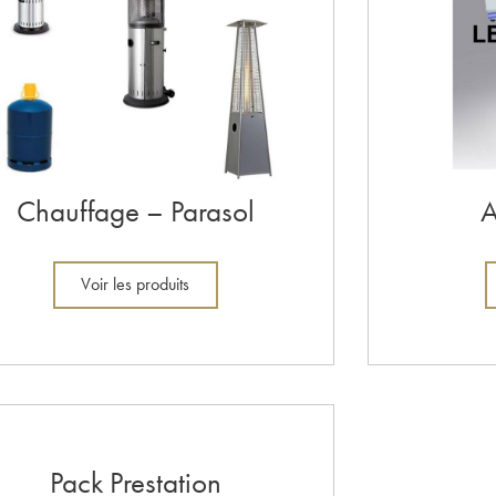
Chauffage – Parasol
A
Voir les produits
Pack Prestation