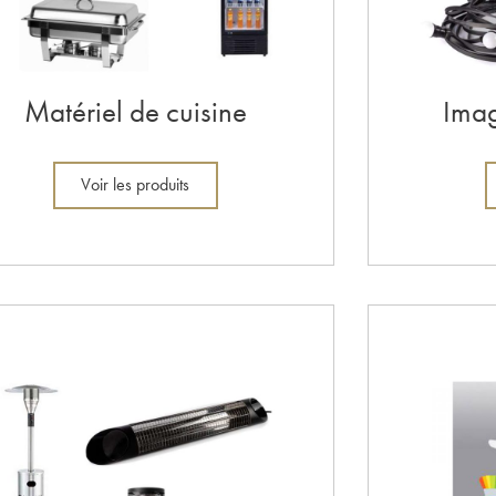
Matériel de cuisine
Imag
Voir les produits