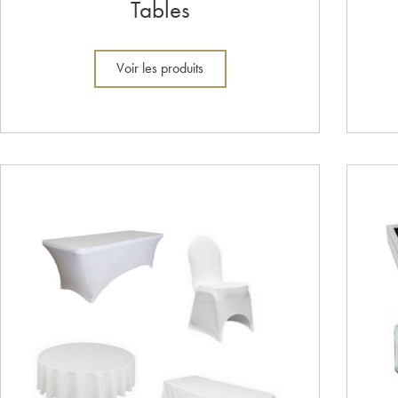
Tables
Voir les produits