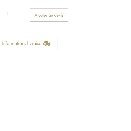
Ajouter au devis
Informations livraison