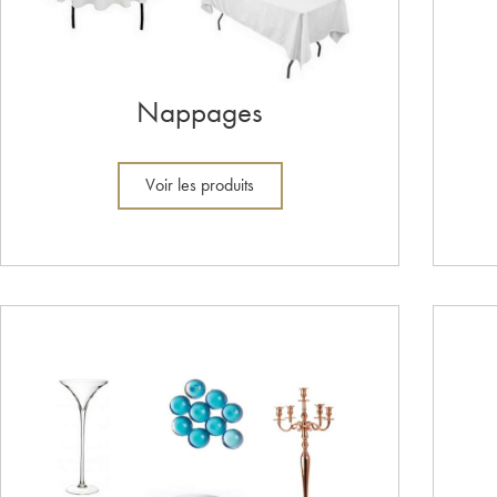
Nappages
Voir les produits