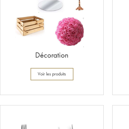
Décoration
Voir les produits