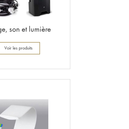
e, son et lumière
Voir les produits