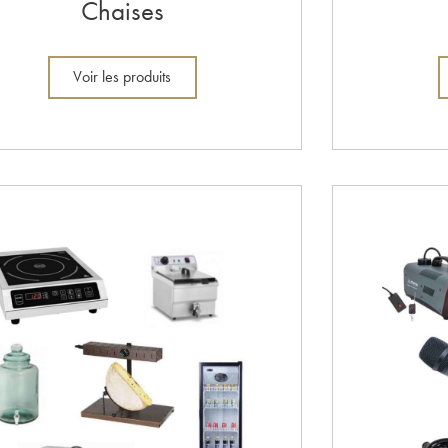
Chaises
Voir les produits