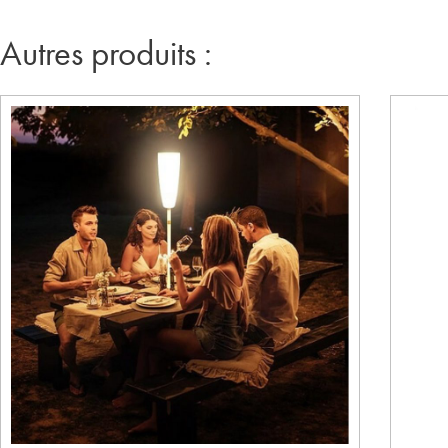
Autres produits :