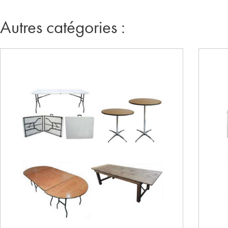
Autres catégories :