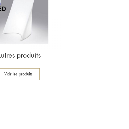
utres produits
Voir les produits