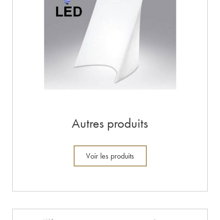
Autres produits
Voir les produits