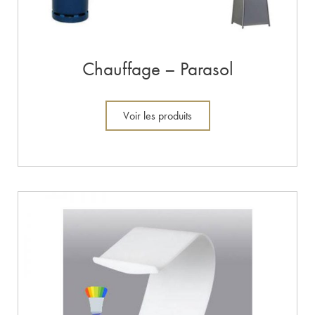
Chauffage – Parasol
Voir les produits