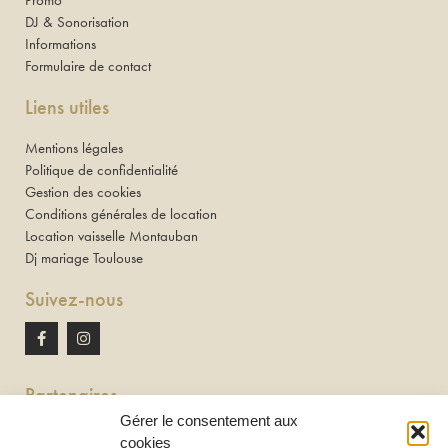
Promo
DJ & Sonorisation
Informations
Formulaire de contact
Liens utiles
Mentions légales
Politique de confidentialité
Gestion des cookies
Conditions générales de location
Location vaisselle Montauban
Dj mariage Toulouse
Suivez-nous
Partenaires
Gérer le consentement aux
Newton discomobile
cookies