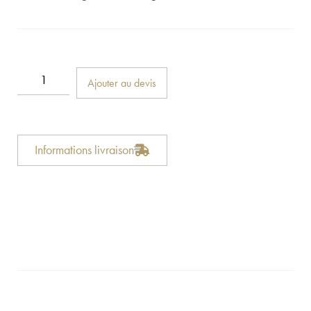
Ajouter au devis
Informations livraison