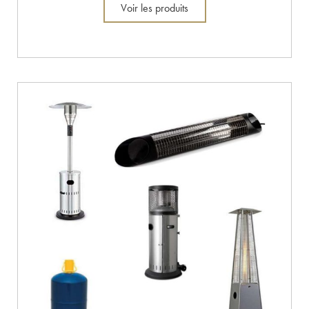
Voir les produits