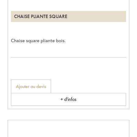
CHAISE PLIANTE SQUARE
Chaise square pliante bois.
Ajouter au devis
+ d'infos