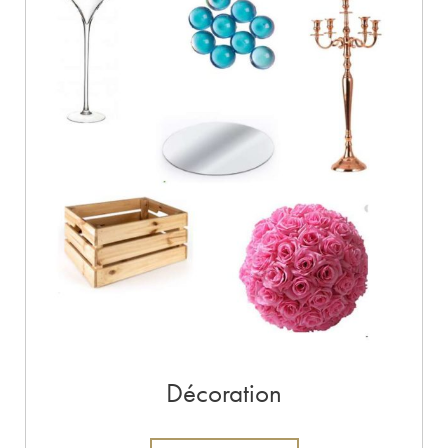
Décoration