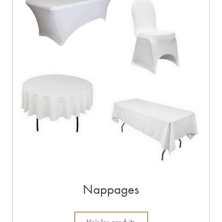
Nappages