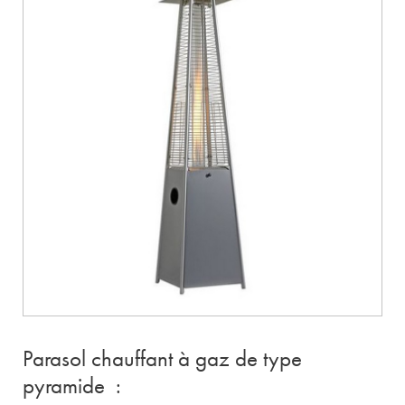
Parasol chauffant à gaz de type
pyramide :