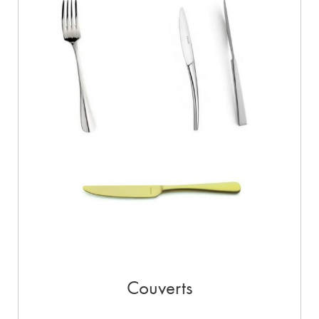
Couverts