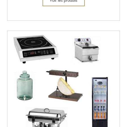
Voir les produits