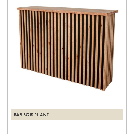
BAR BOIS PLIANT