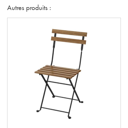
Autres produits :