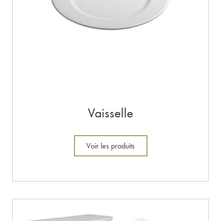
Vaisselle
Voir les produits