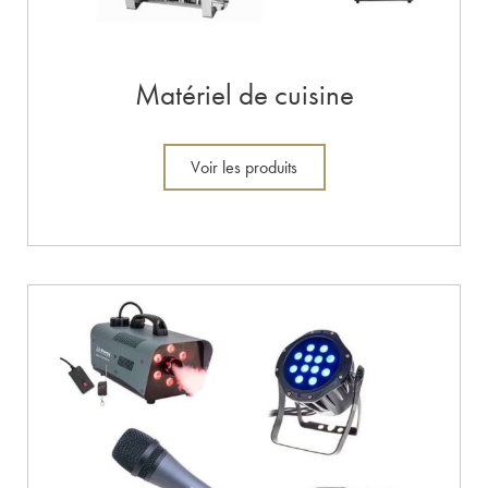
Matériel de cuisine
Voir les produits