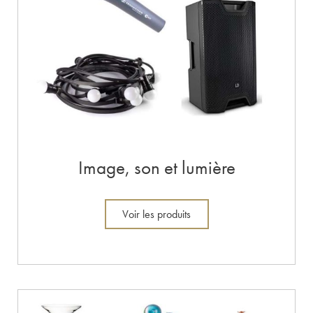
Image, son et lumière
Voir les produits