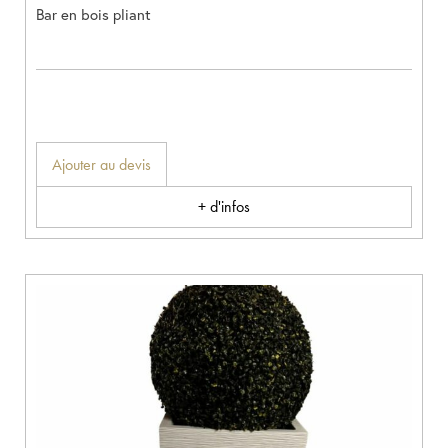
Bar en bois pliant
Ajouter au devis
+ d'infos