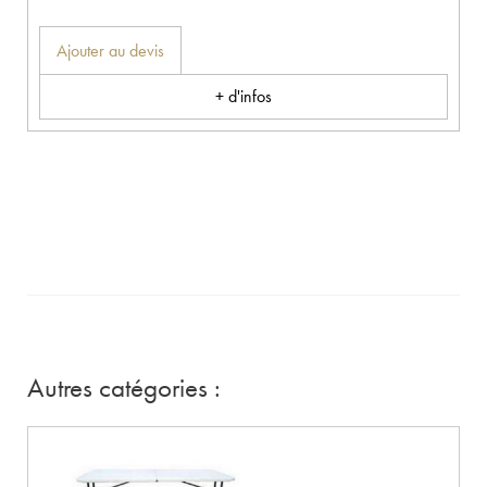
Ajouter au devis
+ d'infos
Autres catégories :