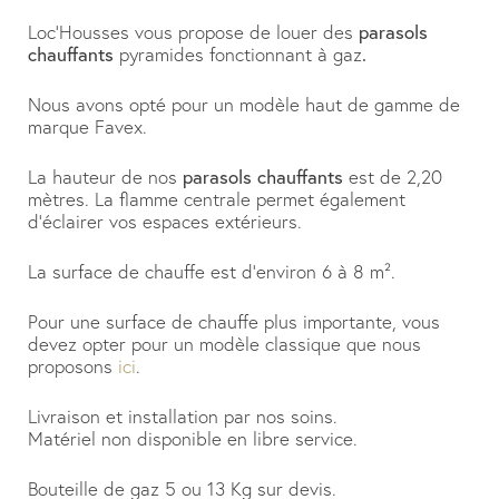
Loc’Housses vous propose de louer des
parasols
chauffants
pyramides fonctionnant à gaz
.
Nous avons opté pour un modèle haut de gamme de
marque Favex.
La hauteur de nos
parasols chauffants
est de 2,20
mètres. La flamme centrale permet également
d’éclairer vos espaces extérieurs.
La surface de chauffe est d’environ 6 à 8 m².
Pour une surface de chauffe plus importante, vous
devez opter pour un modèle classique que nous
proposons
ici
.
Livraison et installation par nos soins.
Matériel non disponible en libre service.
Bouteille de gaz 5 ou 13 Kg sur devis.