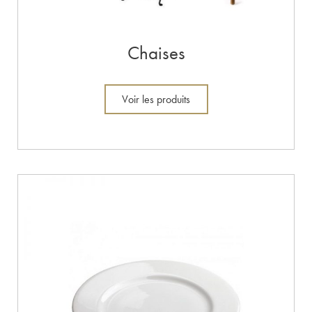
Chaises
Voir les produits