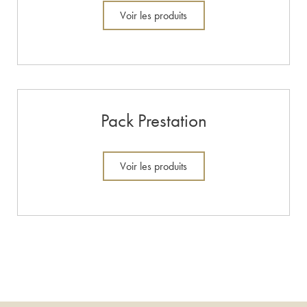
Voir les produits
Pack Prestation
Voir les produits