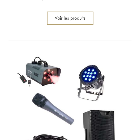
Voir les produits