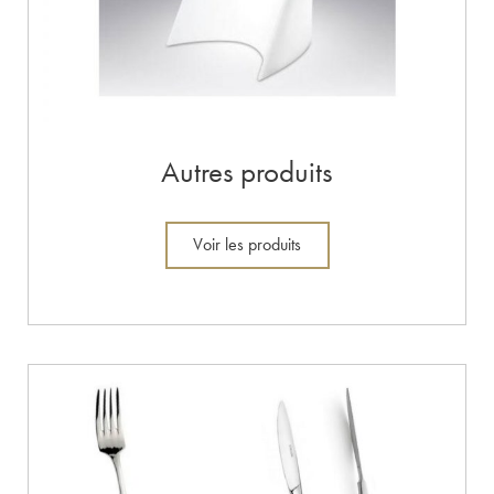
Autres produits
Voir les produits