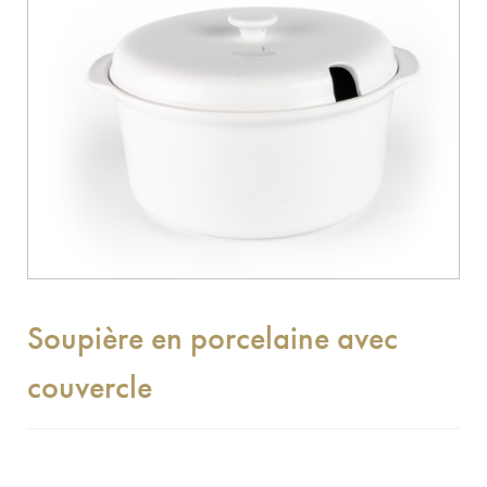
Soupière en porcelaine avec
couvercle