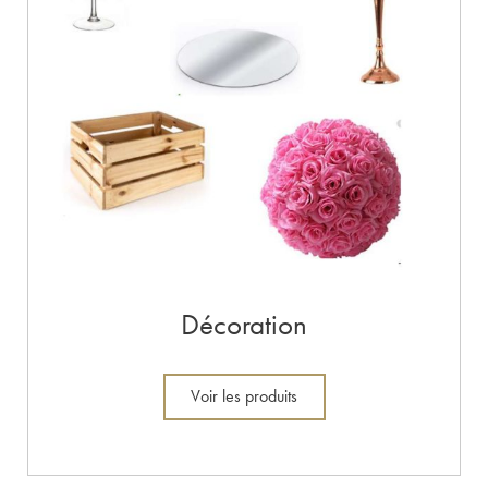
Décoration
Voir les produits