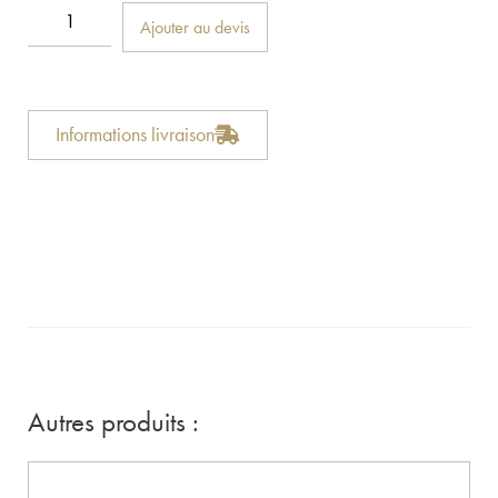
Ajouter au devis
Informations livraison
Autres produits :