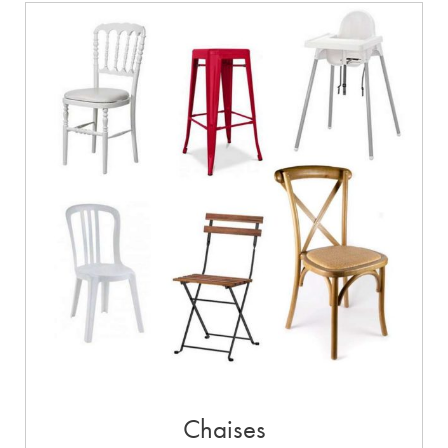
Chaises