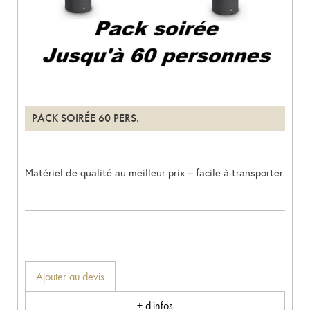
PACK SOIRÉE 60 PERS.
Matériel de qualité au meilleur prix – facile à transporter
Ajouter au devis
+ d'infos