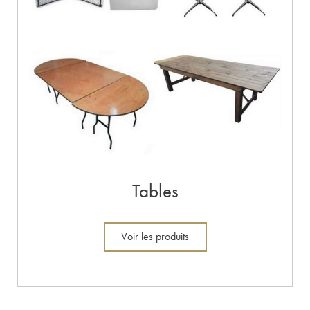
Tables
Voir les produits