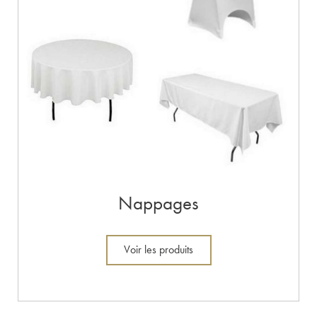
Nappages
Voir les produits