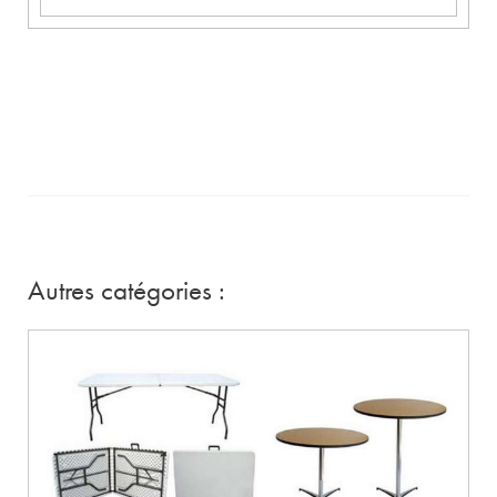
Autres catégories :