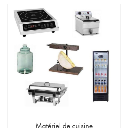
Matériel de cuisine