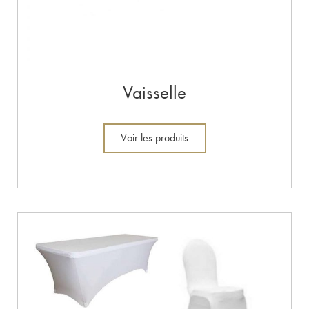
Vaisselle
Voir les produits