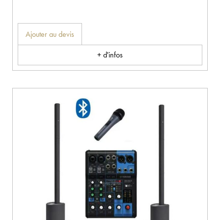
Ajouter au devis
+ d'infos