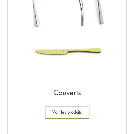
Couverts
Voir les produits