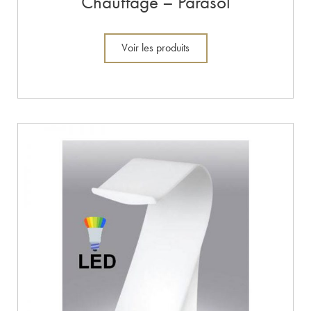
Chauffage – Parasol
Voir les produits