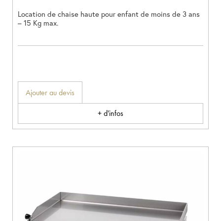
Location de chaise haute pour enfant de moins de 3 ans
– 15 Kg max.
Ajouter au devis
+ d'infos