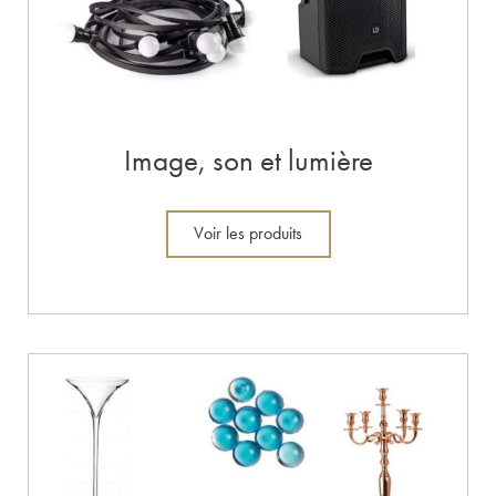
Image, son et lumière
Voir les produits