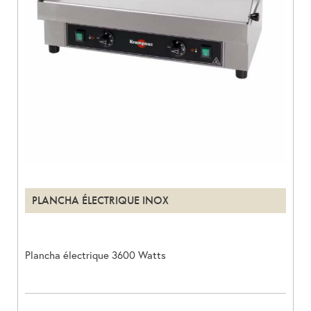
PLANCHA ÉLECTRIQUE INOX
Plancha électrique 3600 Watts