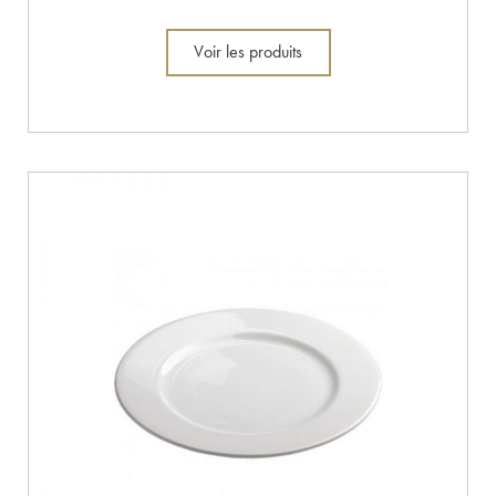
Voir les produits