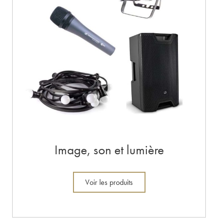
Image, son et lumière
Voir les produits