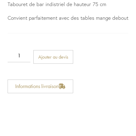
Tabouret de bar indistriel de hauteur 75 cm
Convient parfaitement avec des tables mange debout
Ajouter au devis
Informations livraison