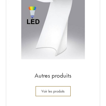
Autres produits
Voir les produits