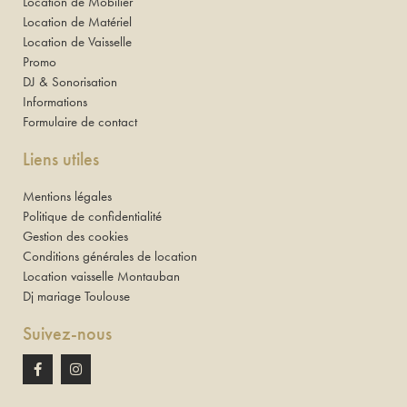
Location de Mobilier
Location de Matériel
Location de Vaisselle
Promo
DJ & Sonorisation
Informations
Formulaire de contact
Liens utiles
Mentions légales
Politique de confidentialité
Gestion des cookies
Conditions générales de location
Location vaisselle Montauban
Dj mariage Toulouse
Suivez-nous