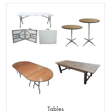
Tables