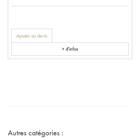
Ajouter au devis
+ d'infos
Autres catégories :