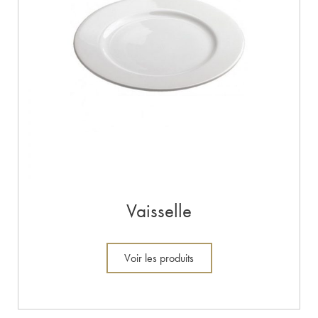
Vaisselle
Voir les produits