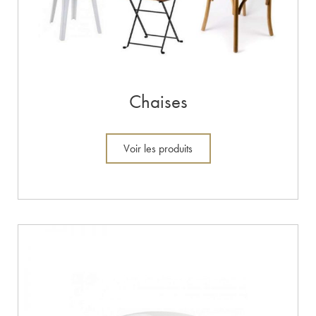
Chaises
Voir les produits