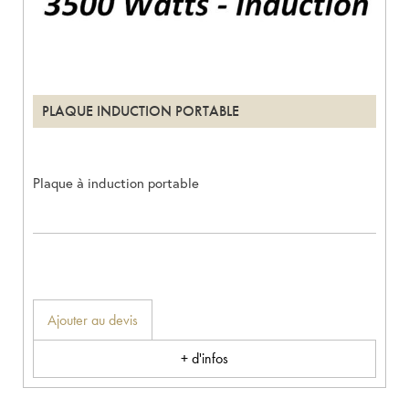
PLAQUE INDUCTION PORTABLE
Plaque à induction portable
Ajouter au devis
+ d'infos