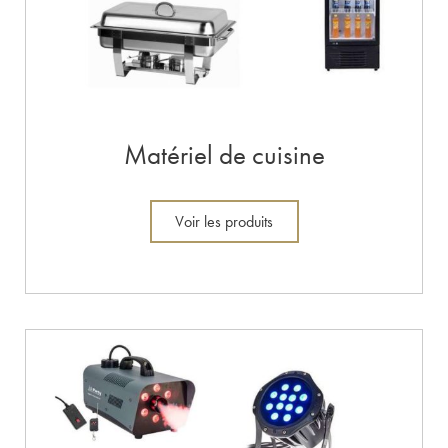
Matériel de cuisine
Voir les produits