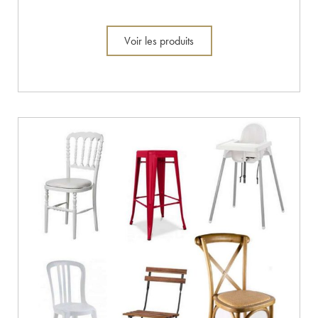
Voir les produits