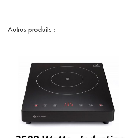
Autres produits :