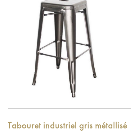
Tabouret industriel gris métallisé