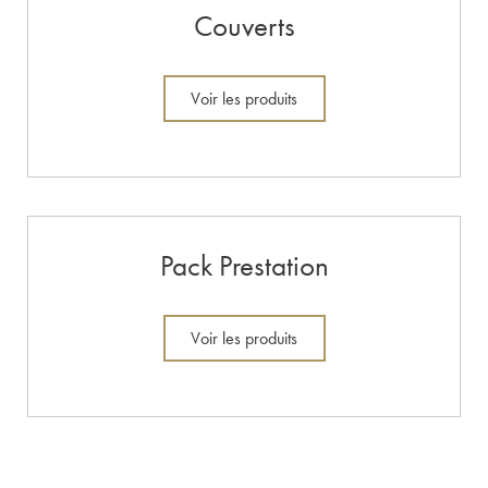
Couverts
Voir les produits
Pack Prestation
Voir les produits