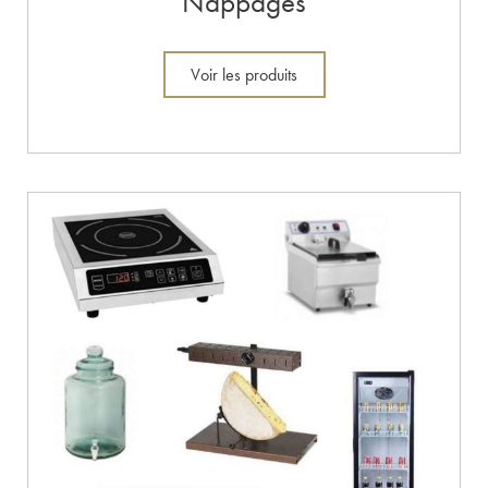
Nappages
Voir les produits