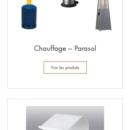
Chauffage – Parasol
Voir les produits