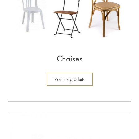
Chaises
Voir les produits