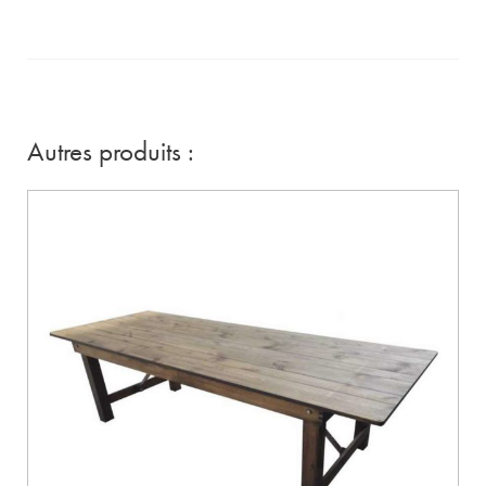
Autres produits :