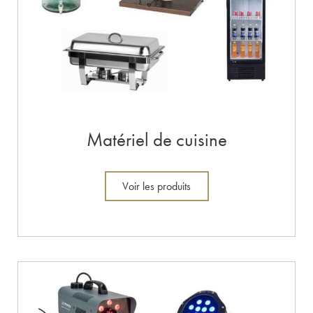
Matériel de cuisine
Voir les produits