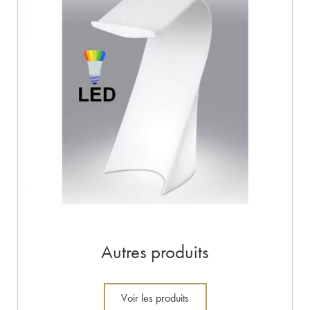
Autres produits
Voir les produits