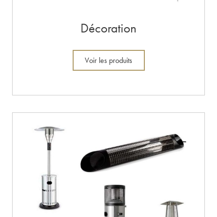
Décoration
Voir les produits