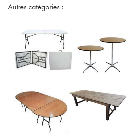
Autres catégories :