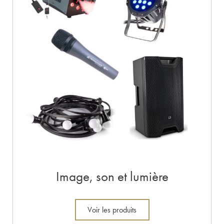
Image, son et lumière
Voir les produits