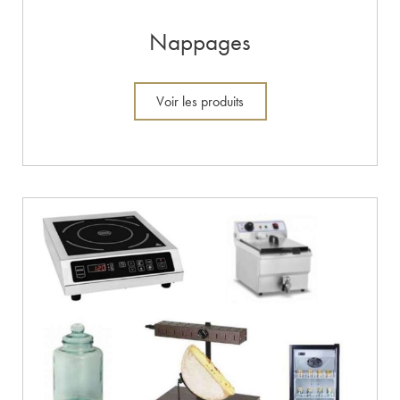
Nappages
Voir les produits