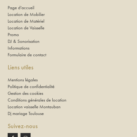
Page d’accueil
Location de Mobilier
Location de Matériel
Location de Vaisselle
Promo
DJ & Sonorisation
Informations
Formulaire de contact
Liens utiles
Mentions légales
Politique de confidentialité
Gestion des cookies
Conditions générales de location
Location vaisselle Montauban
Dj mariage Toulouse
Suivez-nous