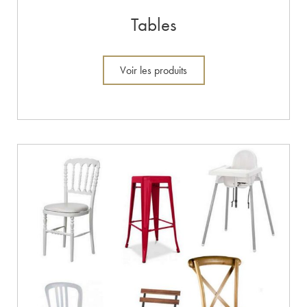
Tables
Voir les produits