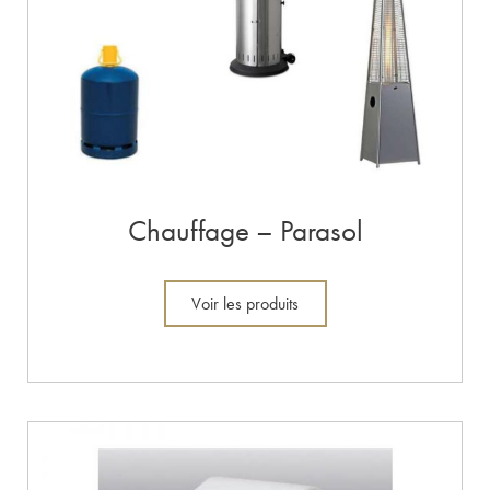
Chauffage – Parasol
Voir les produits