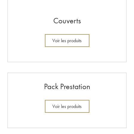
Couverts
Voir les produits
Pack Prestation
Voir les produits