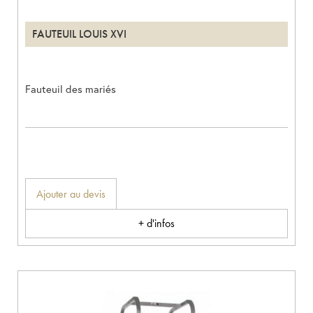
FAUTEUIL LOUIS XVI
Fauteuil des mariés
Ajouter au devis
+ d'infos