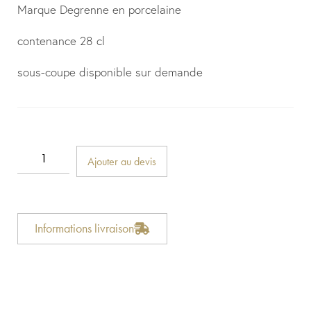
Marque Degrenne en porcelaine
contenance 28 cl
sous-coupe disponible sur demande
Ajouter au devis
Informations livraison