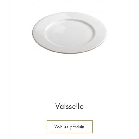
Vaisselle
Voir les produits