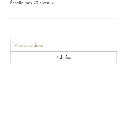
Échelle inox 20 niveaux
Ajouter au devis
+ d'infos