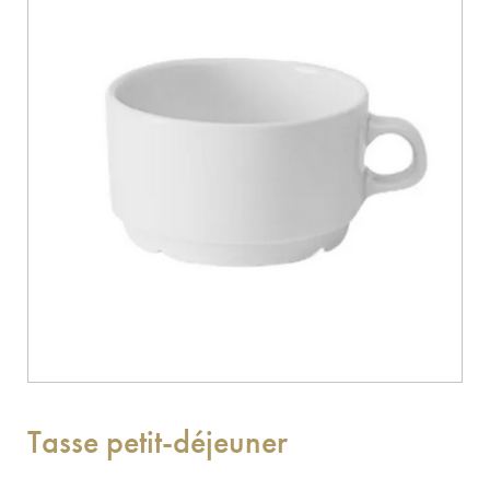
Tasse petit-déjeuner