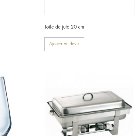
Toile de jute 20 cm
Ajouter au devis