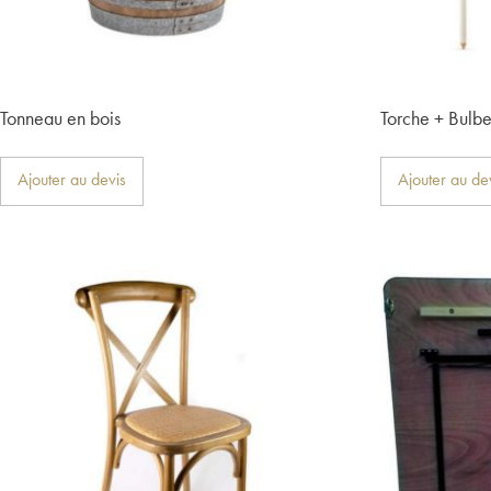
Tonneau en bois
Torche + Bulb
Ajouter au devis
Ajouter au de