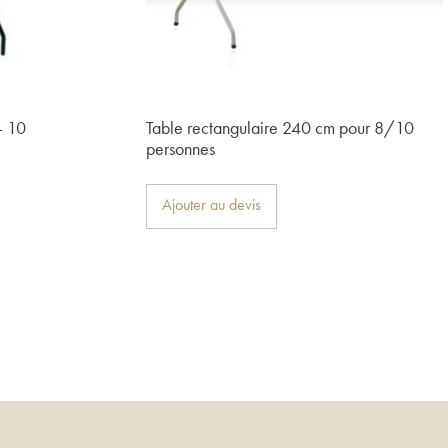
– 10
Table rectangulaire 240 cm pour 8/10
personnes
Ajouter au devis