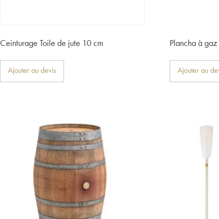
Ceinturage Toile de jute 10 cm
Plancha à gaz
Ajouter au devis
Ajouter au de