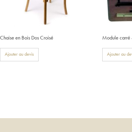
Chaise en Bois Dos Croisé
Module carré 
Ajouter au devis
Ajouter au de