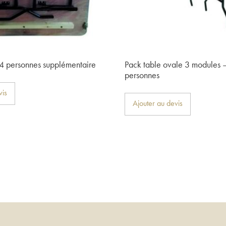
4 personnes supplémentaire
Pack table ovale 3 modules 
personnes
vis
Ajouter au devis