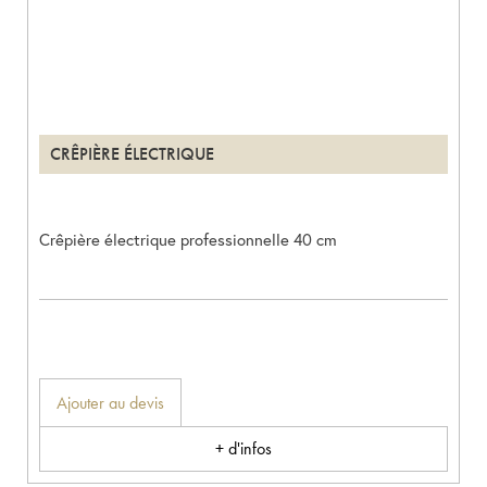
CRÊPIÈRE ÉLECTRIQUE
Crêpière électrique professionnelle 40 cm
Ajouter au devis
+ d'infos