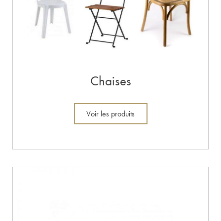
Chaises
Voir les produits