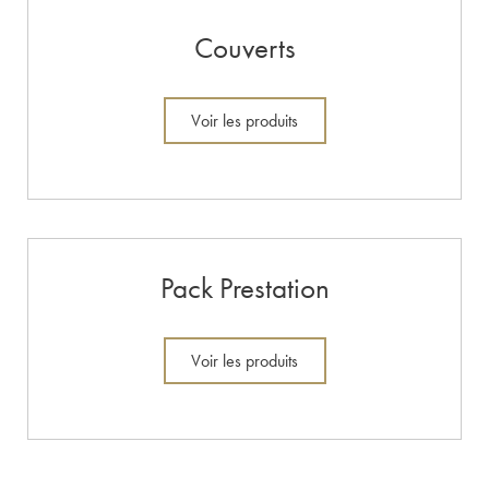
Couverts
Voir les produits
Pack Prestation
Voir les produits