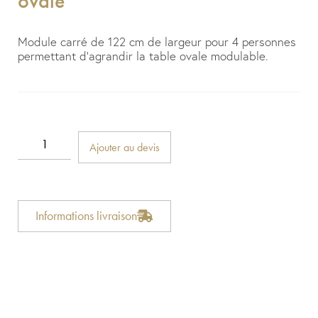
ovale
Module carré de 122 cm de largeur pour 4 personnes
permettant d’agrandir la table ovale modulable.
Ajouter au devis
Informations livraison