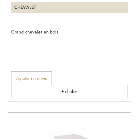
CHEVALET
Grand chevalet en bois
Ajouter au devis
+ d'infos