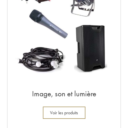
Image, son et lumière
Voir les produits