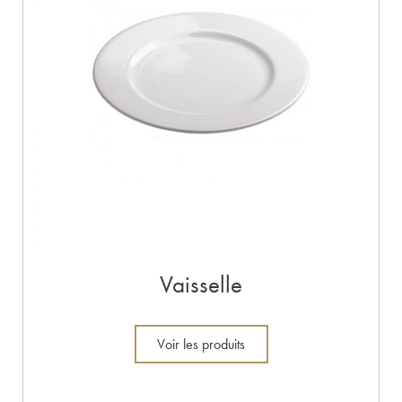
Vaisselle
Voir les produits