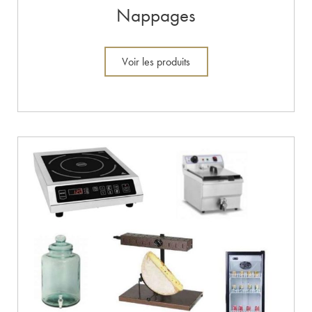
Nappages
Voir les produits