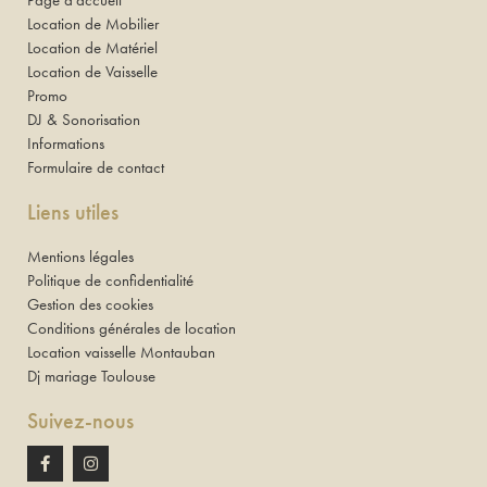
Page d’accueil
Location de Mobilier
Location de Matériel
Location de Vaisselle
Promo
DJ & Sonorisation
Informations
Formulaire de contact
Liens utiles
Mentions légales
Politique de confidentialité
Gestion des cookies
Conditions générales de location
Location vaisselle Montauban
Dj mariage Toulouse
Suivez-nous