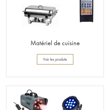
Matériel de cuisine
Voir les produits