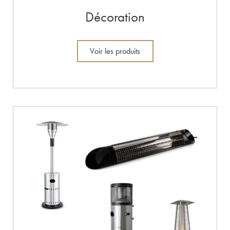
Décoration
Voir les produits