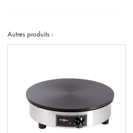
Autres produits :