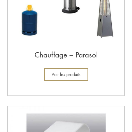
Chauffage – Parasol
Voir les produits