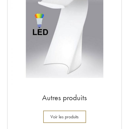
Autres produits
Voir les produits