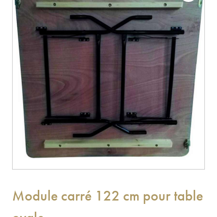
Module carré 122 cm pour table