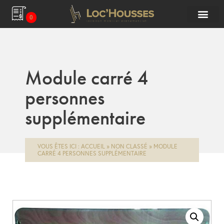
0
Module carré 4
personnes
supplémentaire
VOUS ÊTES ICI :
ACCUEIL
»
NON CLASSÉ
»
MODULE
CARRÉ 4 PERSONNES SUPPLÉMENTAIRE