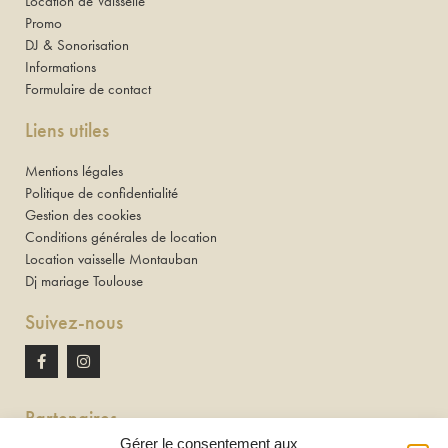
Location de Vaisselle
Promo
DJ & Sonorisation
Informations
Formulaire de contact
Liens utiles
Mentions légales
Politique de confidentialité
Gestion des cookies
Conditions générales de location
Location vaisselle Montauban
Dj mariage Toulouse
Suivez-nous
Partenaires
Gérer le consentement aux