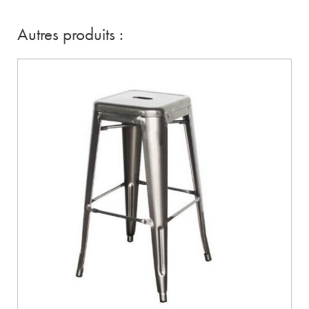
Autres produits :