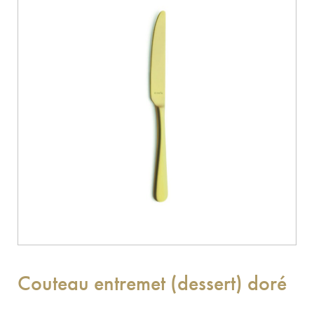
Couteau entremet (dessert) doré