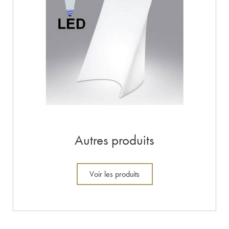
Autres produits
Voir les produits