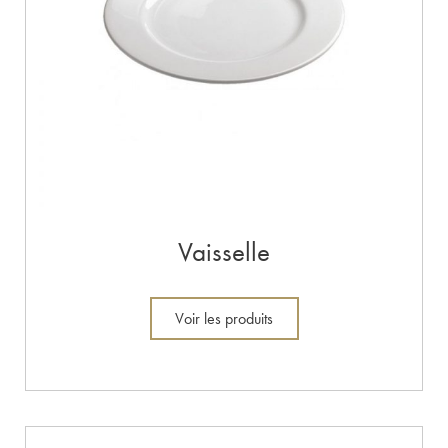
Vaisselle
Voir les produits