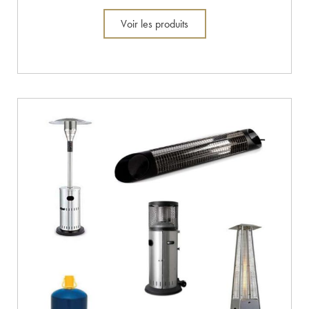
Voir les produits