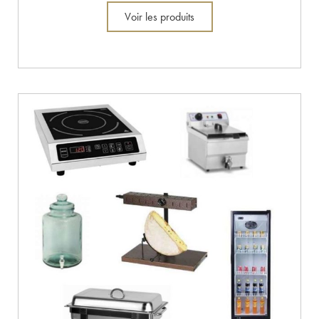
Voir les produits