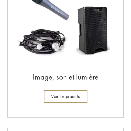
Image, son et lumière
Voir les produits