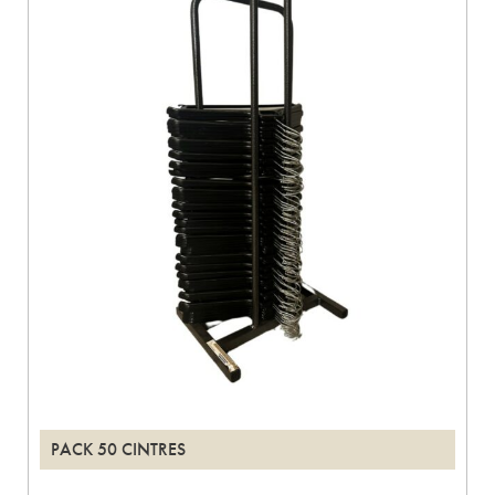
PACK 50 CINTRES