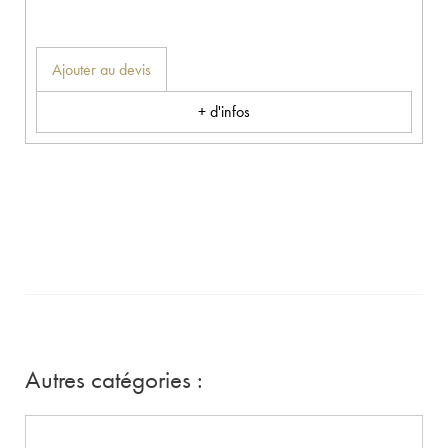
Ajouter au devis
+ d'infos
Autres catégories :