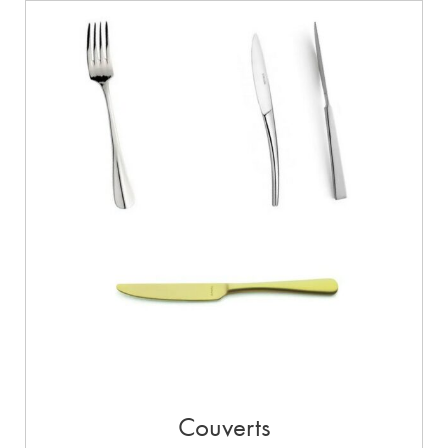
Couverts