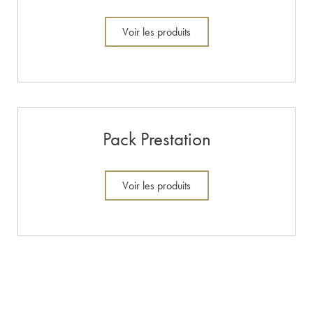
Voir les produits
Pack Prestation
Voir les produits