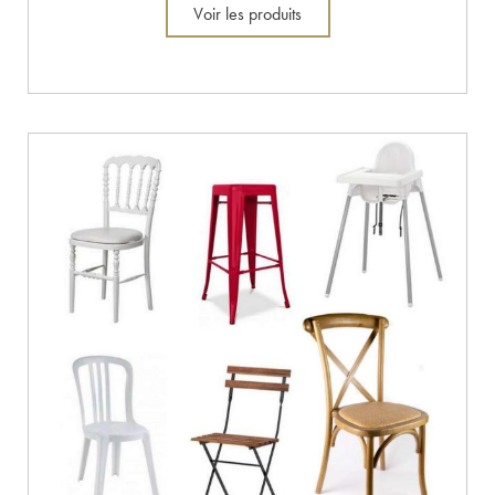
Voir les produits