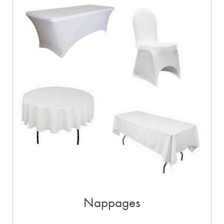
Nappages