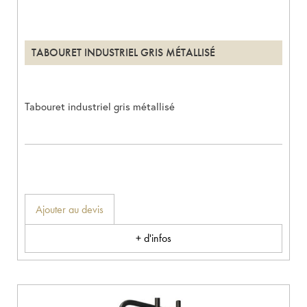
TABOURET INDUSTRIEL GRIS MÉTALLISÉ
Tabouret industriel gris métallisé
Ajouter au devis
+ d'infos