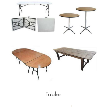
Tables