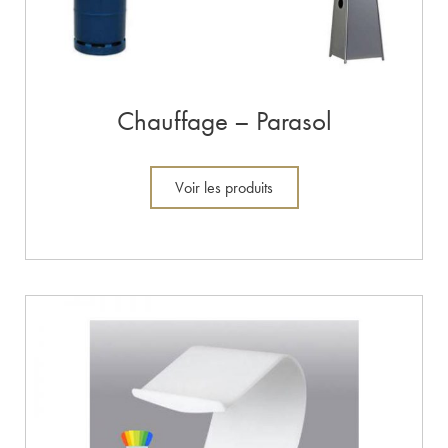
Chauffage – Parasol
Voir les produits