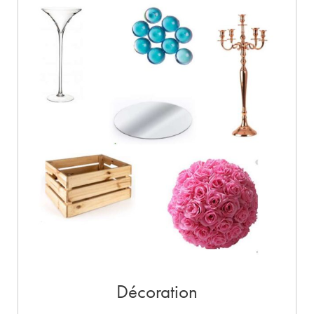
Décoration