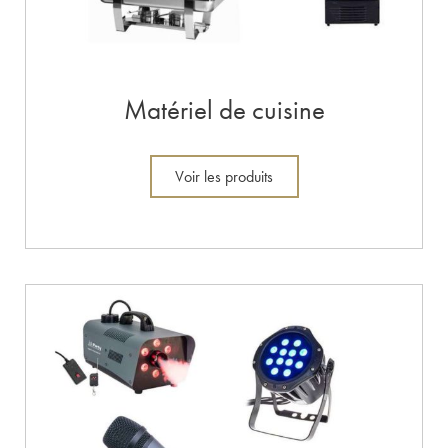
Matériel de cuisine
Voir les produits