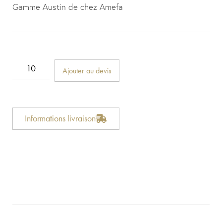
Gamme Austin de chez Amefa
Ajouter au devis
Informations livraison