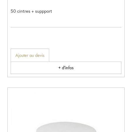
50 cintres + suppport
Ajouter au devis
+ d'infos