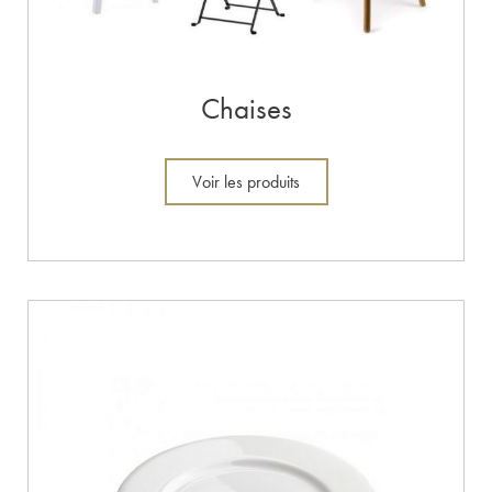
Chaises
Voir les produits