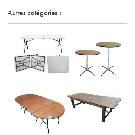
Autres catégories :