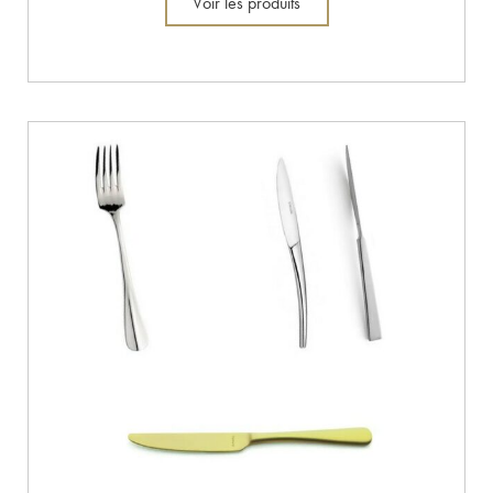
Voir les produits