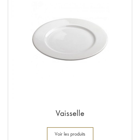
Vaisselle
Voir les produits