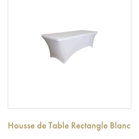
Housse de Table Rectangle Blanc