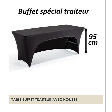
TABLE BUFFET TRAITEUR AVEC HOUSSE