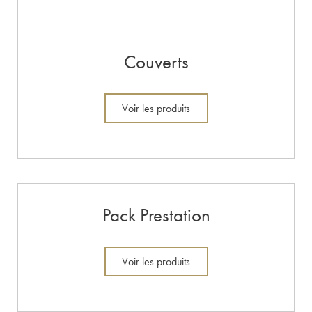
Couverts
Voir les produits
Pack Prestation
Voir les produits