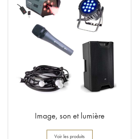
Image, son et lumière
Voir les produits