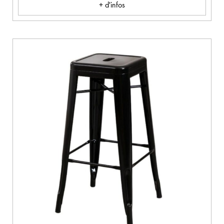
+ d'infos