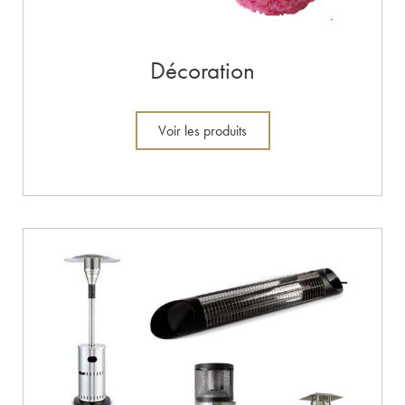
Décoration
Voir les produits