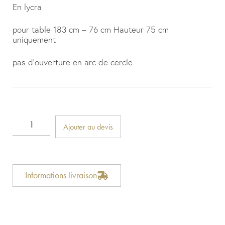
En lycra
pour table 183 cm – 76 cm Hauteur 75 cm
uniquement
pas d’ouverture en arc de cercle
Ajouter au devis
Informations livraison