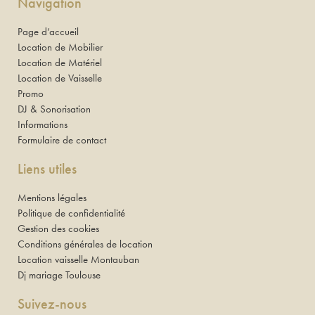
Navigation
Page d’accueil
Location de Mobilier
Location de Matériel
Location de Vaisselle
Promo
DJ & Sonorisation
Informations
Formulaire de contact
Liens utiles
Mentions légales
Politique de confidentialité
Gestion des cookies
Conditions générales de location
Location vaisselle Montauban
Dj mariage Toulouse
Suivez-nous