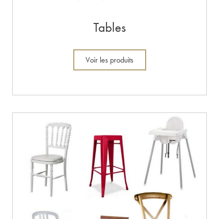
Tables
Voir les produits