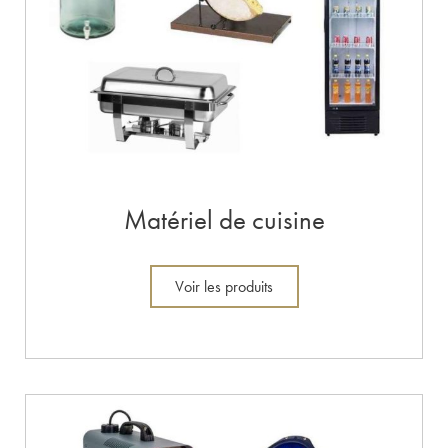
Matériel de cuisine
Voir les produits