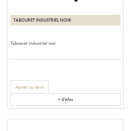
TABOURET INDUSTRIEL NOIR
Tabouret industriel noir
Ajouter au devis
+ d'infos