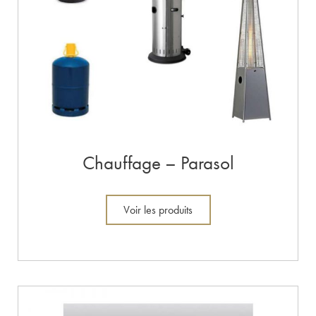
Chauffage – Parasol
Voir les produits