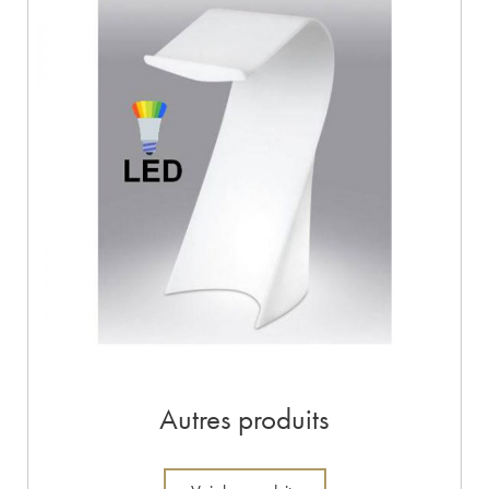
Autres produits