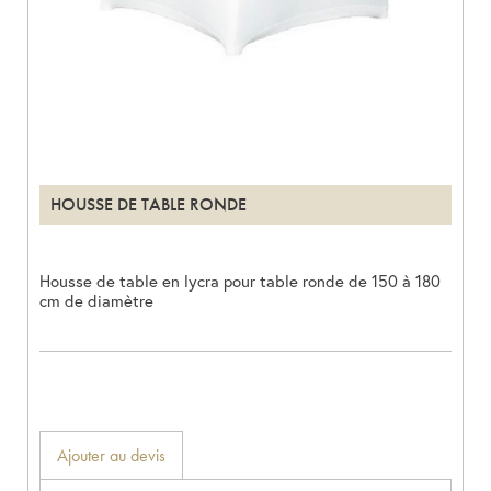
HOUSSE DE TABLE RONDE
Housse de table en lycra pour table ronde de 150 à 180
cm de diamètre
Ajouter au devis