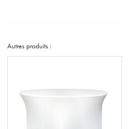
Autres produits :