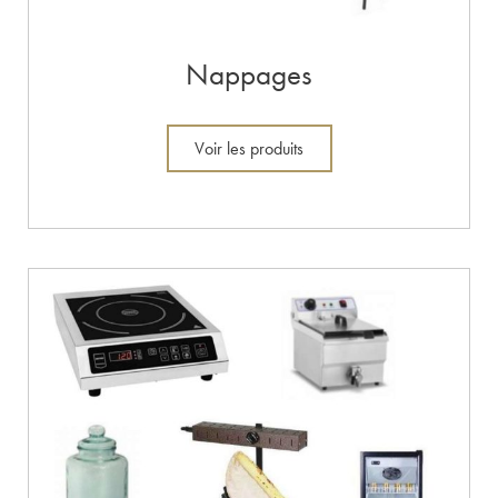
Nappages
Voir les produits