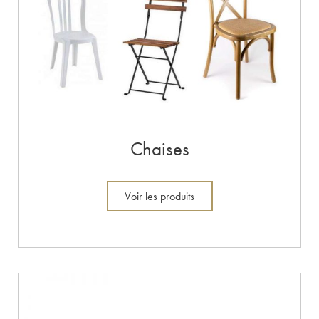
Chaises
Voir les produits