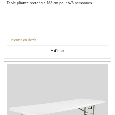
Table pliante rectangle 183 cm pour 6/8 personnes
Ajouter au devis
+ d'infos