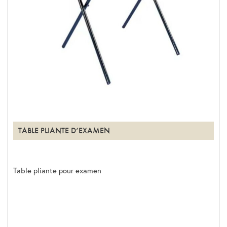
TABLE PLIANTE D’EXAMEN
Table pliante pour examen