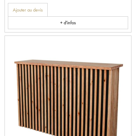
Ajouter au devis
+ d'infos