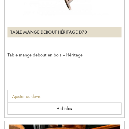
TABLE MANGE DEBOUT HÉRITAGE D70
Table mange debout en bois – Héritage
Ajouter au devis
+ d'infos