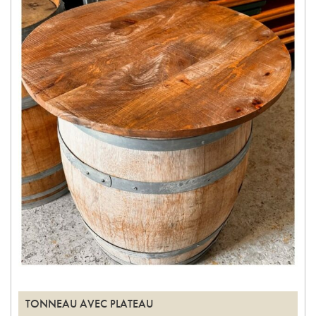
TONNEAU AVEC PLATEAU