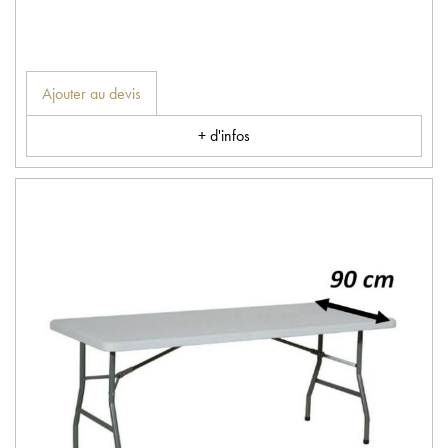
Ajouter au devis
+ d'infos