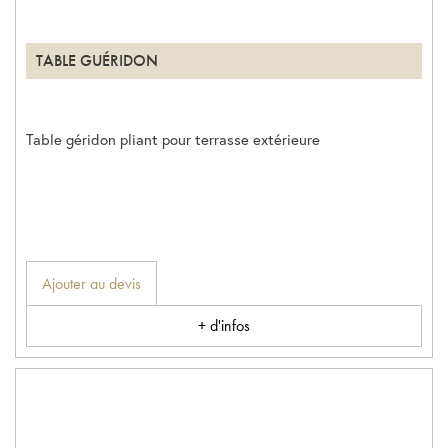
TABLE GUÉRIDON
Table géridon pliant pour terrasse extérieure
Ajouter au devis
+ d'infos