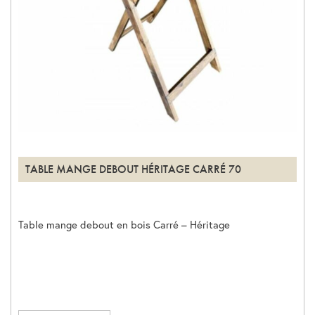
TABLE MANGE DEBOUT HÉRITAGE CARRÉ 70
Table mange debout en bois Carré – Héritage