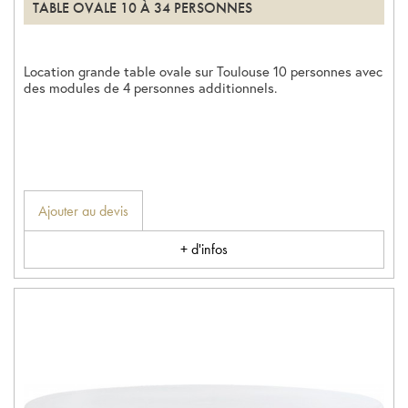
TABLE OVALE 10 À 34 PERSONNES
Location grande table ovale sur Toulouse 10 personnes avec
des modules de 4 personnes additionnels.
Ajouter au devis
+ d'infos