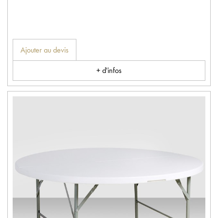
Ajouter au devis
+ d'infos