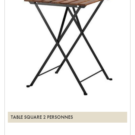
TABLE SQUARE 2 PERSONNES