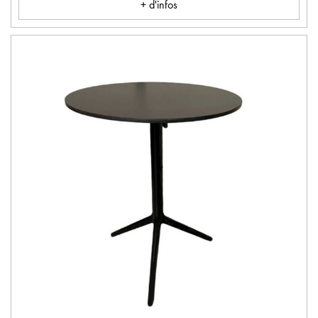
+ d'infos