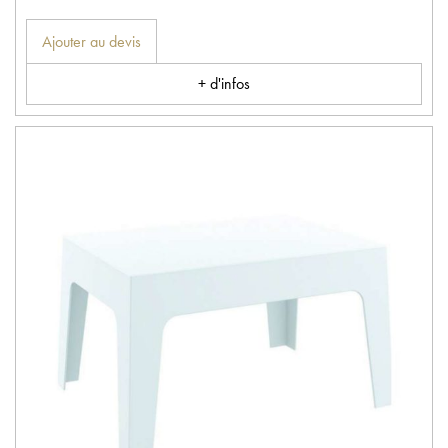
Ajouter au devis
+ d'infos