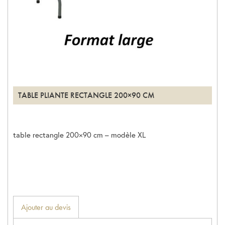
TABLE PLIANTE RECTANGLE 200×90 CM
table rectangle 200×90 cm – modèle XL
Ajouter au devis