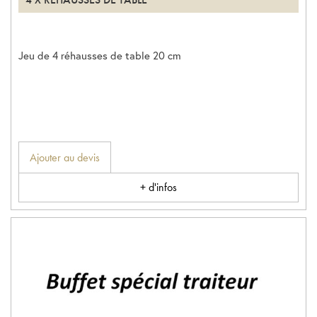
Jeu de 4 réhausses de table 20 cm
Ajouter au devis
+ d'infos