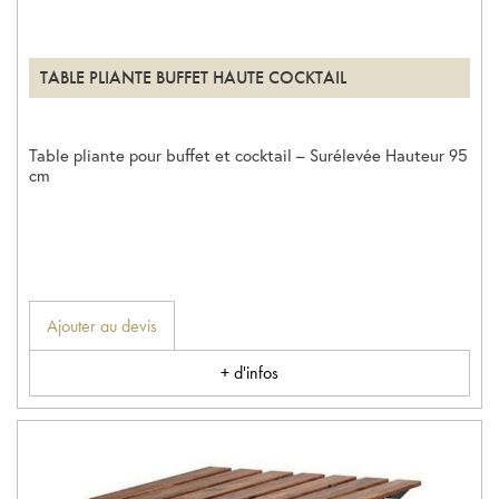
TABLE PLIANTE BUFFET HAUTE COCKTAIL
Table pliante pour buffet et cocktail – Surélevée Hauteur 95
cm
Ajouter au devis
+ d'infos