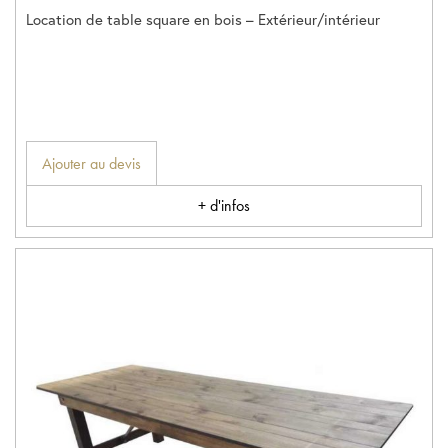
Location de table square en bois – Extérieur/intérieur
Ajouter au devis
+ d'infos