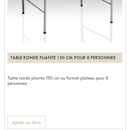
TABLE RONDE PLIANTE 150 CM POUR 8 PERSONNES
Table ronde pliante 150 cm au format plateau pour 8
personnes
Ajouter au devis