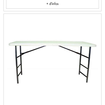
+ d'infos