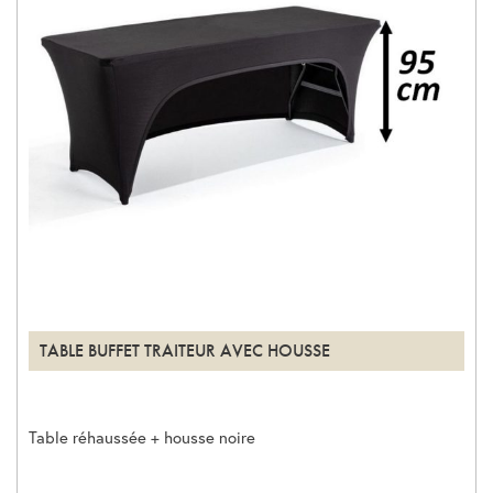
TABLE BUFFET TRAITEUR AVEC HOUSSE
Table réhaussée + housse noire