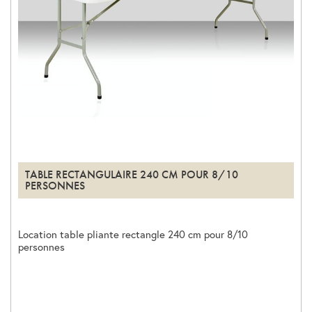
TABLE RECTANGULAIRE 240 CM POUR 8/10
PERSONNES
Location table pliante rectangle 240 cm pour 8/10
personnes