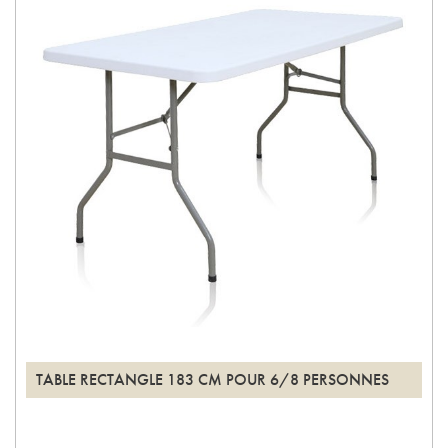
TABLE RECTANGLE 183 CM POUR 6/8 PERSONNES