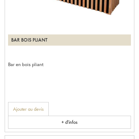
BAR BOIS PLIANT
Bar en bois pliant
Ajouter au devis
+ d'infos