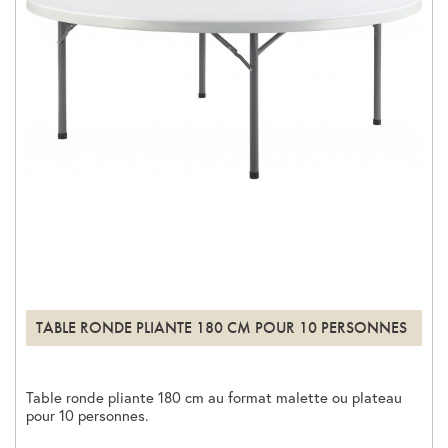
TABLE RONDE PLIANTE 180 CM POUR 10 PERSONNES
Table ronde pliante 180 cm au format malette ou plateau
pour 10 personnes.