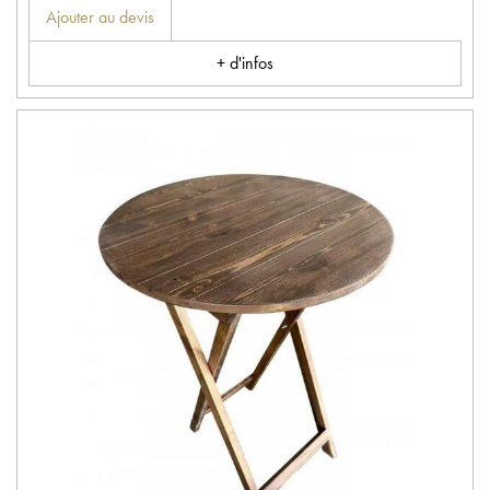
Ajouter au devis
+ d'infos