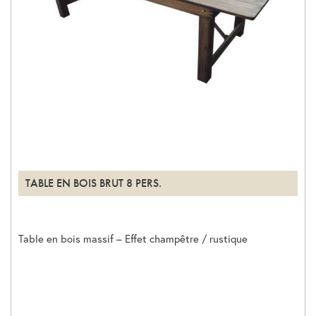
TABLE EN BOIS BRUT 8 PERS.
Table en bois massif – Effet champêtre / rustique