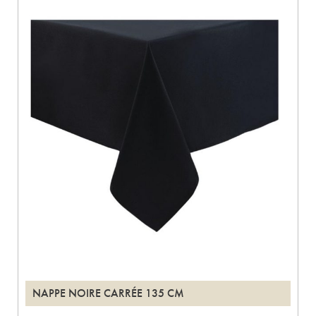
NAPPE NOIRE CARRÉE 135 CM