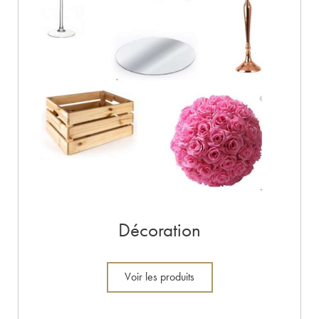
Décoration
Voir les produits