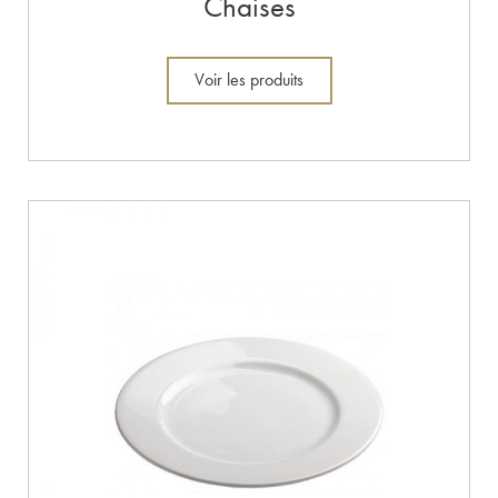
Chaises
Voir les produits