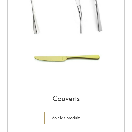
Couverts
Voir les produits