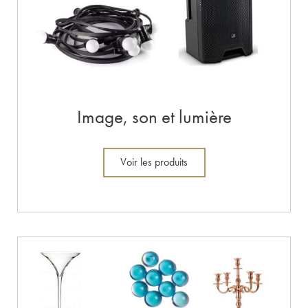
Image, son et lumière
Voir les produits