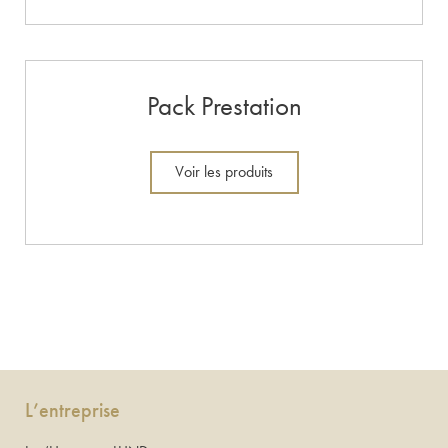
Pack Prestation
Voir les produits
L’entreprise