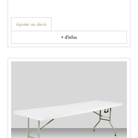
Ajouter au devis
+ d'infos