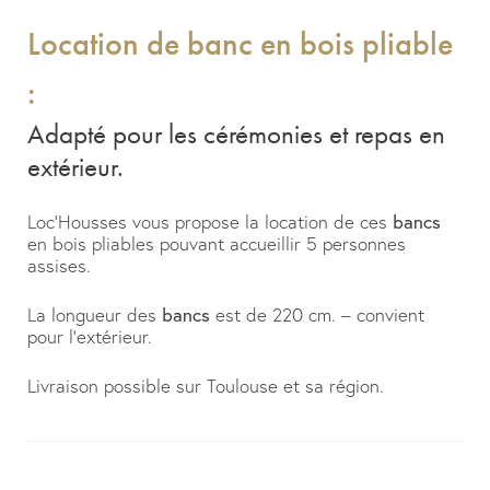
Location de banc en bois pliable
:
Adapté pour les cérémonies et repas en
extérieur.
Loc’Housses vous propose la location de ces
bancs
en bois pliables pouvant accueillir 5 personnes
assises.
La longueur des
bancs
est de 220 cm. – convient
pour l’extérieur.
Livraison possible sur Toulouse et sa région.