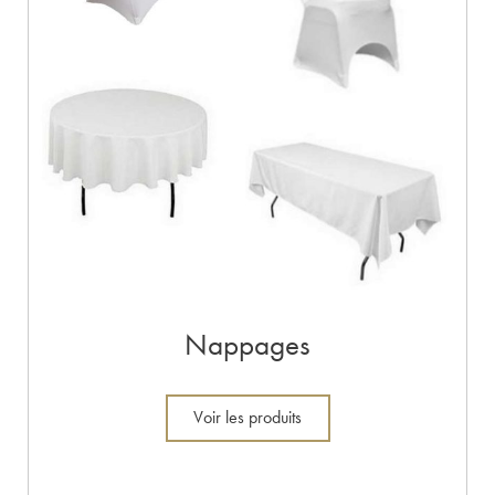
Nappages
Voir les produits