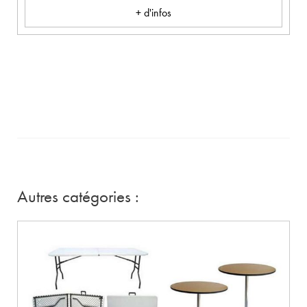
+ d'infos
Autres catégories :