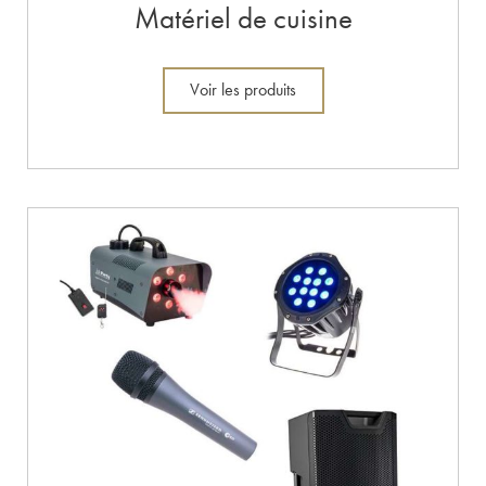
Matériel de cuisine
Voir les produits