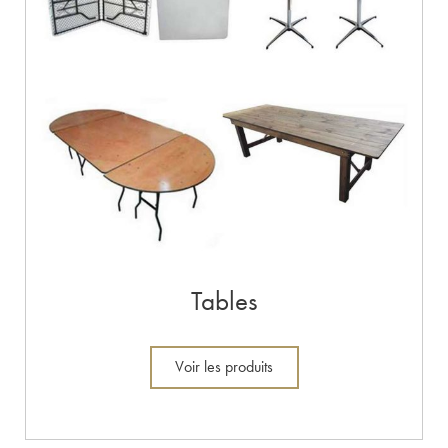
Tables
Voir les produits