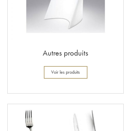
Autres produits
Voir les produits