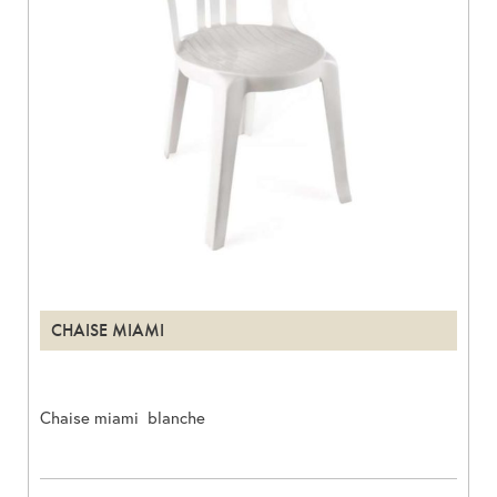
CHAISE MIAMI
Chaise miami blanche