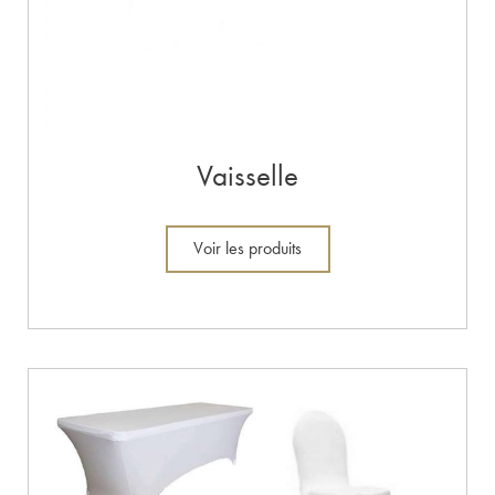
Vaisselle
Voir les produits