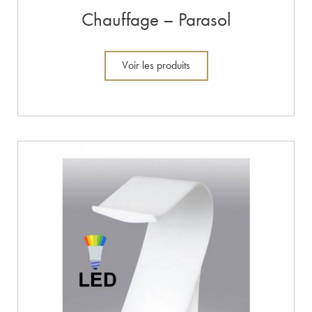
Chauffage – Parasol
Voir les produits