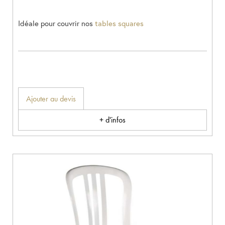
Idéale pour couvrir nos
tables squares
Ajouter au devis
+ d'infos