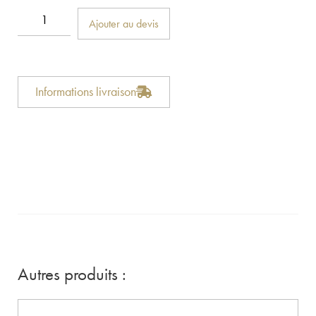
Ajouter au devis
Informations livraison
Autres produits :