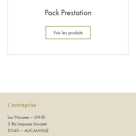
Pack Prestation
Voir les produits
L’entreprise
Loc’Housses – LHND
3 Bis Impasse Muratet
31140 – AUCAMVILLE