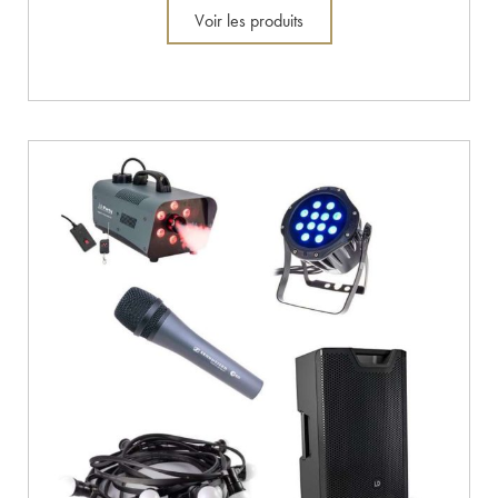
Voir les produits