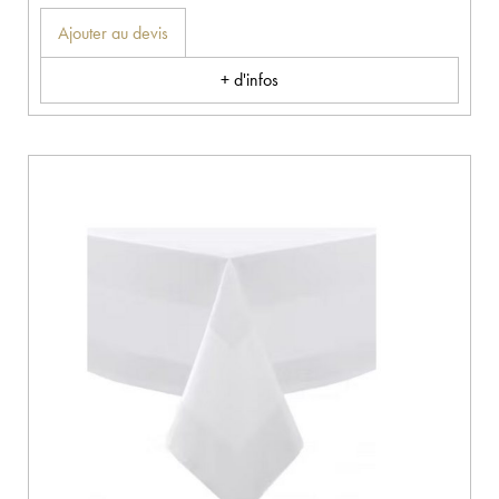
Ajouter au devis
+ d'infos