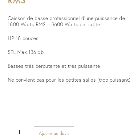
RMS
Caisson de basse professionnel d’une puissance de
1800 Watts RMS – 3600 Watts en crête
HP 18 pouces
SPL Max 136 db
Basses trés percutante et trés puissante
Ne convient pas pour les petites salles (trop puissant)
Ajouter au devis