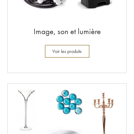
Image, son et lumière
Voir les produits