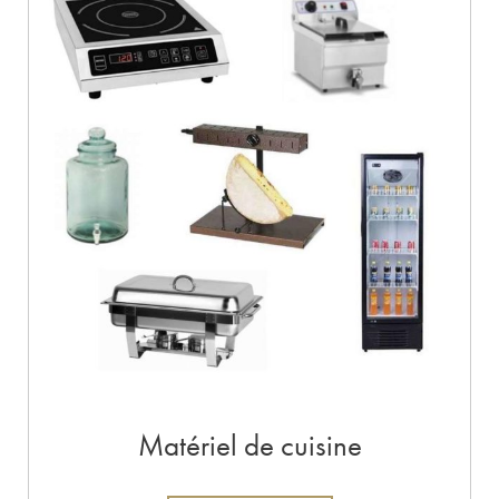
Matériel de cuisine