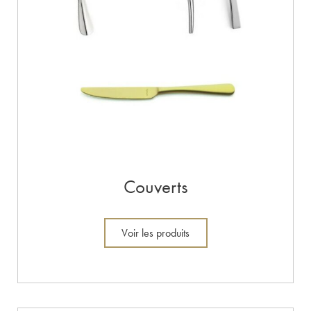
Couverts
Voir les produits