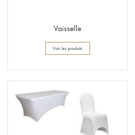
Vaisselle
Voir les produits