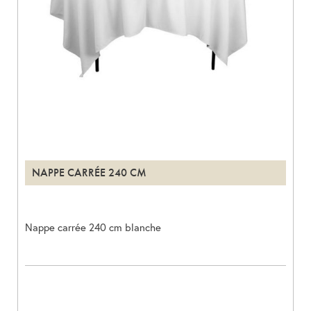
NAPPE CARRÉE 240 CM
Nappe carrée 240 cm blanche