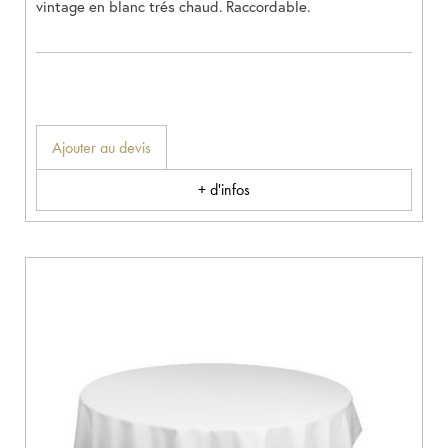
vintage en blanc trés chaud. Raccordable.
Ajouter au devis
+ d'infos