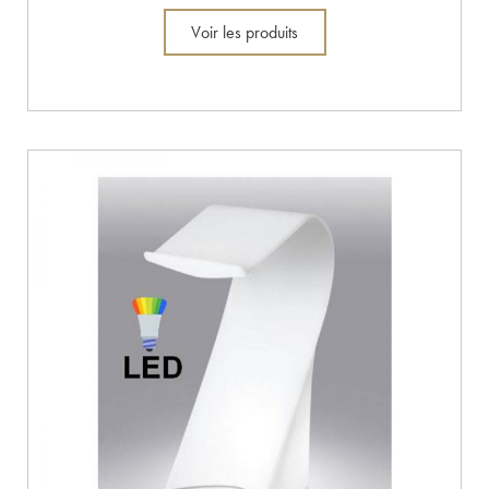
Voir les produits