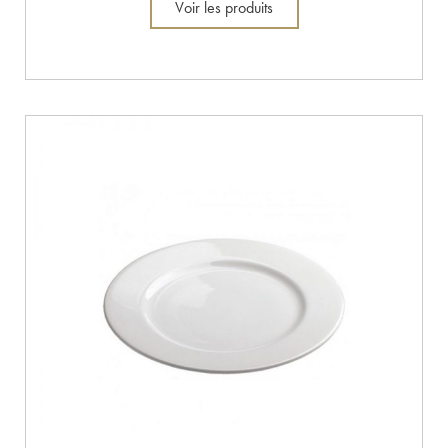
Voir les produits