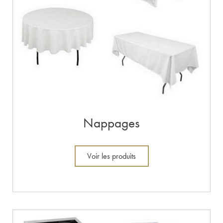
Nappages
Voir les produits