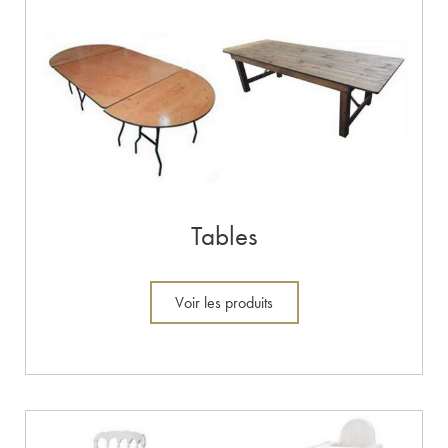
Tables
Voir les produits