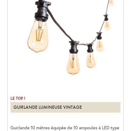
LE TOP !
GUIRLANDE LUMINEUSE VINTAGE
Guirlande 10 mètres équipée de 10 ampoules à LED type