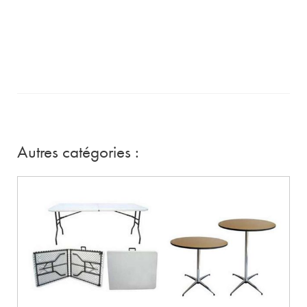
Autres catégories :