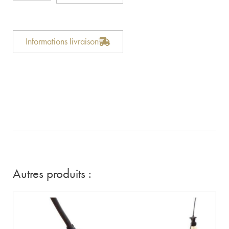
Informations livraison
Autres produits :