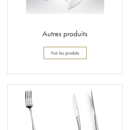
Autres produits
Voir les produits