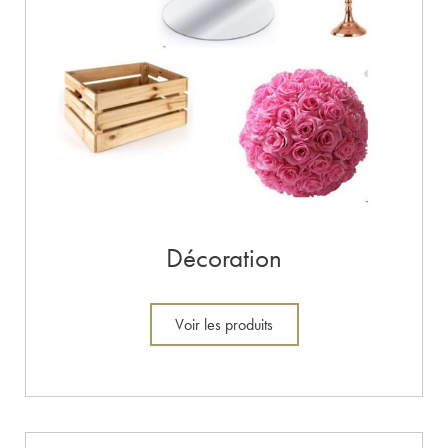
Décoration
Voir les produits