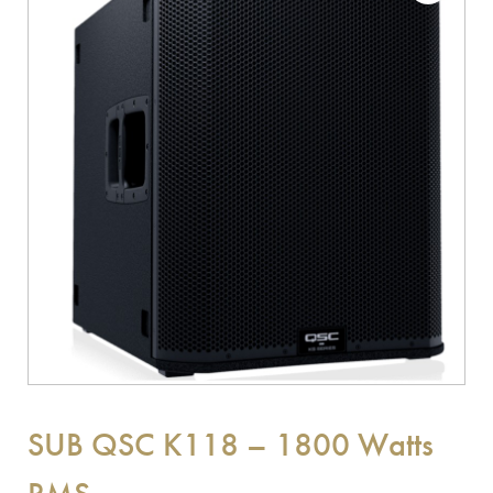
SUB QSC K118 – 1800 Watts