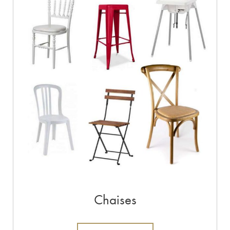
Chaises