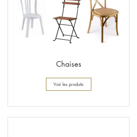
Chaises
Voir les produits