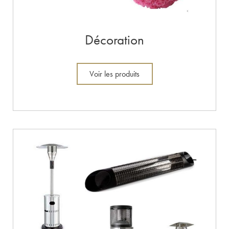
Décoration
Voir les produits