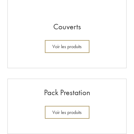
Couverts
Voir les produits
Pack Prestation
Voir les produits