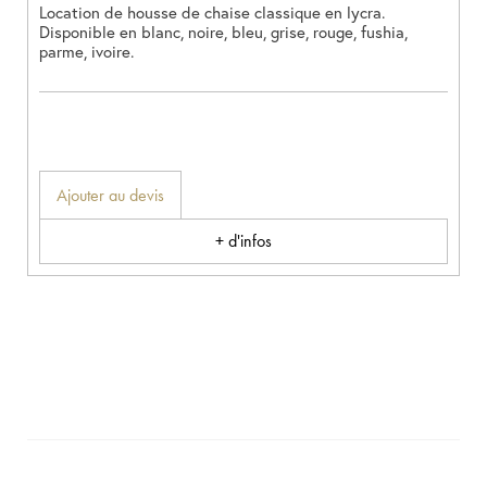
Location de housse de chaise classique en lycra.
Disponible en blanc, noire, bleu, grise, rouge, fushia,
parme, ivoire.
Ajouter au devis
+ d'infos