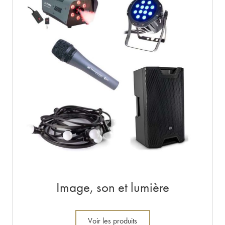
Image, son et lumière
Voir les produits