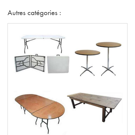
Autres catégories :