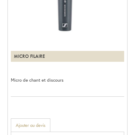
MICRO FILAIRE
Micro de chant et discours
Ajouter au devis