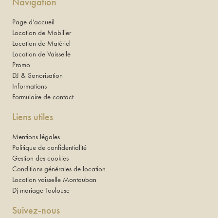
Navigation
Page d’accueil
Location de Mobilier
Location de Matériel
Location de Vaisselle
Promo
DJ & Sonorisation
Informations
Formulaire de contact
Liens utiles
Mentions légales
Politique de confidentialité
Gestion des cookies
Conditions générales de location
Location vaisselle Montauban
Dj mariage Toulouse
Suivez-nous