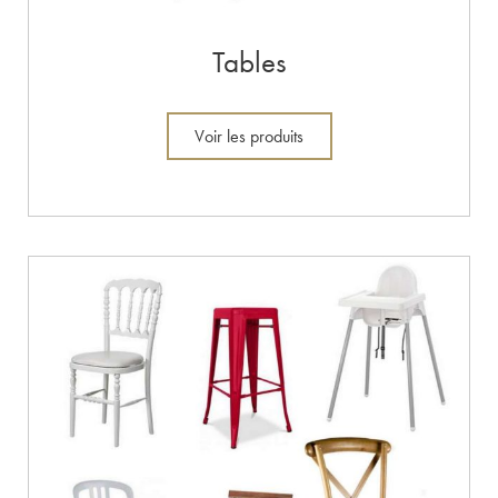
Tables
Voir les produits