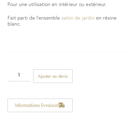
Pour une utilisation en intérieur ou extérieur.
Fait parti de l’ensemble
salon de jardin
en résine
blanc.
Ajouter au devis
Informations livraison