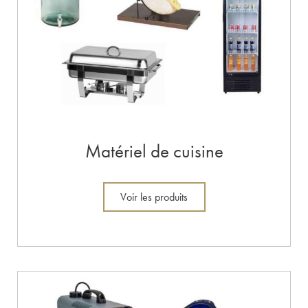
Matériel de cuisine
Voir les produits