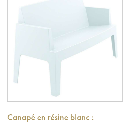
Canapé en résine blanc :