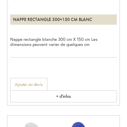
NAPPE RECTANGLE 300×150 CM BLANC
Nappe rectangle blanche 300 cm X 150 cm Les
dimensions peuvent varier de quelques cm
Ajouter au devis
+ d'infos