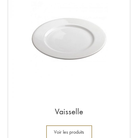
Vaisselle
Voir les produits