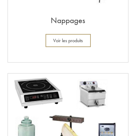
Nappages
Voir les produits