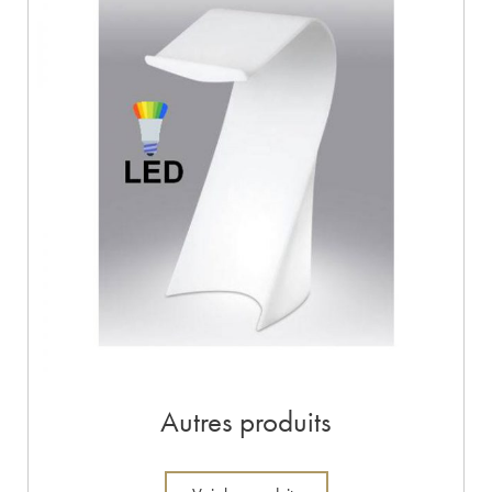
Autres produits