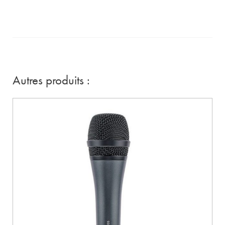
Autres produits :