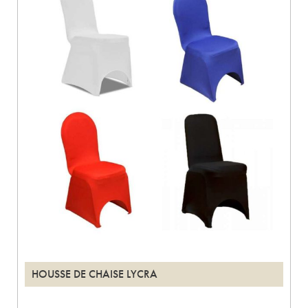
HOUSSE DE CHAISE LYCRA