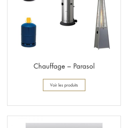
Chauffage – Parasol
Voir les produits