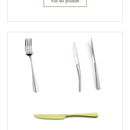
Voir les produits