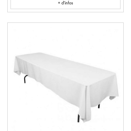
+ d'infos