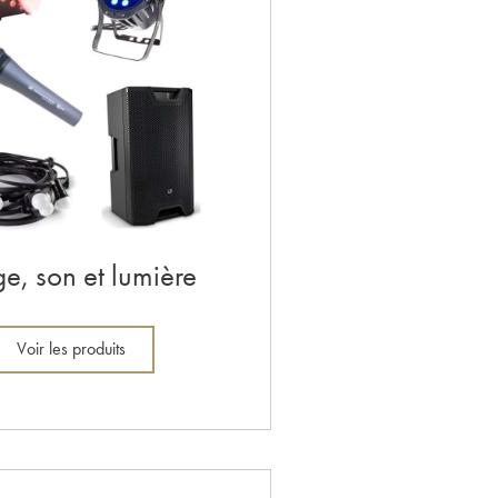
e, son et lumière
Voir les produits