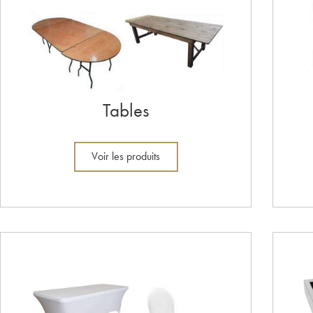
Tables
Voir les produits