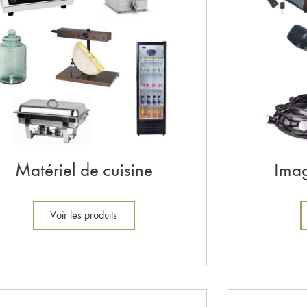
Matériel de cuisine
Imag
Voir les produits