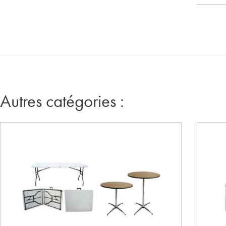
Autres catégories :