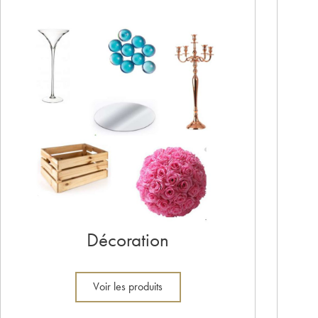
Décoration
Voir les produits