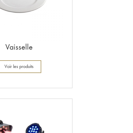
Vaisselle
Voir les produits