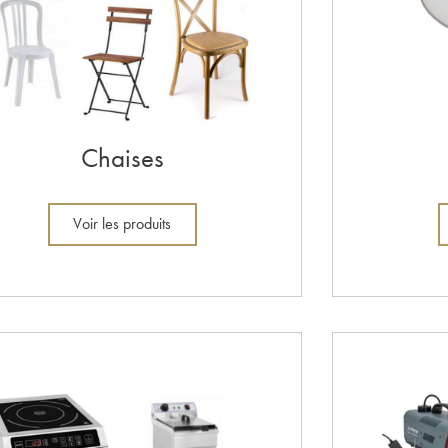
Chaises
Voir les produits