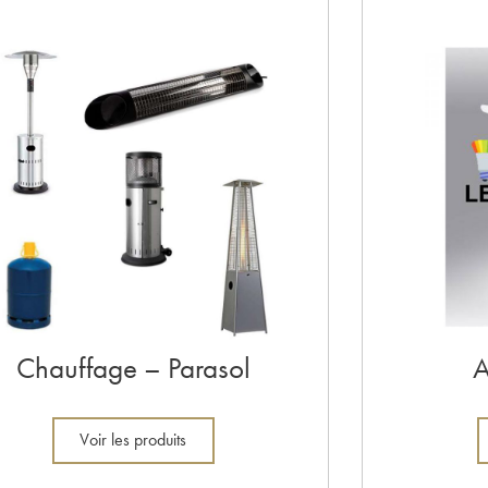
Chauffage – Parasol
A
Voir les produits