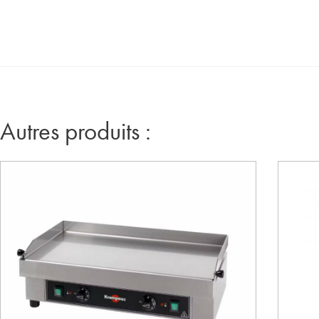
Autres produits :