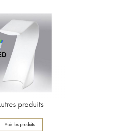
utres produits
Voir les produits