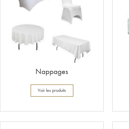
Nappages
Voir les produits