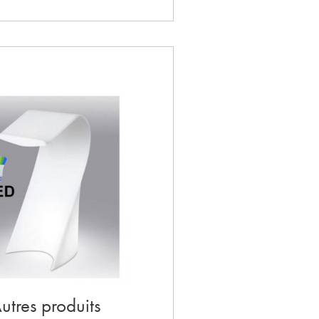
utres produits