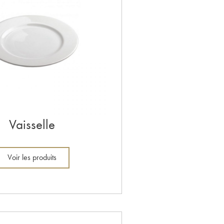
Vaisselle
Voir les produits