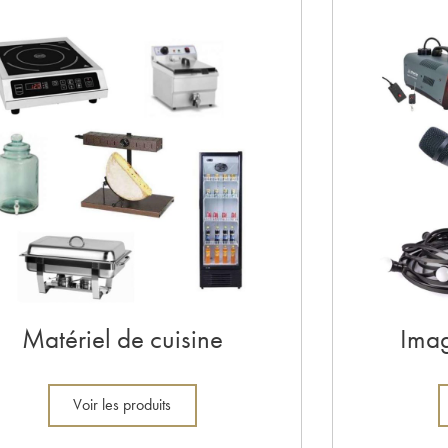
Matériel de cuisine
Imag
Voir les produits