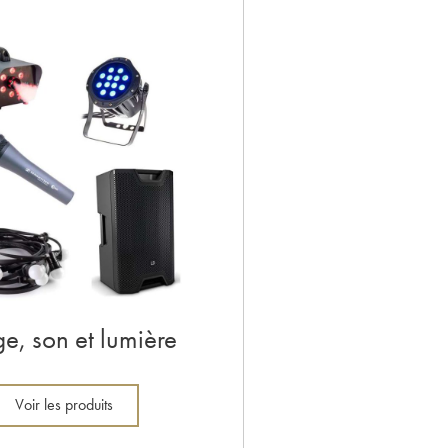
e, son et lumière
Voir les produits