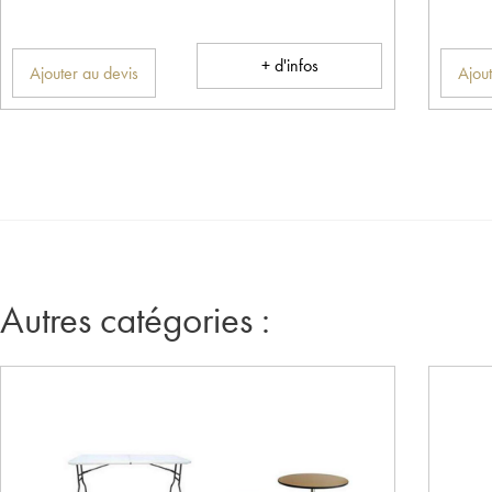
+ d'infos
Ajouter au devis
Ajout
Autres catégories :