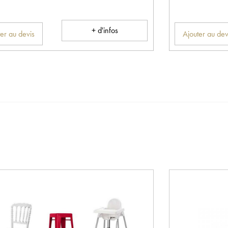
+ d'infos
er au devis
Ajouter au dev