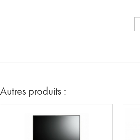
Autres produits :