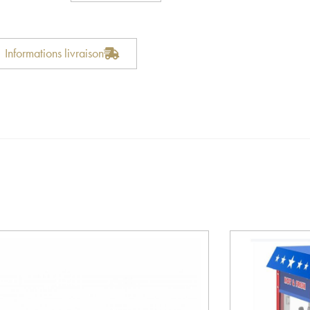
Informations livraison