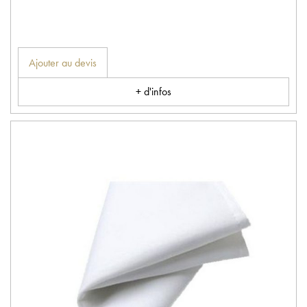
Ajouter au devis
+ d'infos