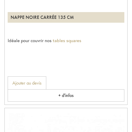
NAPPE NOIRE CARRÉE 135 CM
Idéale pour couvrir nos
tables squares
Ajouter au devis
+ d'infos