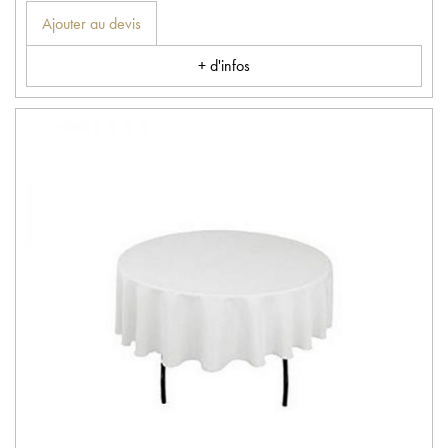
Ajouter au devis
+ d'infos