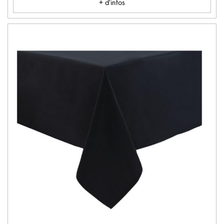
+ d'infos