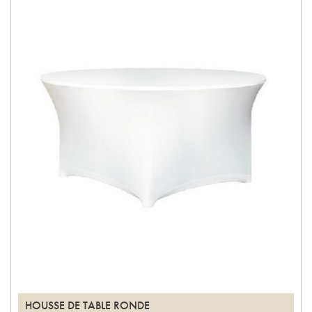
HOUSSE DE TABLE RONDE