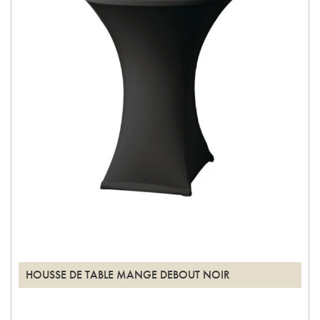
HOUSSE DE TABLE MANGE DEBOUT NOIR