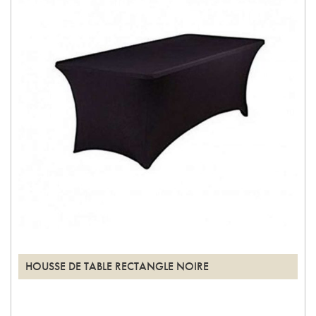
HOUSSE DE TABLE RECTANGLE NOIRE