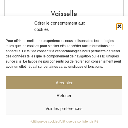
Vaisselle
Gérer le consentement aux
cookies
Voir les produits
Pour offrir les meilleures expériences, nous utilisons des technologies
telles que les cookies pour stocker et/ou accéder aux informations des
appareils. Le fait de consentir à ces technologies nous permettra de traiter
des données telles que le comportement de navigation ou les ID uniques
sur ce site. Le fait de ne pas consentir ou de retirer son consentement peut
avoir un effet négatif sur certaines caractéristiques et fonctions.
Accepter
Refuser
Voir les préférences
Politique de cookies
Politique de confidentialité