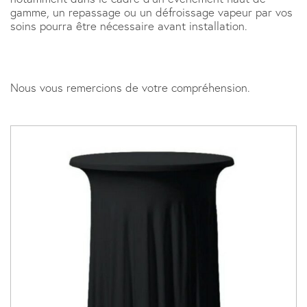
gamme, un repassage ou un défroissage vapeur par vos
soins pourra être nécessaire avant installation.
Nous vous remercions de votre compréhension.