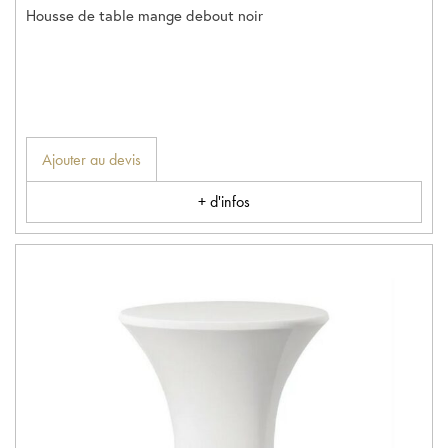
Housse de table mange debout noir
Ajouter au devis
+ d'infos