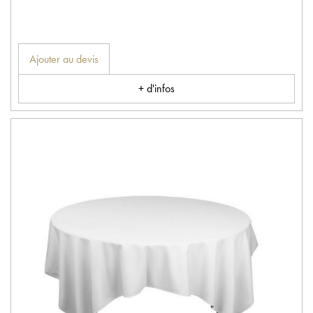
Ajouter au devis
+ d'infos