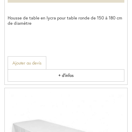
Housse de table en lycra pour table ronde de 150 à 180 cm
de diamètre
Ajouter au devis
+ d'infos