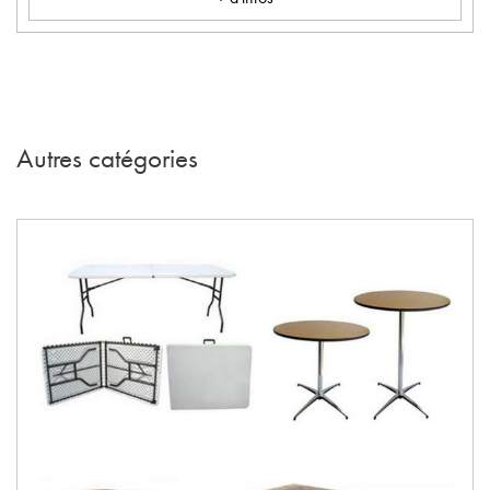
Autres catégories