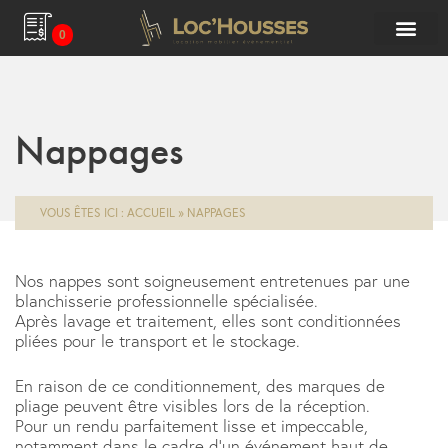
0
Nappages
VOUS ÊTES ICI :
ACCUEIL
»
NAPPAGES
Nos nappes sont soigneusement entretenues par une
blanchisserie professionnelle spécialisée.
Après lavage et traitement, elles sont conditionnées
pliées pour le transport et le stockage.
En raison de ce conditionnement, des marques de
pliage peuvent être visibles lors de la réception.
Pour un rendu parfaitement lisse et impeccable,
notamment dans le cadre d’un événement haut de