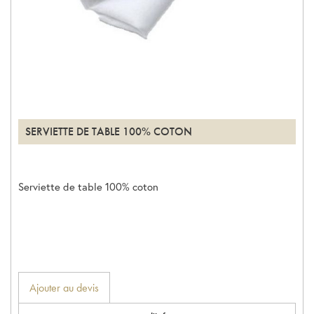
SERVIETTE DE TABLE 100% COTON
Serviette de table 100% coton
Ajouter au devis