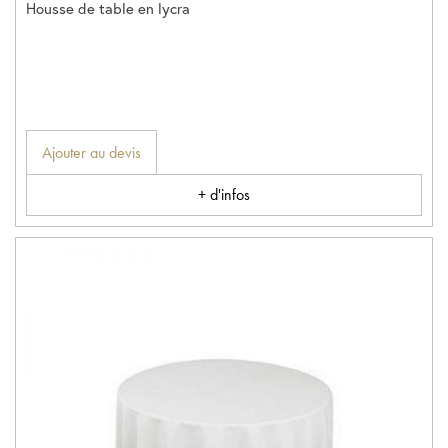
Housse de table en lycra
Ajouter au devis
+ d'infos