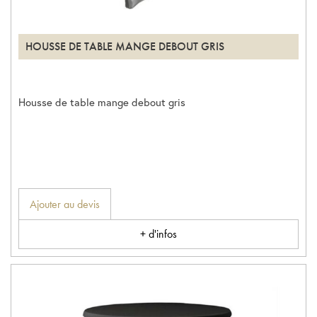
HOUSSE DE TABLE MANGE DEBOUT GRIS
Housse de table mange debout gris
Ajouter au devis
+ d'infos