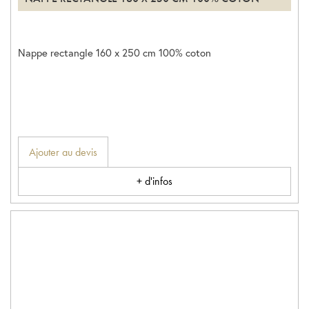
Nappe rectangle 160 x 250 cm 100% coton
Ajouter au devis
+ d'infos