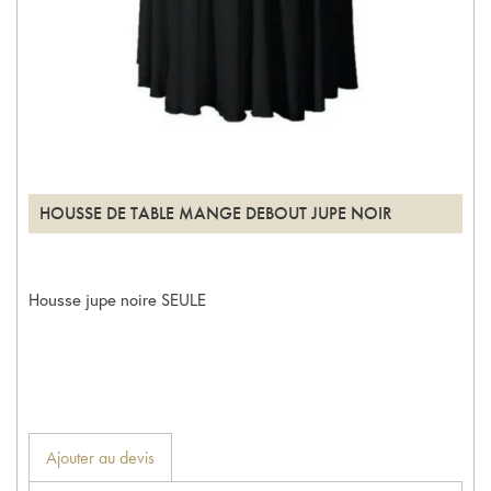
HOUSSE DE TABLE MANGE DEBOUT JUPE NOIR
Housse jupe noire SEULE
Ajouter au devis