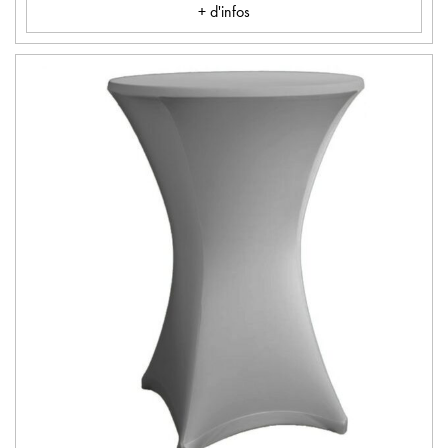
+ d'infos