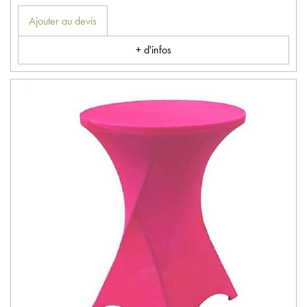
Ajouter au devis
+ d'infos