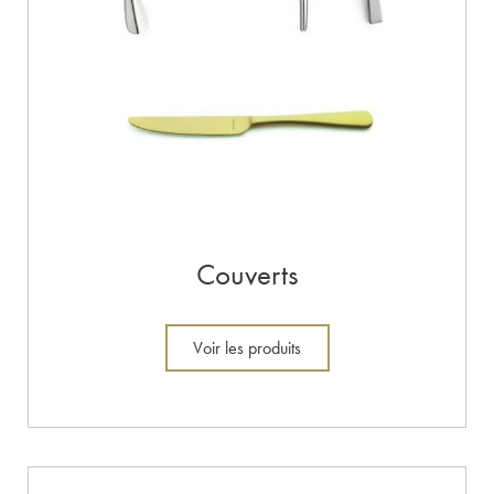
Couverts
Voir les produits