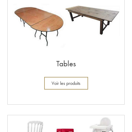
Tables
Voir les produits