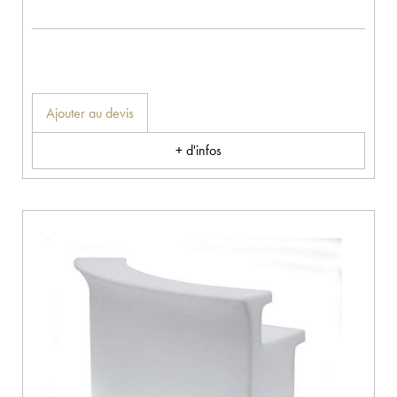
Ajouter au devis
+ d'infos