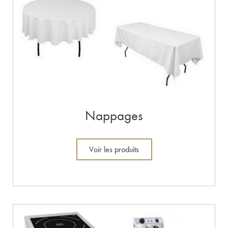
Nappages
Voir les produits