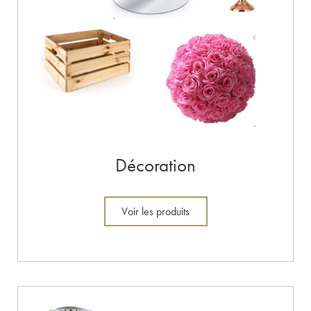
Décoration
Voir les produits