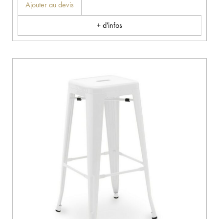
Ajouter au devis
+ d'infos