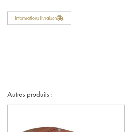
Informations livraison
Autres produits :