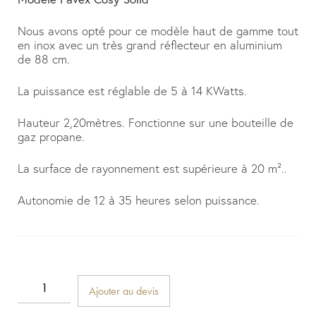
Nous avons opté pour ce modèle haut de gamme tout
en inox avec un très grand réflecteur en aluminium
de 88 cm.
La puissance est réglable de 5 à 14 KWatts.
Hauteur 2,20mètres. Fonctionne sur une bouteille de
gaz propane.
La surface de rayonnement est supérieure à 20 m²..
Autonomie de 12 à 35 heures selon puissance.
Ajouter au devis