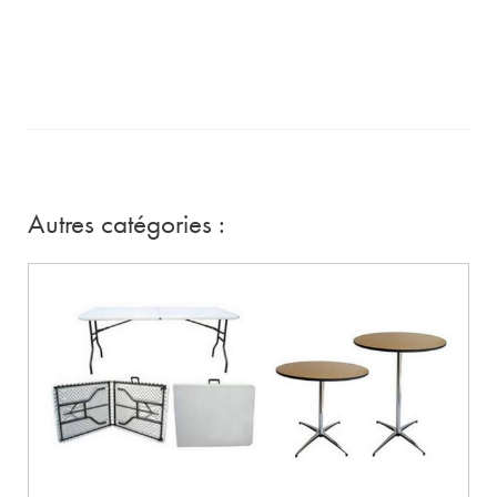
Autres catégories :