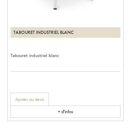
TABOURET INDUSTRIEL BLANC
Tabouret industriel blanc
Ajouter au devis
+ d'infos