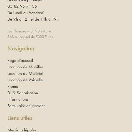
05 82 95 74 35
Du Lundi au Vendredi
De 9h à 12h et de 14h à 19h
Loc’Housses – LHND est une
SAS au capital de 5000 Euros
Navigation
Page d’accueil
Location de Mobilier
Location de Matériel
Location de Vaisselle
Promo
DJ & Sonorisation
Informations
Formulaire de contact
Liens utiles
Mentions légales