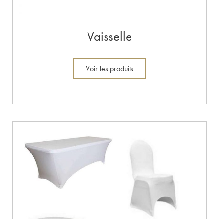
Vaisselle
Voir les produits