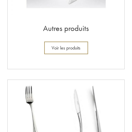
Autres produits
Voir les produits