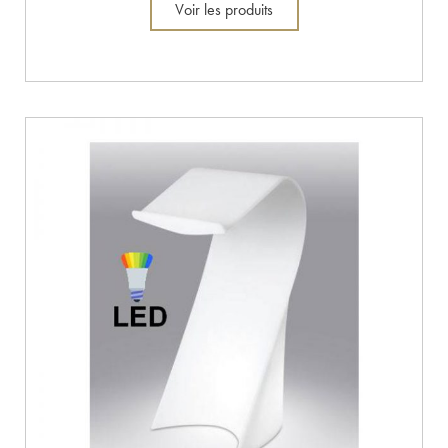
Voir les produits