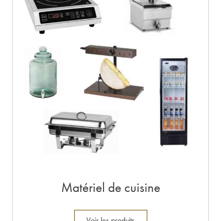
Matériel de cuisine
Voir les produits