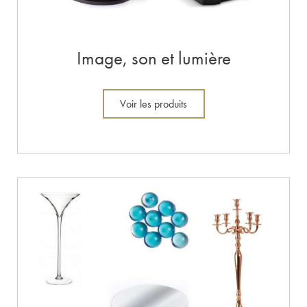
Image, son et lumière
Voir les produits