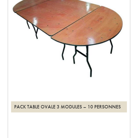
PACK TABLE OVALE 3 MODULES – 10 PERSONNES