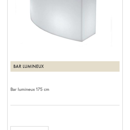
BAR LUMINEUX
Bar lumineux 175 cm