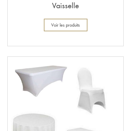
Vaisselle
Voir les produits