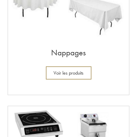
Nappages
Voir les produits