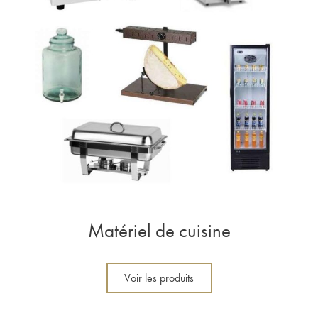
Matériel de cuisine
Voir les produits