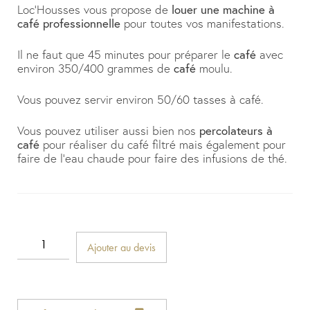
Loc’Housses vous propose de
louer une machine à
café professionnelle
pour toutes vos manifestations.
Il ne faut que 45 minutes pour préparer le
café
avec
environ 350/400 grammes de
café
moulu.
Vous pouvez servir environ 50/60 tasses à café.
Vous pouvez utiliser aussi bien nos
percolateurs à
café
pour réaliser du café filtré mais également pour
faire de l’eau chaude pour faire des infusions de thé.
Ajouter au devis