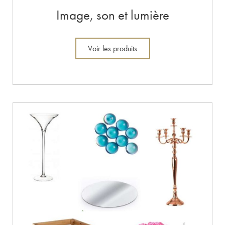
Image, son et lumière
Voir les produits