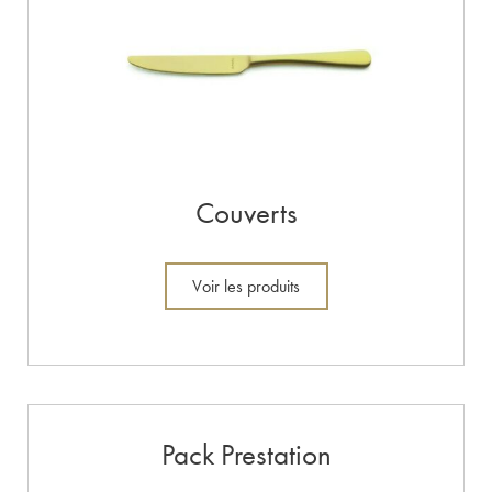
Couverts
Voir les produits
Pack Prestation