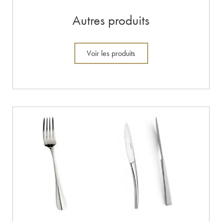
Autres produits
Voir les produits