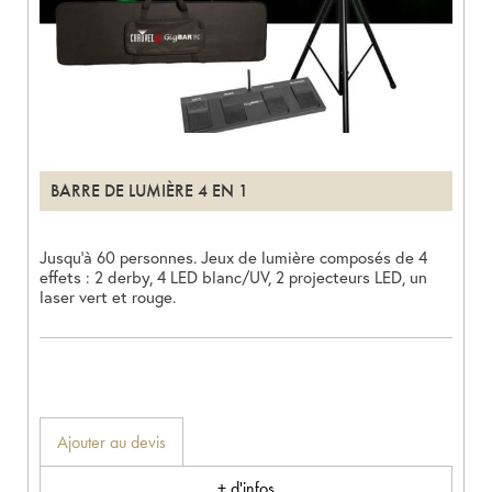
BARRE DE LUMIÈRE 4 EN 1
Jusqu’à 60 personnes. Jeux de lumière composés de 4
effets : 2 derby, 4 LED blanc/UV, 2 projecteurs LED, un
laser vert et rouge.
Ajouter au devis
+ d'infos