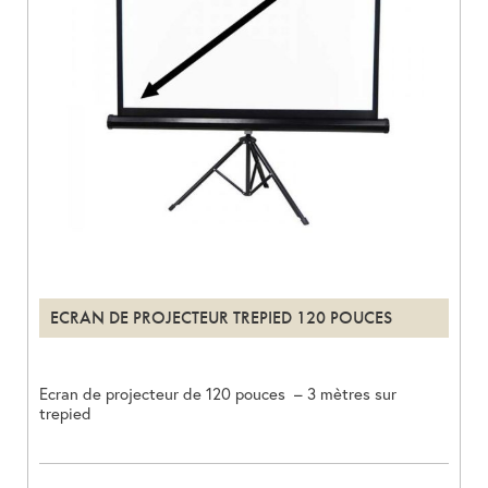
ECRAN DE PROJECTEUR TREPIED 120 POUCES
Ecran de projecteur de 120 pouces – 3 mètres sur
trepied