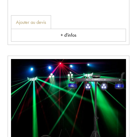
Ajouter au devis
+ d'infos