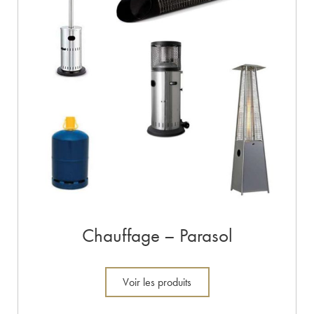
Chauffage – Parasol
Voir les produits