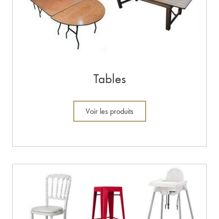
Tables
Voir les produits