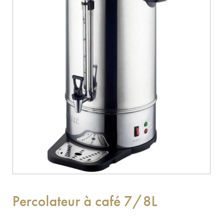
Percolateur à café 7/8L