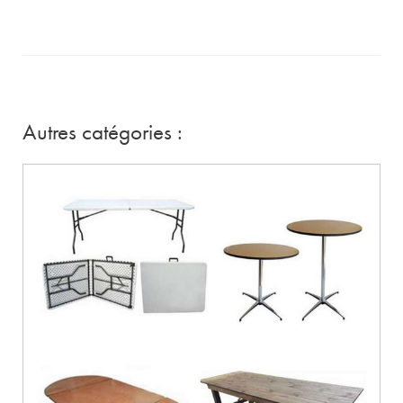
Autres catégories :