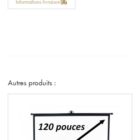
Informations livraison
Autres produits :