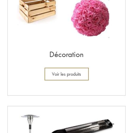
Décoration
Voir les produits