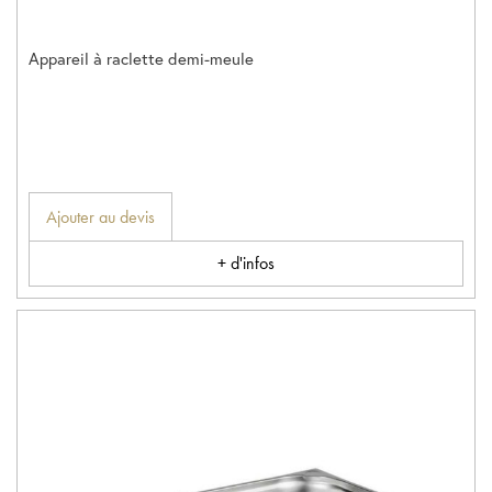
Appareil à raclette demi-meule
Ajouter au devis
+ d'infos