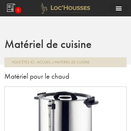
0
Matériel de cuisine
VOUS ÊTES ICI :
ACCUEIL
»
MATÉRIEL DE CUISINE
Matériel pour le chaud