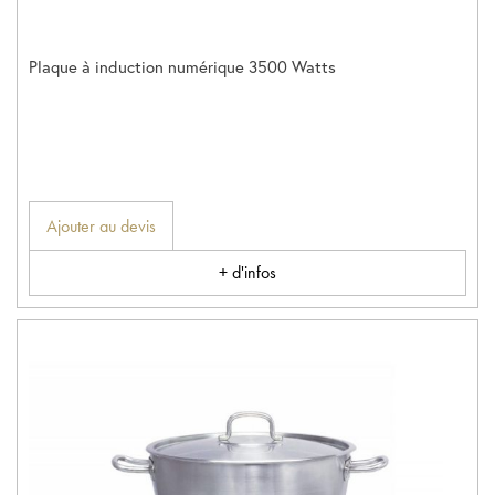
Plaque à induction numérique 3500 Watts
Ajouter au devis
+ d'infos