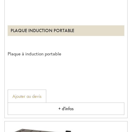
PLAQUE INDUCTION PORTABLE
Plaque à induction portable
Ajouter au devis
+ d'infos