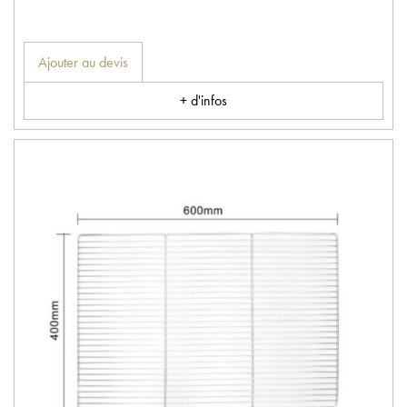
Ajouter au devis
+ d'infos