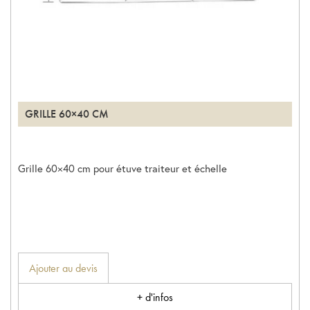
GRILLE 60×40 CM
Grille 60×40 cm pour étuve traiteur et échelle
Ajouter au devis
+ d'infos