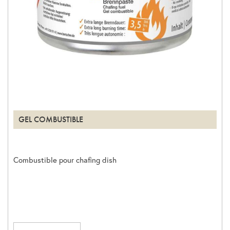
GEL COMBUSTIBLE
Combustible pour chafing dish