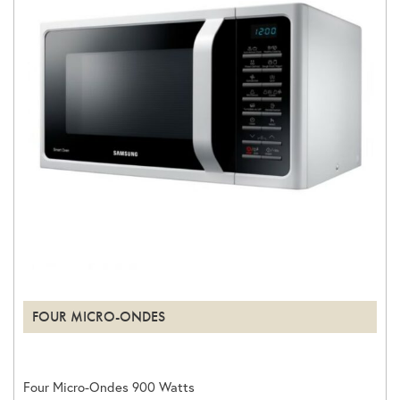
FOUR MICRO-ONDES
Four Micro-Ondes 900 Watts