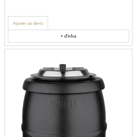
Ajouter au devis
+ d'infos