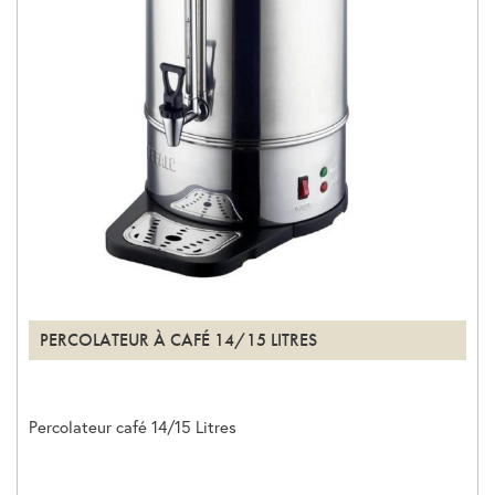
PERCOLATEUR À CAFÉ 14/15 LITRES
Percolateur café 14/15 Litres