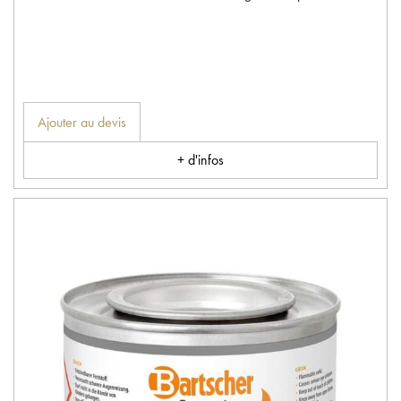
Ajouter au devis
+ d'infos