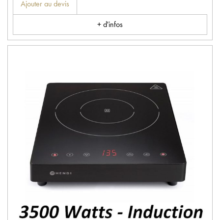
Ajouter au devis
+ d'infos