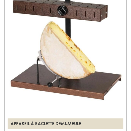
APPAREIL À RACLETTE DEMI-MEULE