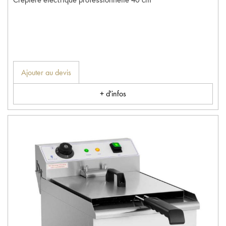
Ajouter au devis
+ d'infos