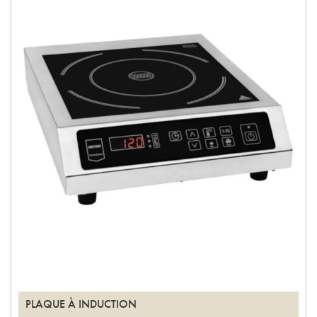
PLAQUE À INDUCTION