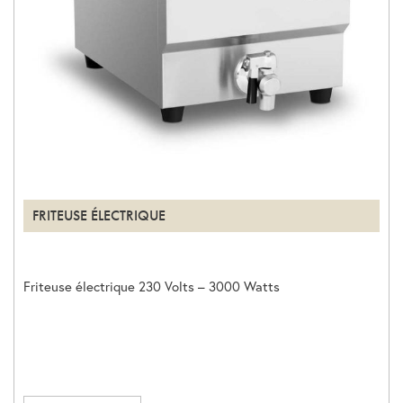
FRITEUSE ÉLECTRIQUE
Friteuse électrique 230 Volts – 3000 Watts