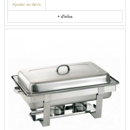
Ajouter au devis
+ d'infos