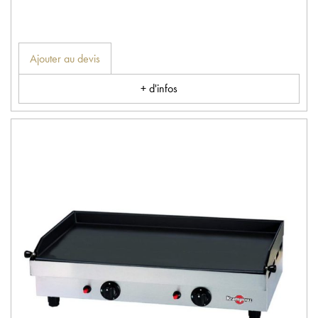
Ajouter au devis
+ d'infos