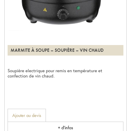
MARMITE À SOUPE – SOUPIÈRE – VIN CHAUD
Soupière electrique pour remis en température et
confection de vin chaud.
Ajouter au devis
+ d'infos