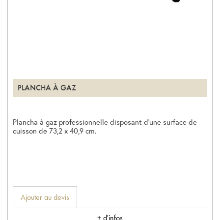
PLANCHA À GAZ
Plancha à gaz professionnelle disposant d’une surface de
cuisson de 73,2 x 40,9 cm.
Ajouter au devis
+ d'infos