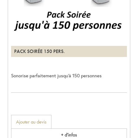
PACK SOIRÉE 150 PERS.
Sonorise parfaitement jusqu’à 150 personnes
Ajouter au devis
+ d'infos