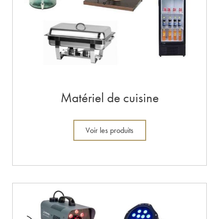
Matériel de cuisine
Voir les produits