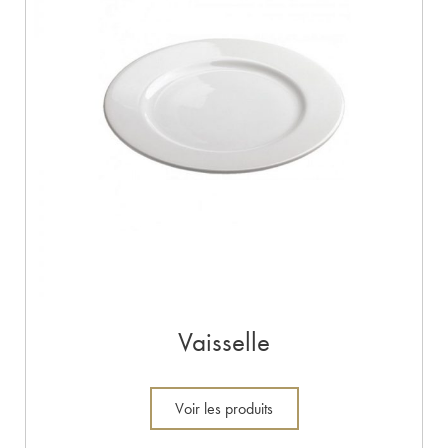
Vaisselle
Voir les produits