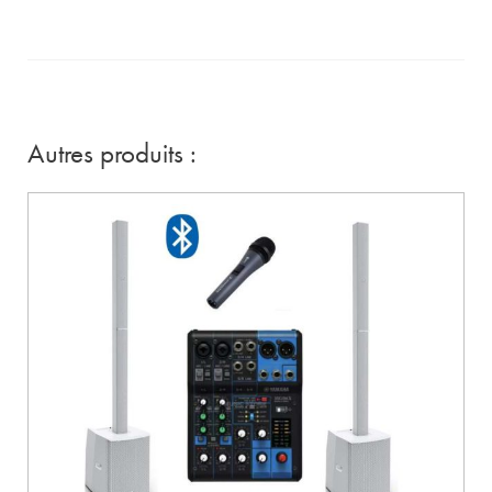
Autres produits :