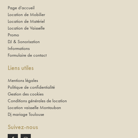
Page d’accueil
Location de Mobilier
Location de Matériel
Location de Vaisselle
Promo
DJ & Sonorisation
Informations
Formulaire de contact
Liens utiles
Mentions légales
Politique de confidentialité
Gestion des cookies
Conditions générales de location
Location vaisselle Montauban
Dj mariage Toulouse
Suivez-nous