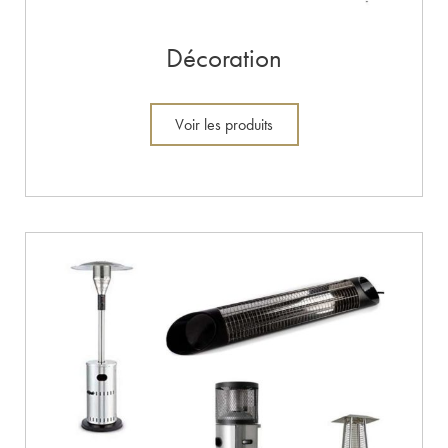
Décoration
Voir les produits