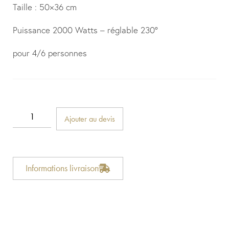
Taille : 50×36 cm
Puissance 2000 Watts – réglable 230°
pour 4/6 personnes
Ajouter au devis
Informations livraison