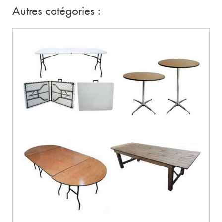
Autres catégories :