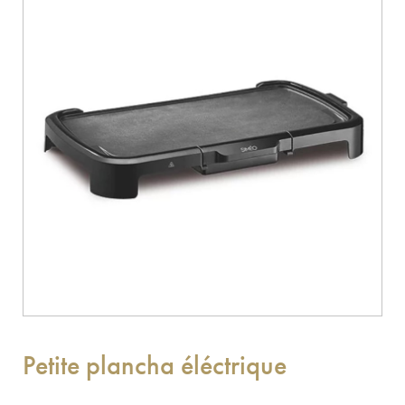
Petite plancha éléctrique