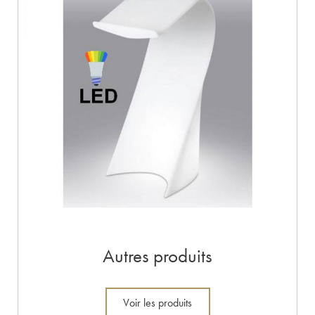
Autres produits
Voir les produits