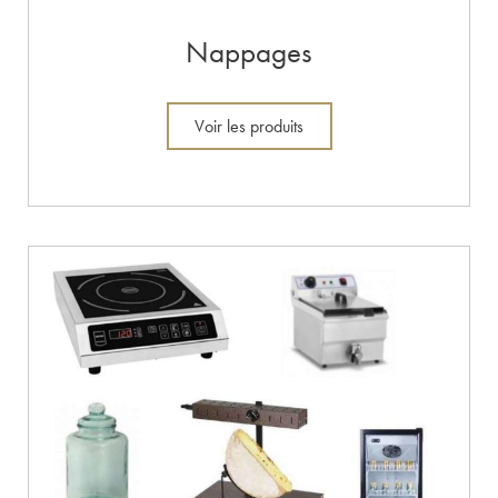
Nappages
Voir les produits