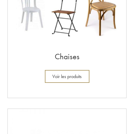
Chaises
Voir les produits