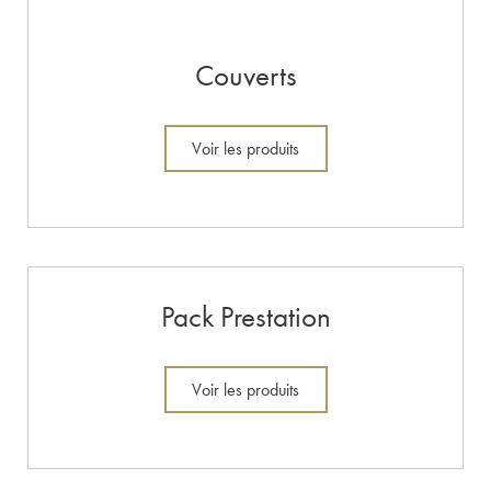
Couverts
Voir les produits
Pack Prestation
Voir les produits