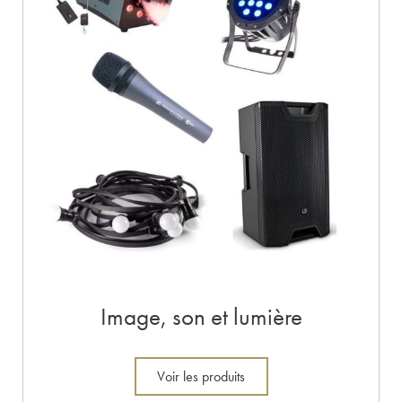
Image, son et lumière
Voir les produits