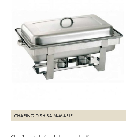
CHAFING DISH BAIN-MARIE