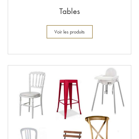
Tables
Voir les produits