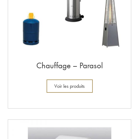
Chauffage – Parasol
Voir les produits