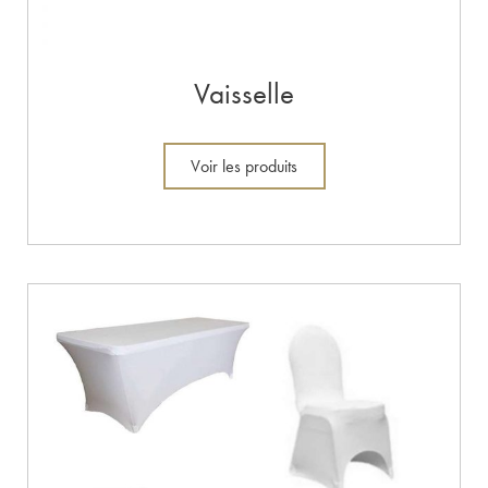
Vaisselle
Voir les produits