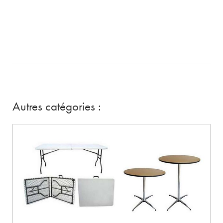
Autres catégories :