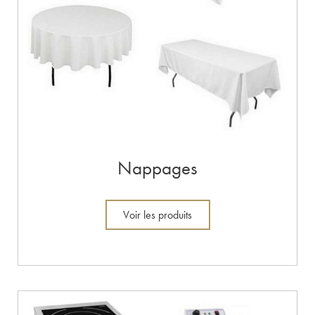
Nappages
Voir les produits