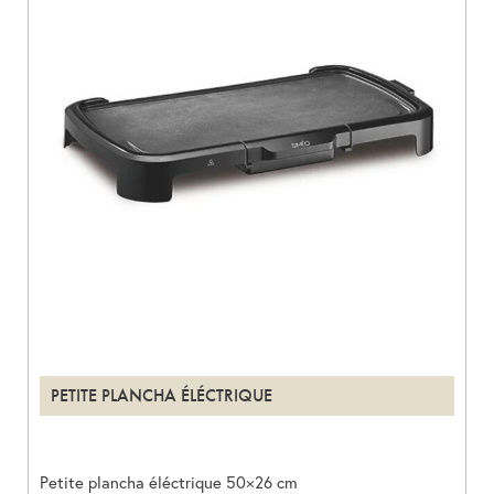
PETITE PLANCHA ÉLÉCTRIQUE
Petite plancha éléctrique 50×26 cm