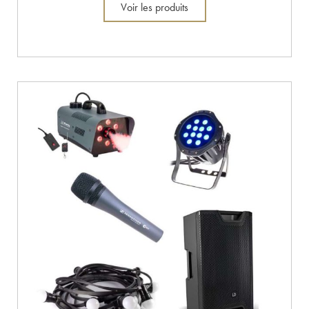
Voir les produits