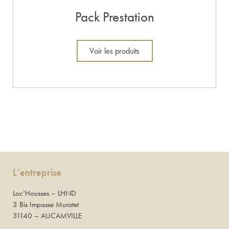
Pack Prestation
Voir les produits
L’entreprise
Loc’Housses – LHND
3 Bis Impasse Muratet
31140 – AUCAMVILLE