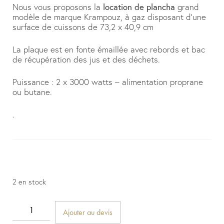
Nous vous proposons la
location de plancha
grand
modèle de marque Krampouz, à gaz disposant d’une
surface de cuissons de 73,2 x 40,9 cm
La plaque est en fonte émaillée avec rebords et bac
de récupération des jus et des déchets.
Puissance : 2 x 3000 watts – alimentation proprane
ou butane.
.
2 en stock
Ajouter au devis