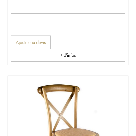
Ajouter au devis
+ d'infos