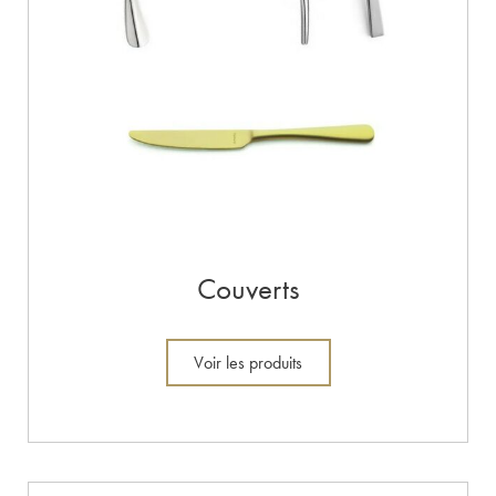
Couverts
Voir les produits