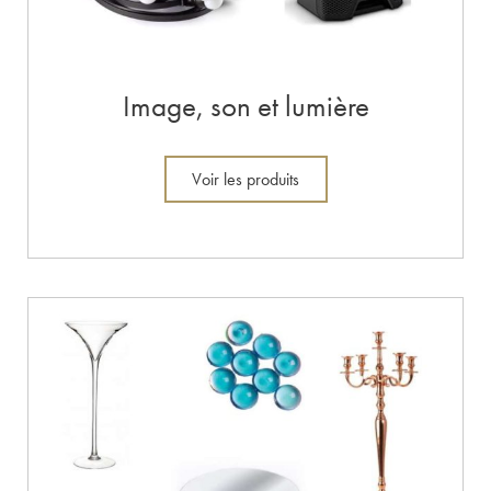
Image, son et lumière
Voir les produits