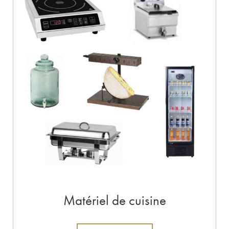
Matériel de cuisine