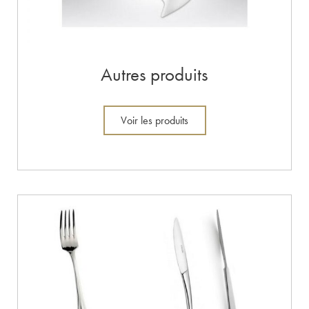
Autres produits
Voir les produits