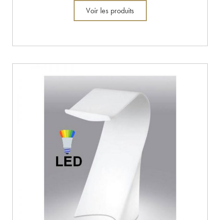
Voir les produits