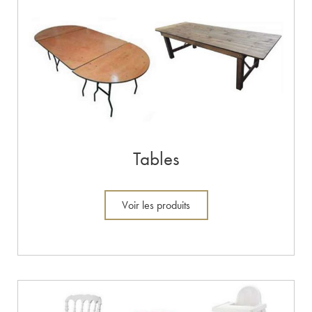
Tables
Voir les produits