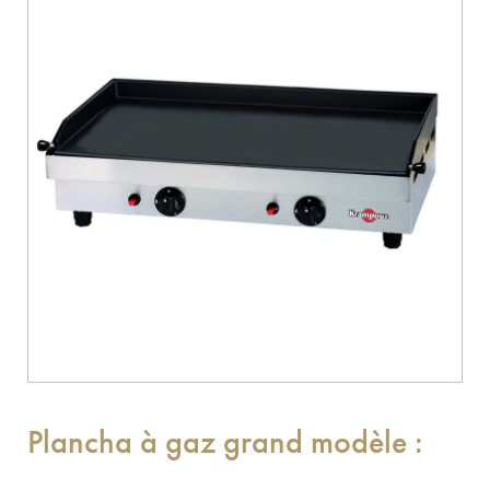
Plancha à gaz grand modèle :