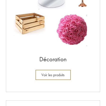
Décoration
Voir les produits