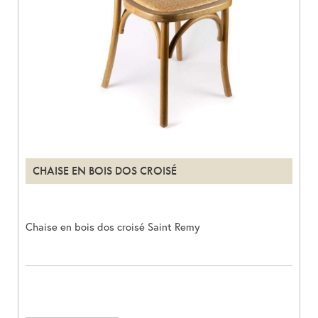
CHAISE EN BOIS DOS CROISÉ
Chaise en bois dos croisé Saint Remy