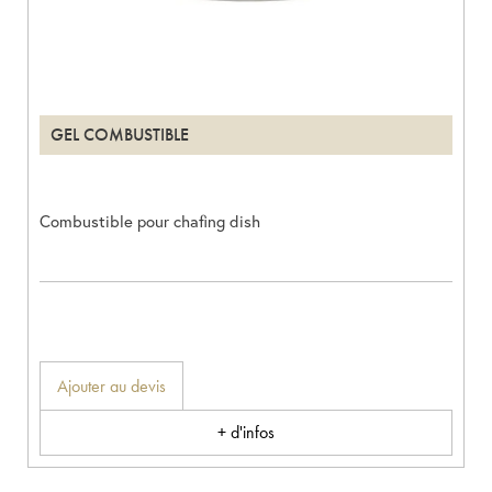
GEL COMBUSTIBLE
Combustible pour chafing dish
Ajouter au devis
+ d'infos