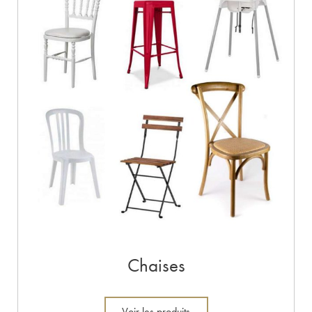
Chaises
Voir les produits