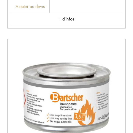
Ajouter au devis
+ d'infos