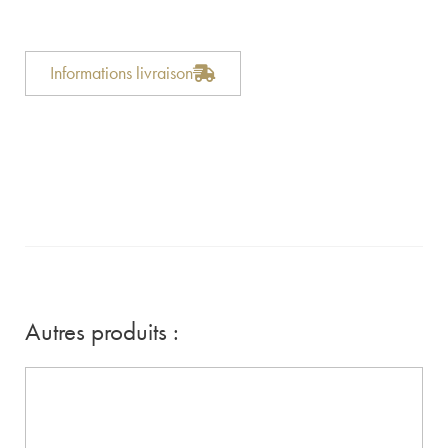
Informations livraison
Autres produits :