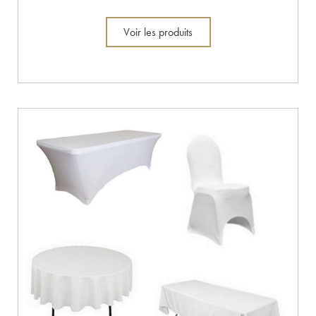
Voir les produits