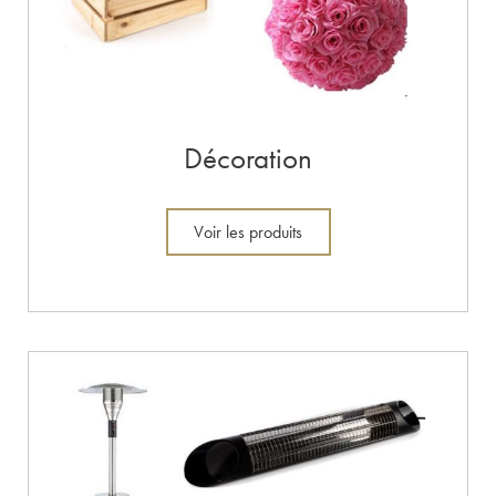
Décoration
Voir les produits