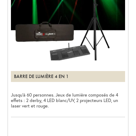
BARRE DE LUMIÈRE 4 EN 1
Jusqu’à 60 personnes. Jeux de lumière composés de 4
effets : 2 derby, 4 LED blanc/UV, 2 projecteurs LED, un
laser vert et rouge.