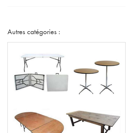
Autres catégories :