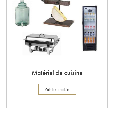
Matériel de cuisine
Voir les produits