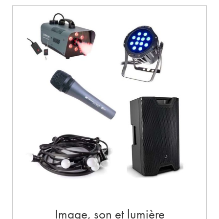
Image, son et lumière