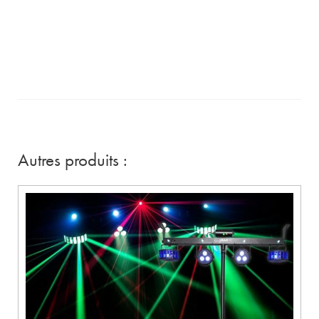
Autres produits :