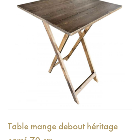
Table mange debout héritage