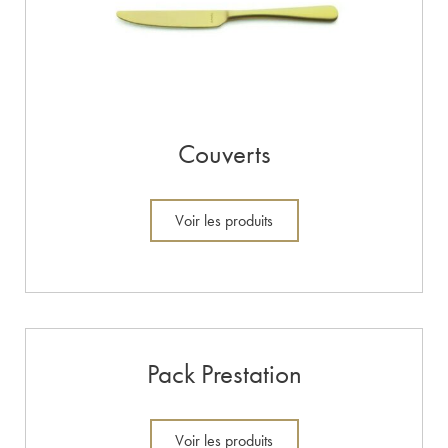
Couverts
Voir les produits
Pack Prestation
Voir les produits