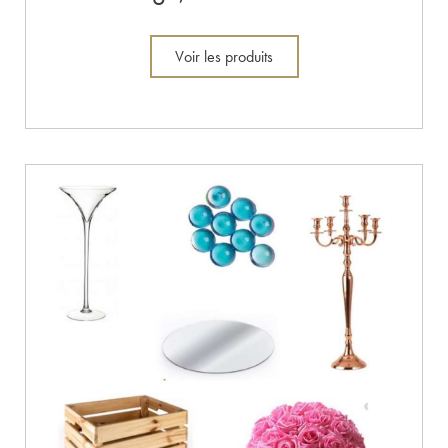
Voir les produits