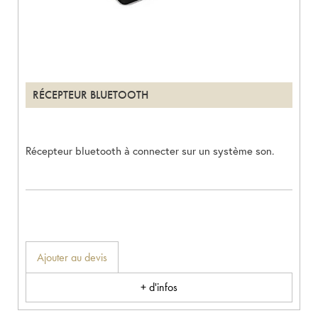
RÉCEPTEUR BLUETOOTH
Récepteur bluetooth à connecter sur un système son.
Ajouter au devis
+ d'infos