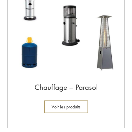
Chauffage – Parasol
Voir les produits