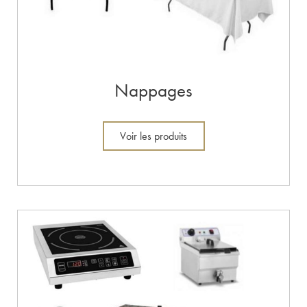
Nappages
Voir les produits