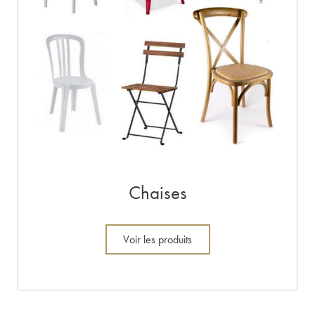
Chaises
Voir les produits