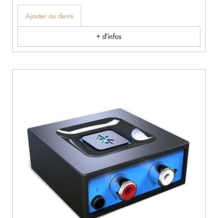
Ajouter au devis
+ d'infos