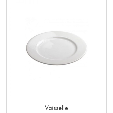
Vaisselle