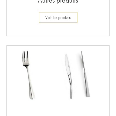
Autres produits
Voir les produits