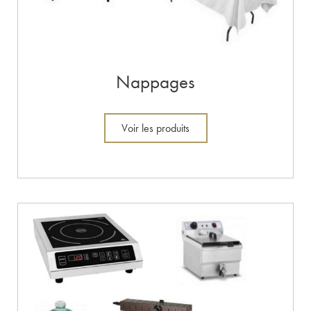
Nappages
Voir les produits