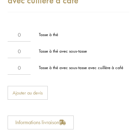
avec cuillère à café
Tasse à thé
Tasse à thé avec sous-tasse
Tasse à thé avec sous-tasse avec cuillère à café
Ajouter au devis
Informations livraison