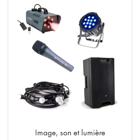
Image, son et lumière