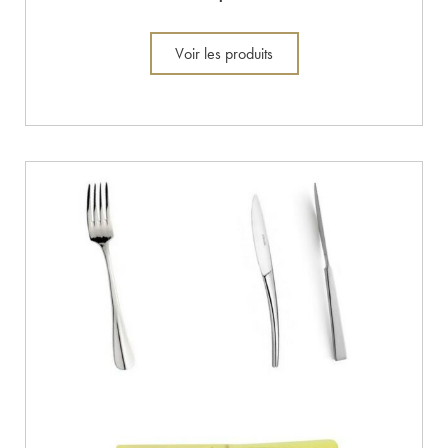
Voir les produits