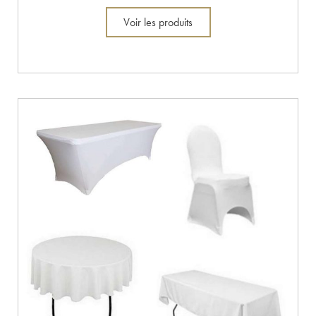
Voir les produits