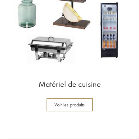
Matériel de cuisine
Voir les produits