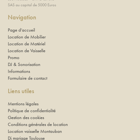
SAS au capital de 5000 Euros
Navigation
Page d’accueil
Location de Mobilier
Location de Matériel
Location de Vaisselle
Promo
DJ & Sonorisation
Informations
Formulaire de contact
Liens utiles
Mentions légales
Politique de confidentialité
Gestion des cookies
Conditions générales de location
Location vaisselle Montauban
Dj mariage Toulouse