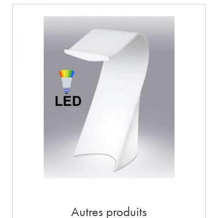
Autres produits