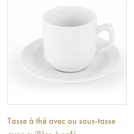
Tasse à thé avec ou sous-tasse