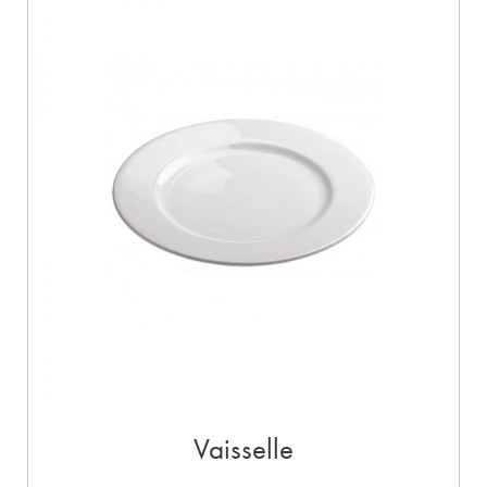
Vaisselle