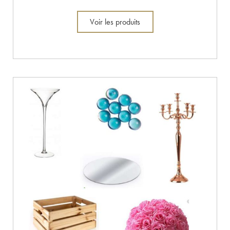
Voir les produits