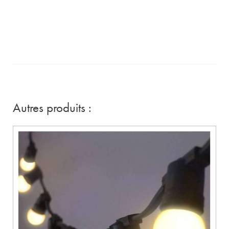
Autres produits :