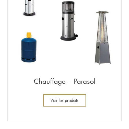
Chauffage – Parasol
Voir les produits