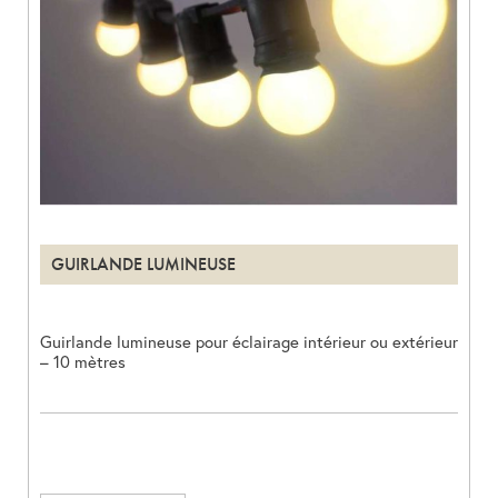
GUIRLANDE LUMINEUSE
Guirlande lumineuse pour éclairage intérieur ou extérieur
– 10 mètres