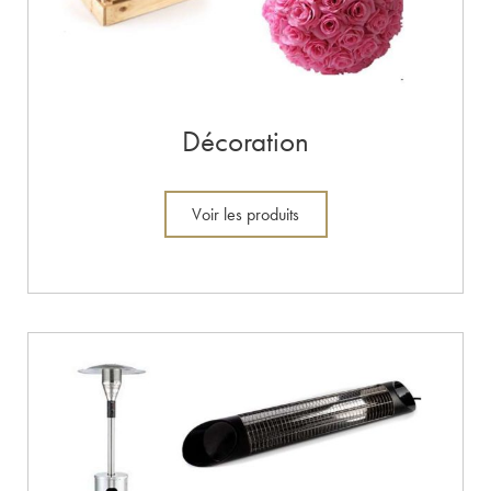
Décoration
Voir les produits