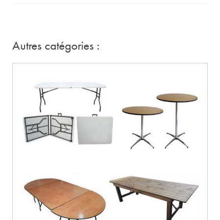
Autres catégories :