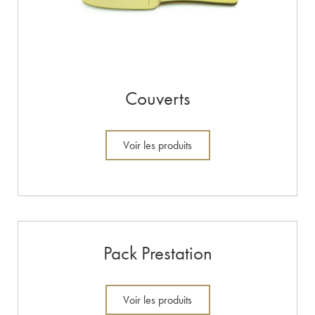
Couverts
Voir les produits
Pack Prestation
Voir les produits