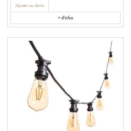
Ajouter au devis
+ d'infos