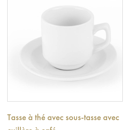
Tasse à thé avec sous-tasse avec