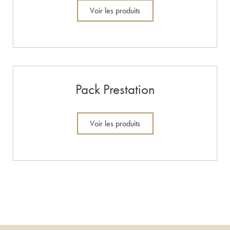
Voir les produits
Pack Prestation
Voir les produits