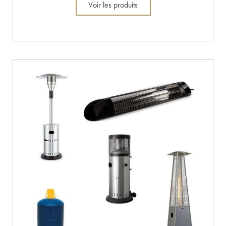
Voir les produits