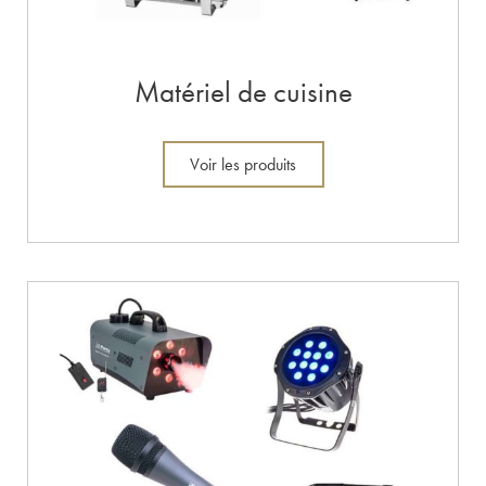
Matériel de cuisine
Voir les produits