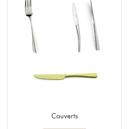
Couverts