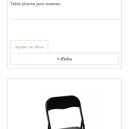
Table pliante pour examen
Ajouter au devis
+ d'infos