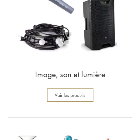
Image, son et lumière
Voir les produits