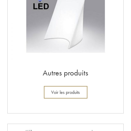
Autres produits
Voir les produits