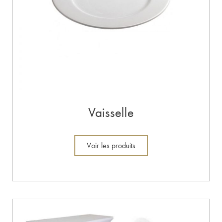
Vaisselle
Voir les produits