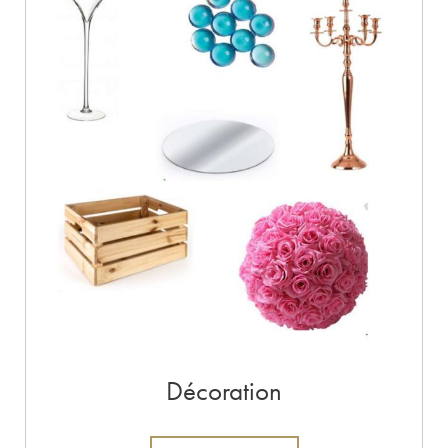
Décoration