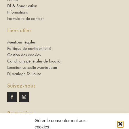
DJ & Sonorisation
Informations
Formulaire de contact
Liens utiles
Mentions légales
Politique de confidentialité
Gestion des cookies
Conditions générales de location
Location vaisselle Montauban
Dj mariage Toulouse
Suivez-nous
Partenaires
Gérer le consentement aux
Newton discomobile
cookies