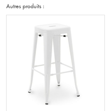
Autres produits :