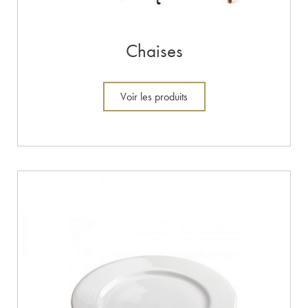
Chaises
Voir les produits