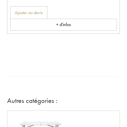
Ajouter au devis
+ d'infos
Autres catégories :