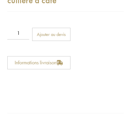
cuillère à café
Ajouter au devis
Informations livraison