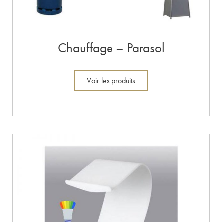
Chauffage – Parasol
Voir les produits