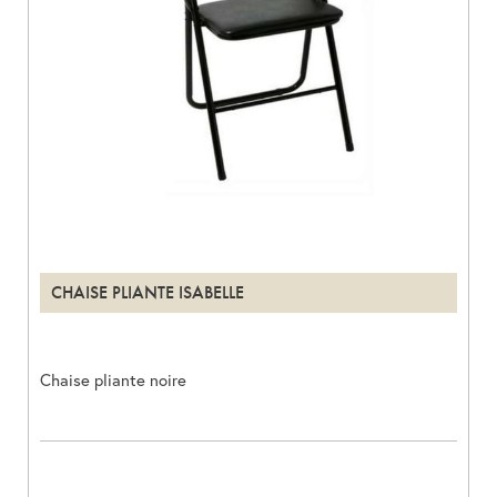
CHAISE PLIANTE ISABELLE
Chaise pliante noire