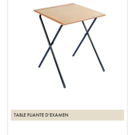
TABLE PLIANTE D’EXAMEN