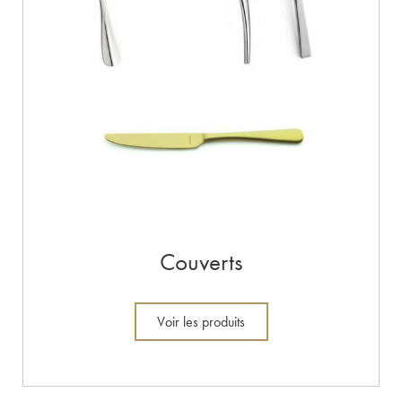
Couverts
Voir les produits