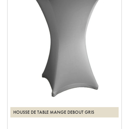
HOUSSE DE TABLE MANGE DEBOUT GRIS