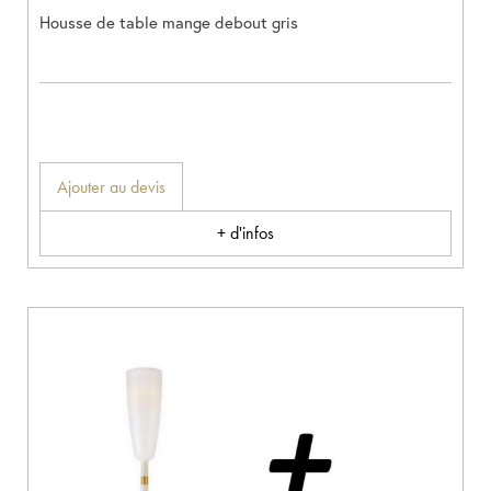
Housse de table mange debout gris
Ajouter au devis
+ d'infos