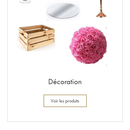
Décoration
Voir les produits