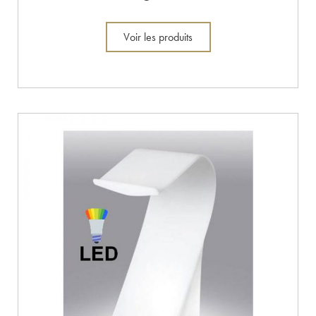
Voir les produits