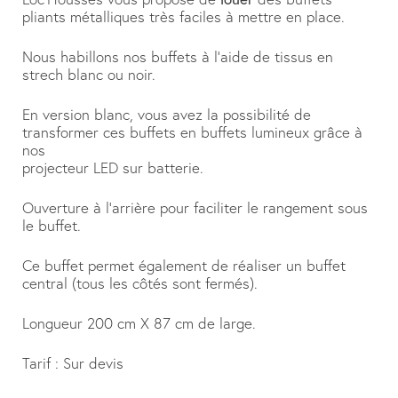
pliants métalliques très faciles à mettre en place.
Nous habillons nos buffets à l’aide de tissus en
strech blanc ou noir.
En version blanc, vous avez la possibilité de
transformer ces buffets en buffets lumineux grâce à
nos
projecteur LED sur batterie.
Ouverture à l’arrière pour faciliter le rangement sous
le buffet.
Ce buffet permet également de réaliser un buffet
central (tous les côtés sont fermés).
Longueur 200 cm X 87 cm de large.
Tarif : Sur devis