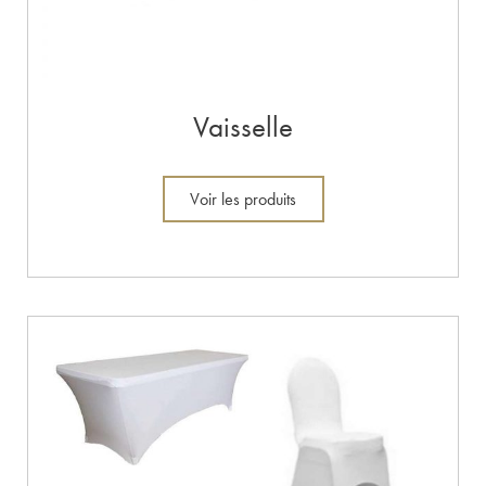
Vaisselle
Voir les produits