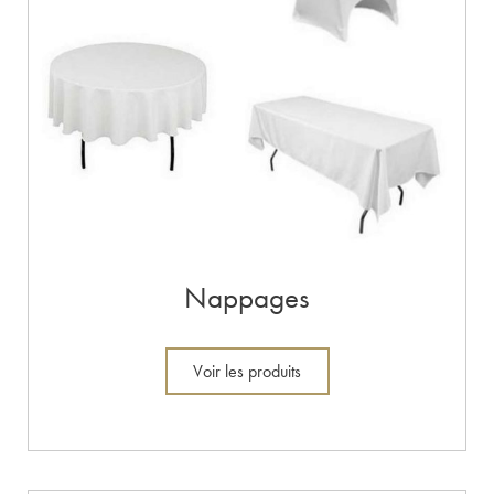
Nappages
Voir les produits