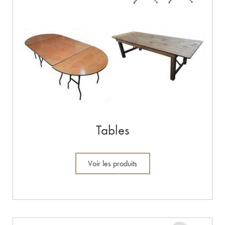
Tables
Voir les produits