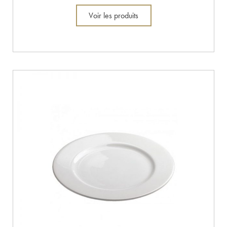
Voir les produits