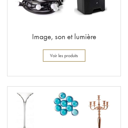
Image, son et lumière
Voir les produits