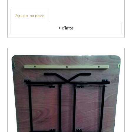
Ajouter au devis
+ d'infos