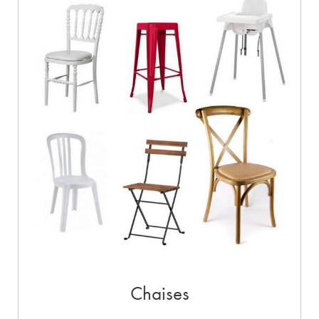
Chaises