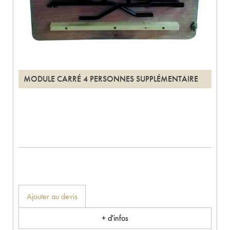
MODULE CARRÉ 4 PERSONNES SUPPLÉMENTAIRE
Ajouter au devis
+ d'infos