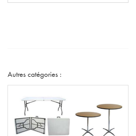
Autres catégories :