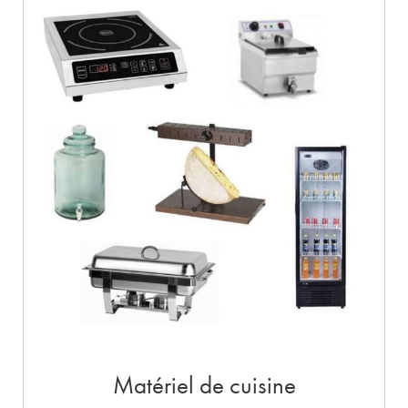
Matériel de cuisine