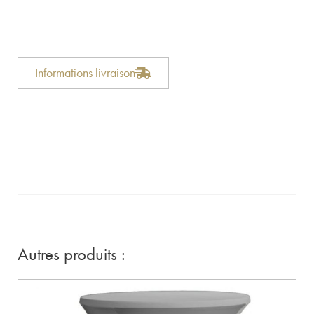
Informations livraison
Autres produits :