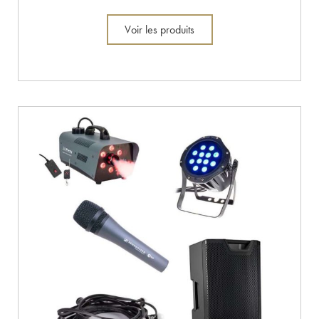
Voir les produits