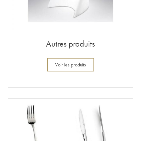
Autres produits
Voir les produits