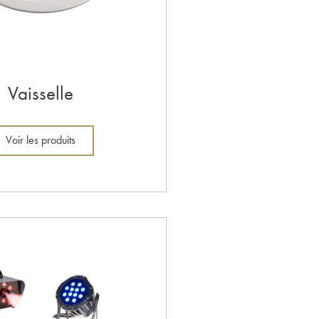
Vaisselle
Voir les produits