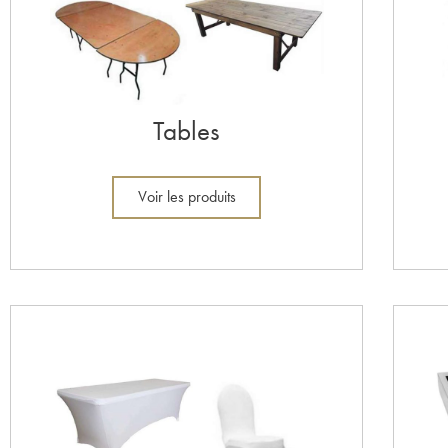
Tables
Voir les produits