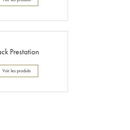
ack Prestation
Voir les produits