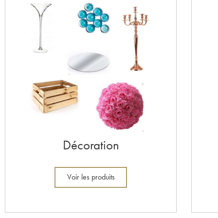
Décoration
Voir les produits