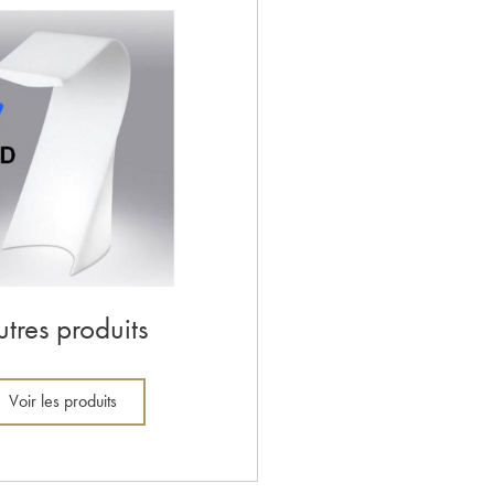
utres produits
Voir les produits