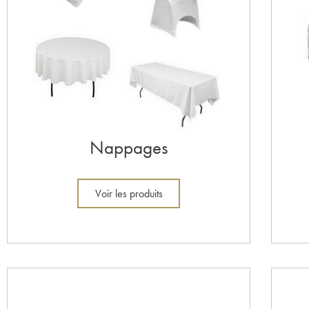
Nappages
Voir les produits