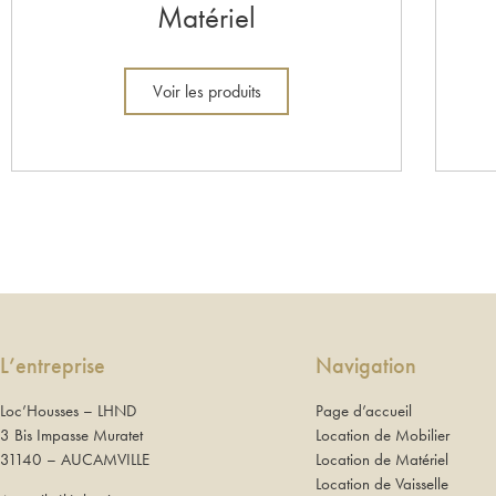
Matériel
Voir les produits
L’entreprise
Navigation
Loc’Housses – LHND
Page d’accueil
3 Bis Impasse Muratet
Location de Mobilier
31140 – AUCAMVILLE
Location de Matériel
Location de Vaisselle