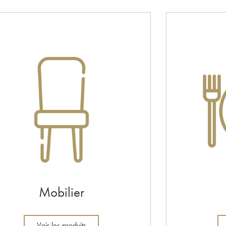
Mobilier
Voir les produits