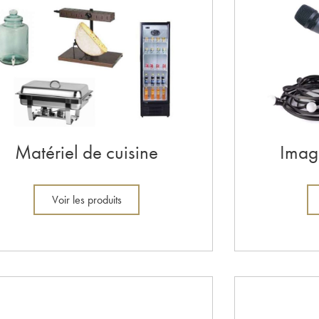
Matériel de cuisine
Image
Voir les produits