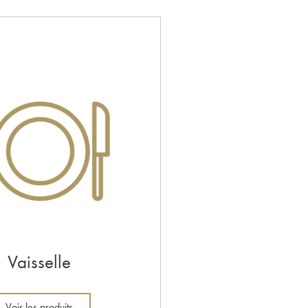
Vaisselle
Voir les produits