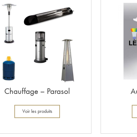
Chauffage – Parasol
A
Voir les produits