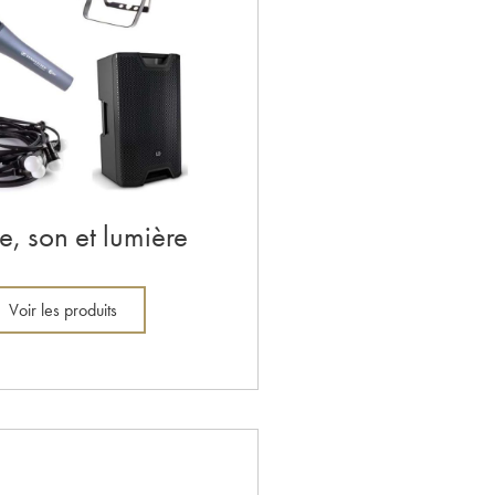
, son et lumière
Voir les produits