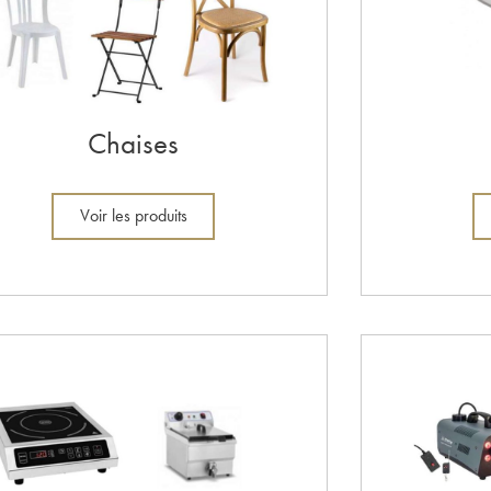
Chaises
Voir les produits