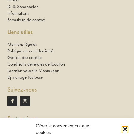
DJ & Sonorisation
Informations
Formulaire de contact
Liens utiles
Mentions légales
Politique de confidentialité
Gestion des cookies
Conditions générales de location
Location vaisselle Montauban
Dj mariage Toulouse
Suivez-nous
Partenaires
Gérer le consentement aux
Newton discomobile
cookies