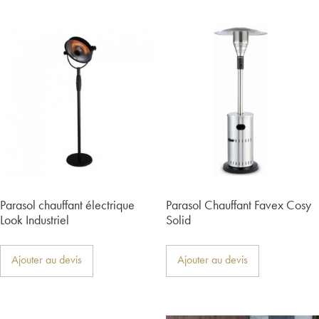
Parasol chauffant électrique
Parasol Chauffant Favex Cosy
Look Industriel
Solid
Ajouter au devis
Ajouter au devis