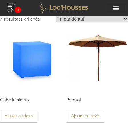
0
7 résultats affichés
Cube lumineux
Parasol
Ajouter au devis
Ajouter au devis