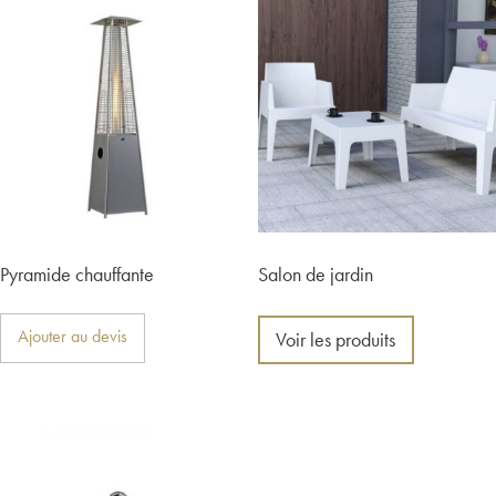
Pyramide chauffante
Salon de jardin
Ajouter au devis
Voir les produits