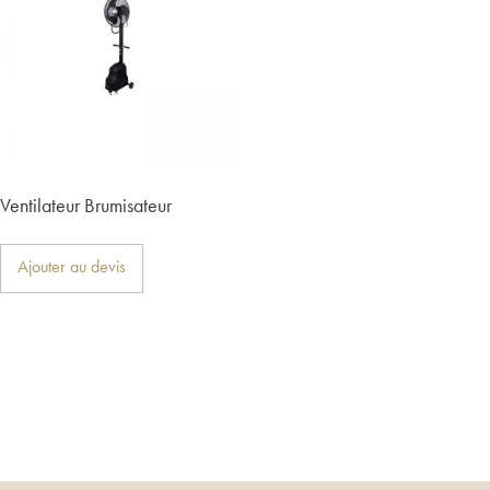
Ventilateur Brumisateur
Ajouter au devis