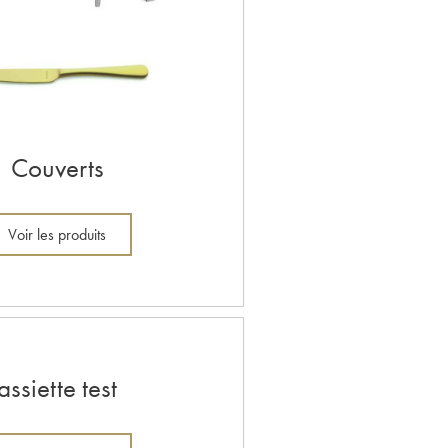
Couverts
Voir les produits
assiette test