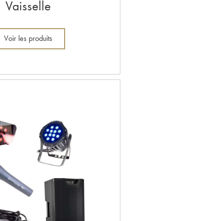
Vaisselle
Voir les produits