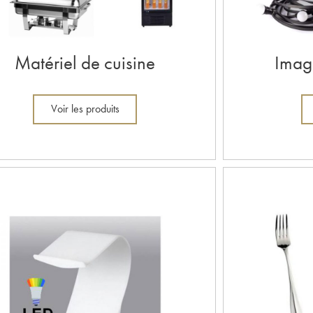
Matériel de cuisine
Image
Voir les produits