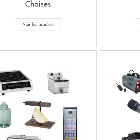
Chaises
Voir les produits