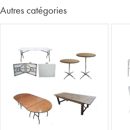
Autres catégories