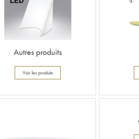
Autres produits
Voir les produits