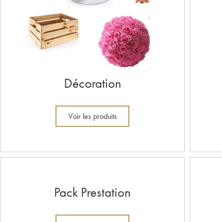
Décoration
Voir les produits
Pack Prestation