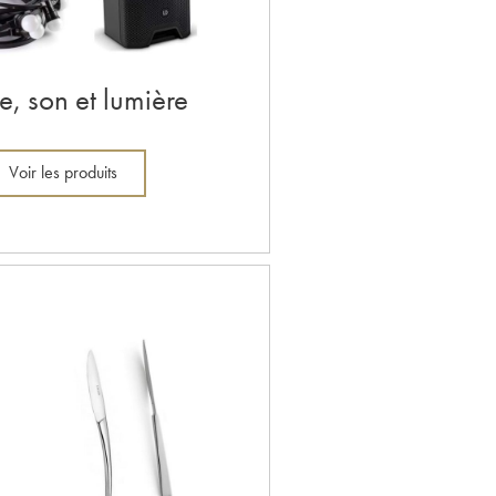
, son et lumière
Voir les produits