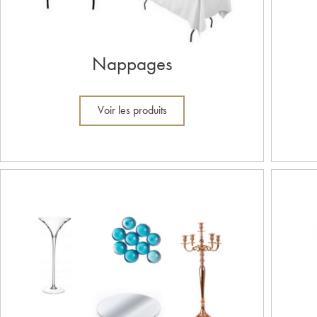
Nappages
Voir les produits