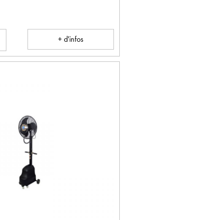
+ d'infos