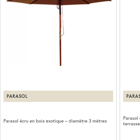
PARASOL
PARA
Parasol 
Parasol écru en bois exotique – diamètre 3 mètres
terrasse