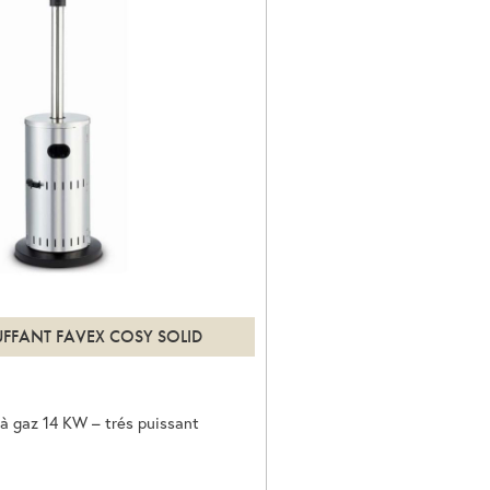
FFANT FAVEX COSY SOLID
 à gaz 14 KW – trés puissant