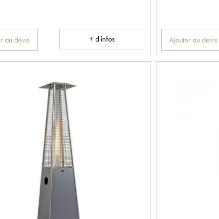
+ d'infos
r au devis
Ajouter au devis