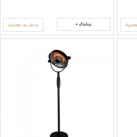
+ d'infos
Ajouter au devis
Ajoute