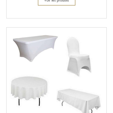
Voir les produits