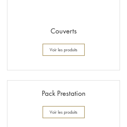
Couverts
Voir les produits
Pack Prestation
Voir les produits