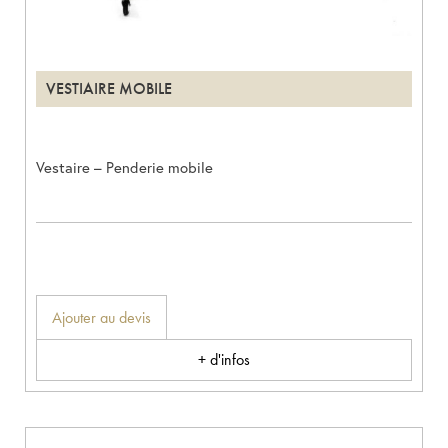
VESTIAIRE MOBILE
Vestaire – Penderie mobile
Ajouter au devis
+ d'infos