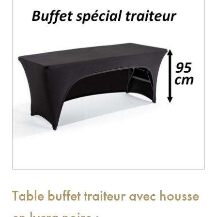
Table buffet traiteur avec housse