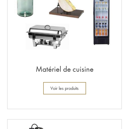
Matériel de cuisine
Voir les produits