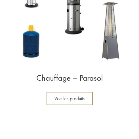
Chauffage – Parasol
Voir les produits