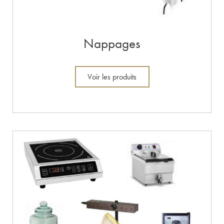
Nappages
Voir les produits