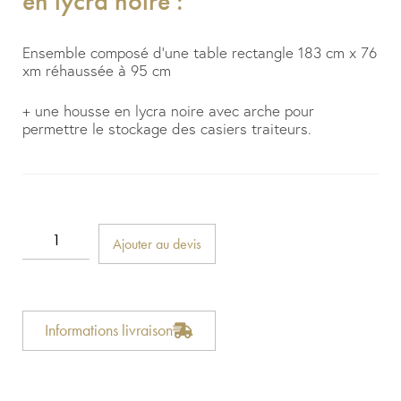
en lycra noire :
Ensemble composé d’une table rectangle 183 cm x 76
xm réhaussée à 95 cm
+ une housse en lycra noire avec arche pour
permettre le stockage des casiers traiteurs.
Ajouter au devis
Informations livraison