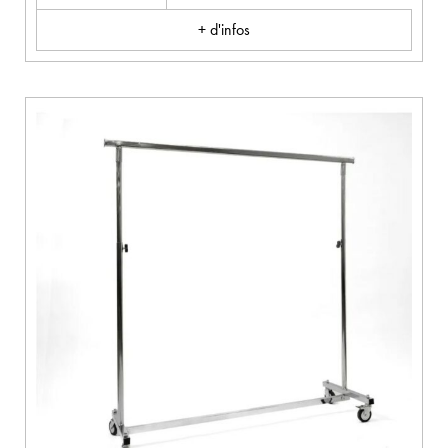
+ d'infos