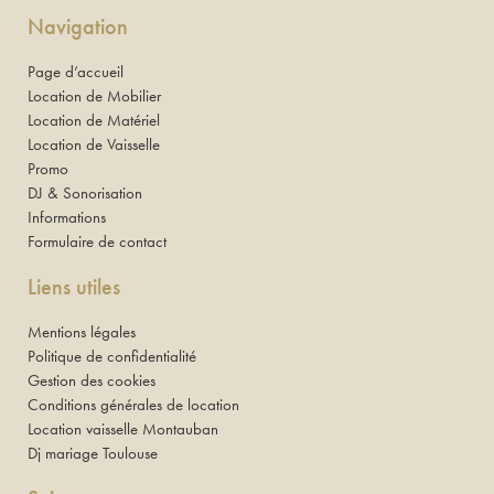
Navigation
Page d’accueil
Location de Mobilier
Location de Matériel
Location de Vaisselle
Promo
DJ & Sonorisation
Informations
Formulaire de contact
Liens utiles
Mentions légales
Politique de confidentialité
Gestion des cookies
Conditions générales de location
Location vaisselle Montauban
Dj mariage Toulouse