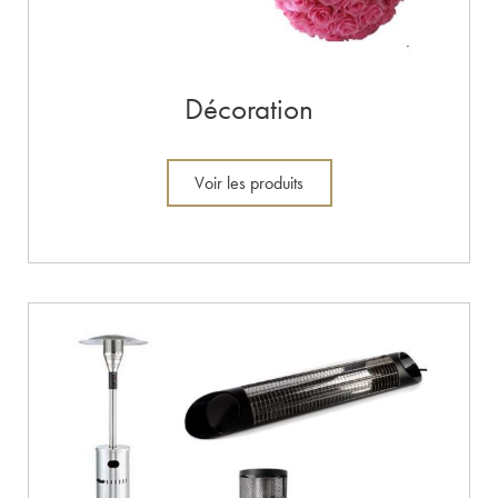
Décoration
Voir les produits