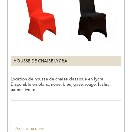
HOUSSE DE CHAISE LYCRA
Location de housse de chaise classique en lycra.
Disponible en blanc, noire, bleu, grise, rouge, fushia,
parme, ivoire.
Ajouter au devis