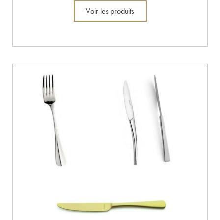
Voir les produits