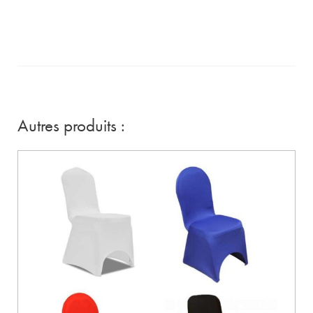
Autres produits :