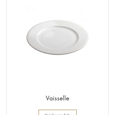
Vaisselle