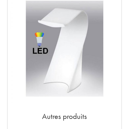
Autres produits