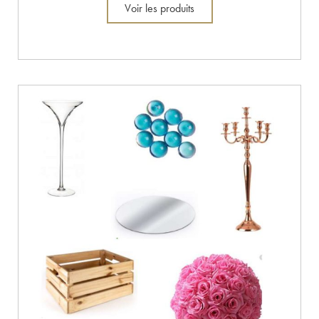
Voir les produits