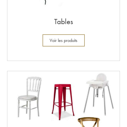
Tables
Voir les produits