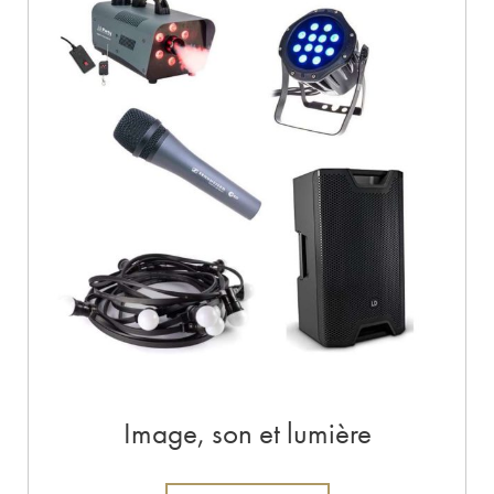
Image, son et lumière