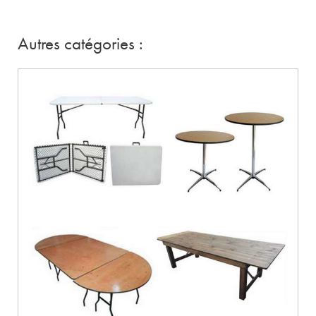
Autres catégories :