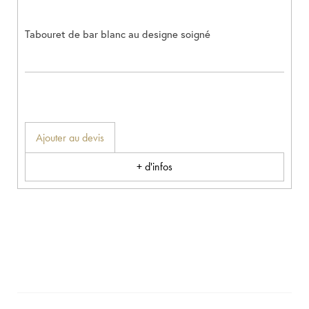
Tabouret de bar blanc au designe soigné
Ajouter au devis
+ d'infos